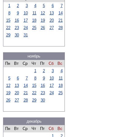
1
2
3
4
5
6
7
8
9
10
11
12
13
14
15
16
17
18
19
20
21
22
23
24
25
26
27
28
29
30
31
ноябрь
Пн
Вт
Ср
Чт
Пт
Сб
Вс
1
2
3
4
5
6
7
8
9
10
11
12
13
14
15
16
17
18
19
20
21
22
23
24
25
26
27
28
29
30
декабрь
Пн
Вт
Ср
Чт
Пт
Сб
Вс
1
2