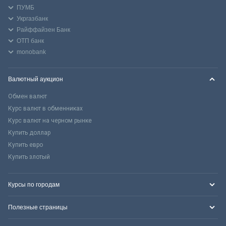
ПУМБ
Укргазбанк
Райффайзен Банк
ОТП банк
monobank
Валютный аукцион
Обмен валют
Курс валют в обменниках
Курс валют на черном рынке
Купить доллар
Купить евро
Купить злотый
Курсы по городам
Полезные страницы