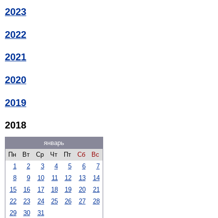
2023
2022
2021
2020
2019
2018
январь
Пн
Вт
Ср
Чт
Пт
Сб
Вс
1
2
3
4
5
6
7
8
9
10
11
12
13
14
15
16
17
18
19
20
21
22
23
24
25
26
27
28
29
30
31