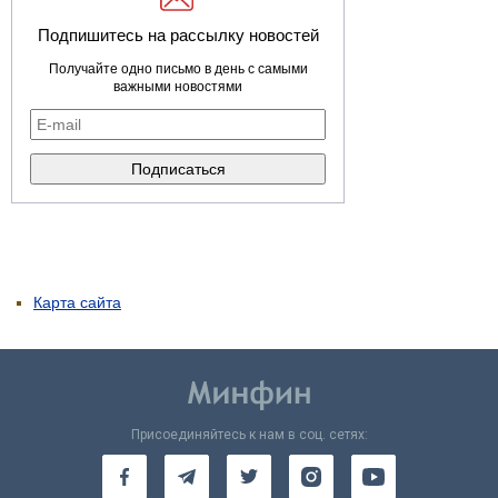
Подпишитесь на рассылку новостей
Получайте одно письмо в день с самыми
важными новостями
Карта сайта
Присоединяйтесь к нам в соц. сетях: