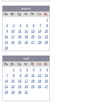
апрель
Пн
Вт
Ср
Чт
Пт
Сб
Вс
1
2
3
4
5
6
7
8
9
10
11
12
13
14
15
16
17
18
19
20
21
22
23
24
25
26
27
28
29
30
май
Пн
Вт
Ср
Чт
Пт
Сб
Вс
1
2
3
4
5
6
7
8
9
10
11
12
13
14
15
16
17
18
19
20
21
22
23
24
25
26
27
28
29
30
31