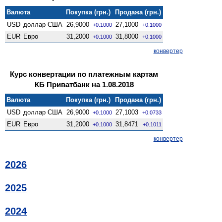
Валюта
Покупка (грн.)
Продажа (грн.)
USD
доллар США
26,9000
27,1000
+0.1000
+0.1000
EUR
Евро
31,2000
31,8000
+0.1000
+0.1000
конвертер
Курс конвертации по платежным картам
КБ Приватбанк на 1.08.2018
Валюта
Покупка (грн.)
Продажа (грн.)
USD
доллар США
26,9000
27,1003
+0.1000
+0.0733
EUR
Евро
31,2000
31,8471
+0.1000
+0.1011
конвертер
2026
2025
2024