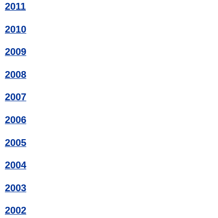
2011
2010
2009
2008
2007
2006
2005
2004
2003
2002