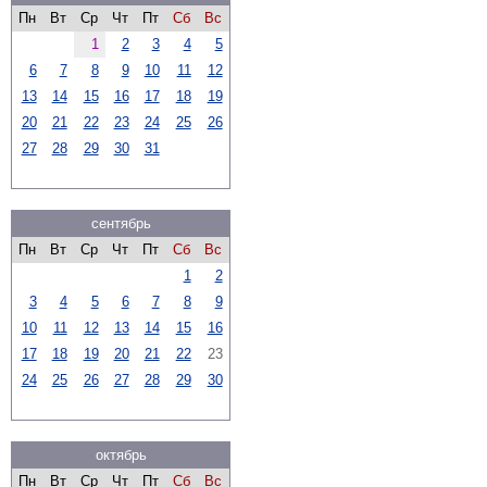
Пн
Вт
Ср
Чт
Пт
Сб
Вс
1
2
3
4
5
6
7
8
9
10
11
12
13
14
15
16
17
18
19
20
21
22
23
24
25
26
27
28
29
30
31
сентябрь
Пн
Вт
Ср
Чт
Пт
Сб
Вс
1
2
3
4
5
6
7
8
9
10
11
12
13
14
15
16
17
18
19
20
21
22
23
24
25
26
27
28
29
30
октябрь
Пн
Вт
Ср
Чт
Пт
Сб
Вс