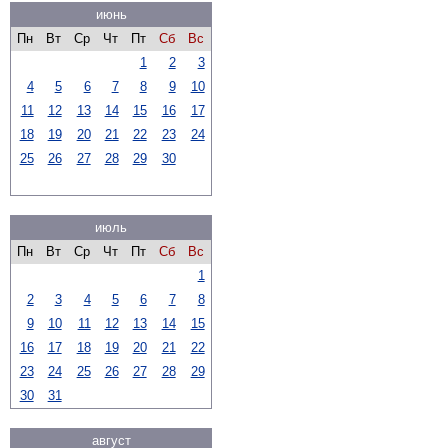
июнь
Пн
Вт
Ср
Чт
Пт
Сб
Вс
1
2
3
4
5
6
7
8
9
10
11
12
13
14
15
16
17
18
19
20
21
22
23
24
25
26
27
28
29
30
июль
Пн
Вт
Ср
Чт
Пт
Сб
Вс
1
2
3
4
5
6
7
8
9
10
11
12
13
14
15
16
17
18
19
20
21
22
23
24
25
26
27
28
29
30
31
август