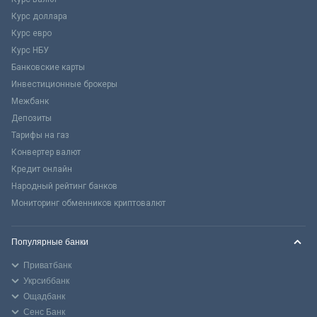
Курс доллара
Курс евро
Курс НБУ
Банковские карты
Инвестиционные брокеры
Межбанк
Депозиты
Тарифы на газ
Конвертер валют
Кредит онлайн
Народный рейтинг банков
Мониторинг обменников криптовалют
Популярные банки
Приватбанк
Укрсиббанк
Ощадбанк
Сенс Банк