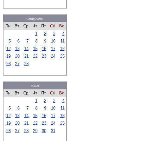
февраль
Пн
Вт
Ср
Чт
Пт
Сб
Вс
1
2
3
4
5
6
7
8
9
10
11
12
13
14
15
16
17
18
19
20
21
22
23
24
25
26
27
28
март
Пн
Вт
Ср
Чт
Пт
Сб
Вс
1
2
3
4
5
6
7
8
9
10
11
12
13
14
15
16
17
18
19
20
21
22
23
24
25
26
27
28
29
30
31