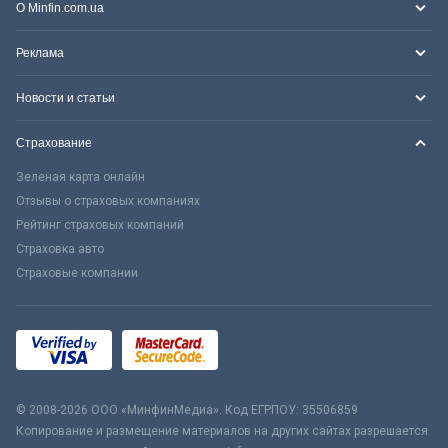
О Minfin.com.ua
Реклама
Новости и статьи
Страхование
Зеленая карта онлайн
Отзывы о страховых компаниях
Рейтинг страховых компаний
Страховка авто
Страховые компании
© 2008-2026 ООО «МинфинМедиа». Код ЕГРПОУ: 35506859
Копирование и размещение материалов на других сайтах разрешается