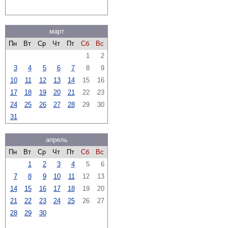
март
Пн
Вт
Ср
Чт
Пт
Сб
Вс
1
2
3
4
5
6
7
8
9
10
11
12
13
14
15
16
17
18
19
20
21
22
23
24
25
26
27
28
29
30
31
апрель
Пн
Вт
Ср
Чт
Пт
Сб
Вс
1
2
3
4
5
6
7
8
9
10
11
12
13
14
15
16
17
18
19
20
21
22
23
24
25
26
27
28
29
30