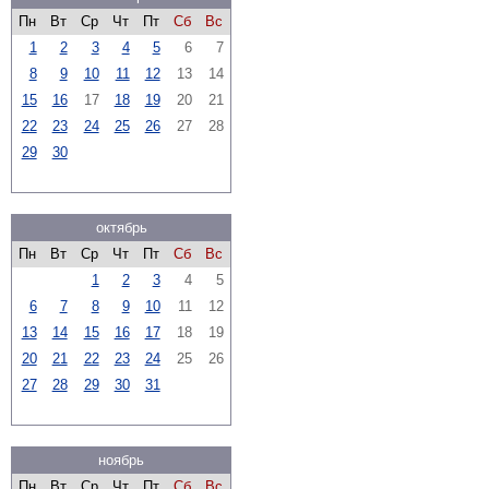
Пн
Вт
Ср
Чт
Пт
Сб
Вс
1
2
3
4
5
6
7
8
9
10
11
12
13
14
15
16
17
18
19
20
21
22
23
24
25
26
27
28
29
30
октябрь
Пн
Вт
Ср
Чт
Пт
Сб
Вс
1
2
3
4
5
6
7
8
9
10
11
12
13
14
15
16
17
18
19
20
21
22
23
24
25
26
27
28
29
30
31
ноябрь
Пн
Вт
Ср
Чт
Пт
Сб
Вс