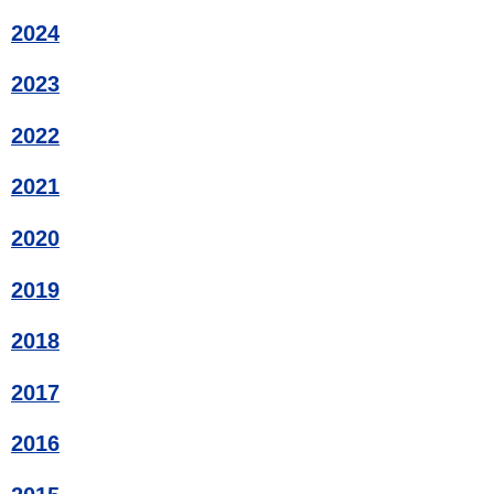
2024
2023
2022
2021
2020
2019
2018
2017
2016