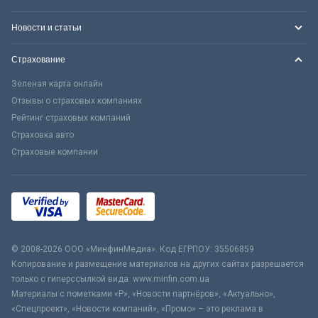
Новости и статьи
Страхование
Зеленая карта онлайн
Отзывы о страховых компаниях
Рейтинг страховых компаний
Страховка авто
Страховые компании
© 2008-2026 ООО «МинфинМедиа». Код ЕГРПОУ: 35506859
Копирование и размещение материалов на других сайтах разрешается
только с гиперссылкой вида: www.minfin.com.ua
Материалы с пометками «Р», «Новости партнёров», «Актуально»,
«Спецпроект», «Новости компаний», «Промо» – это реклама в