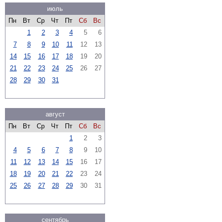
июль
Пн
Вт
Ср
Чт
Пт
Сб
Вс
1
2
3
4
5
6
7
8
9
10
11
12
13
14
15
16
17
18
19
20
21
22
23
24
25
26
27
28
29
30
31
август
Пн
Вт
Ср
Чт
Пт
Сб
Вс
1
2
3
4
5
6
7
8
9
10
11
12
13
14
15
16
17
18
19
20
21
22
23
24
25
26
27
28
29
30
31
сентябрь