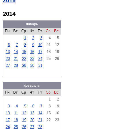
2015
2014
январь
Пн
Вт
Ср
Чт
Пт
Сб
Вс
1
2
3
4
5
6
7
8
9
10
11
12
13
14
15
16
17
18
19
20
21
22
23
24
25
26
27
28
29
30
31
февраль
Пн
Вт
Ср
Чт
Пт
Сб
Вс
1
2
3
4
5
6
7
8
9
10
11
12
13
14
15
16
17
18
19
20
21
22
23
24
25
26
27
28