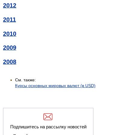
2012
2011
2010
2009
2008
См. также:
Курсы основных мировых валют (в USD)
Подпишитесь на рассылку новостей