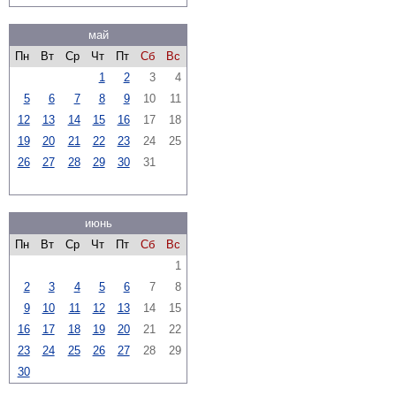
май
Пн
Вт
Ср
Чт
Пт
Сб
Вс
1
2
3
4
5
6
7
8
9
10
11
12
13
14
15
16
17
18
19
20
21
22
23
24
25
26
27
28
29
30
31
июнь
Пн
Вт
Ср
Чт
Пт
Сб
Вс
1
2
3
4
5
6
7
8
9
10
11
12
13
14
15
16
17
18
19
20
21
22
23
24
25
26
27
28
29
30