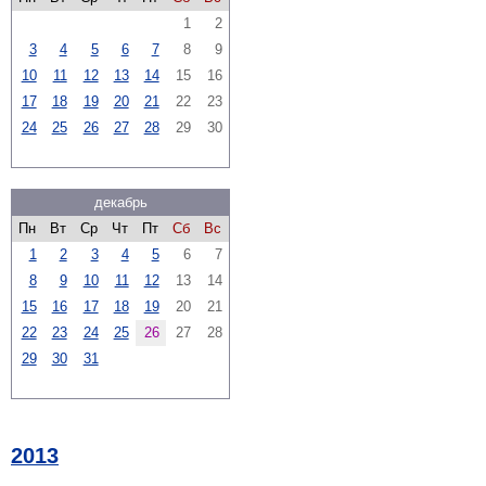
1
2
3
4
5
6
7
8
9
10
11
12
13
14
15
16
17
18
19
20
21
22
23
24
25
26
27
28
29
30
декабрь
Пн
Вт
Ср
Чт
Пт
Сб
Вс
1
2
3
4
5
6
7
8
9
10
11
12
13
14
15
16
17
18
19
20
21
22
23
24
25
26
27
28
29
30
31
2013