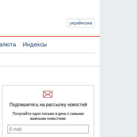
українська
алюта
Индексы
Подпишитесь на рассылку новостей
Получайте одно письмо в день с самыми
важными новостями