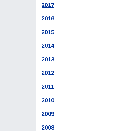
2017
2016
2015
2014
2013
2012
2011
2010
2009
2008