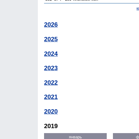
к
2026
2025
2024
2023
2022
2021
2020
2019
январь
ф