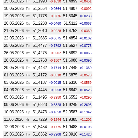
15.05.2026
51,1990
51,4899
Пт
-0.1030
-0.0451
18.05.2026
51,2554
51,4807
Пн
+0.0564
-0.0092
19.05.2026
51,1778
51,5045
Вт
-0.0776
+0.0238
20.05.2026
51,2238
51,5112
Ср
+0.0460
+0.0067
21.05.2026
51,2010
51,4752
Чт
-0.0228
-0.0360
22.05.2026
51,2685
51,4854
Пт
+0.0675
+0.0102
25.05.2026
51,4477
51,5627
Пн
+0.1792
+0.0773
26.05.2026
51,4275
51,5692
Вт
-0.0202
+0.0065
28.05.2026
51,2768
51,6088
Чт
-0.1507
+0.0396
29.05.2026
51,4482
51,7448
Пт
+0.1714
+0.1360
01.06.2026
51,4172
51,6875
Пн
-0.0310
-0.0573
03.06.2026
51,4187
51,6316
Ср
+0.0015
-0.0559
04.06.2026
51,4445
51,6842
Чт
+0.0258
+0.0526
05.06.2026
51,1495
51,6552
Пт
-0.2950
-0.0290
09.06.2026
51,6823
51,9245
Вт
+0.5328
+0.2693
10.06.2026
51,8473
52,0587
Ср
+0.1650
+0.1342
11.06.2026
51,7229
51,9385
Чт
-0.1244
-0.1202
12.06.2026
51,5454
51,9488
Пт
-0.1775
+0.0103
15.06.2026
51,8362
52,0916
Пн
+0.2908
+0.1428