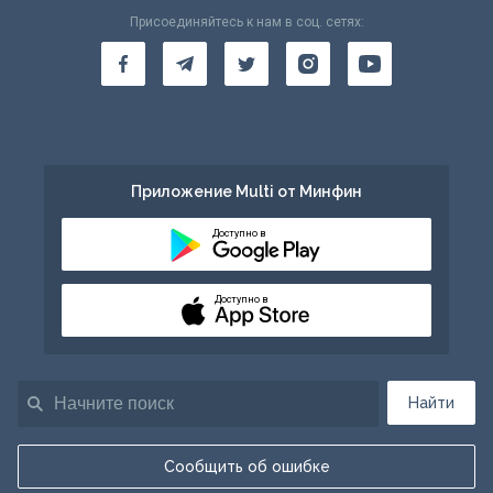
Присоединяйтесь к нам в соц. сетях:
Приложение Multi от Минфин
Доступно в
Доступно в
Найти
Сообщить об ошибке