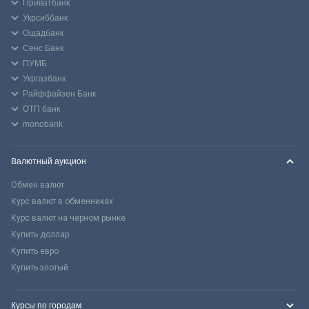
Приватбанк
Укрсиббанк
Ощадбанк
Сенс Банк
ПУМБ
Укргазбанк
Райффайзен Банк
ОТП банк
monobank
Валютный аукцион
Обмен валют
Курс валют в обменниках
Курс валют на черном рынке
Купить доллар
Купить евро
Купить злотый
Курсы по городам