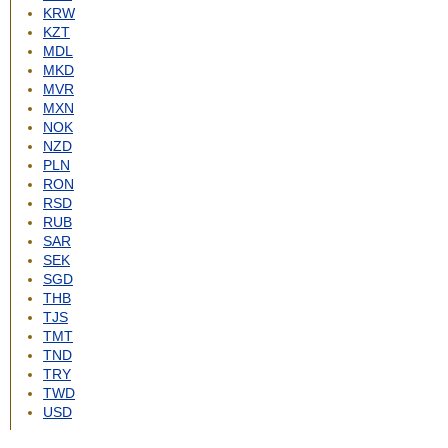
KRW
KZT
MDL
MKD
MVR
MXN
NOK
NZD
PLN
RON
RSD
RUB
SAR
SEK
SGD
THB
TJS
TMT
TND
TRY
TWD
USD