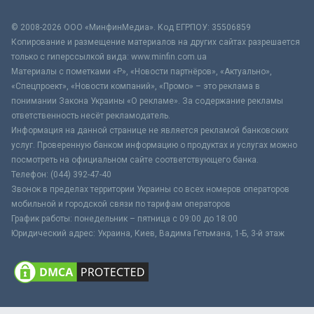
© 2008-2026 ООО «МинфинМедиа». Код ЕГРПОУ: 35506859
Копирование и размещение материалов на других сайтах разрешается
только с гиперссылкой вида: www.minfin.com.ua
Материалы с пометками «Р», «Новости партнёров», «Актуально»,
«Спецпроект», «Новости компаний», «Промо» – это реклама в
понимании Закона Украины «О рекламе». За содержание рекламы
ответственность несёт рекламодатель.
Информация на данной странице не является рекламой банковских
услуг. Проверенную банком информацию о продуктах и услугах можно
посмотреть на официальном сайте соответствующего банка.
Телефон: (044) 392-47-40
Звонок в пределах территории Украины со всех номеров операторов
мобильной и городской связи по тарифам операторов
График работы: понедельник – пятница с 09:00 до 18:00
Юридический адрес: Украина, Киев, Вадима Гетьмана, 1-Б, 3-й этаж