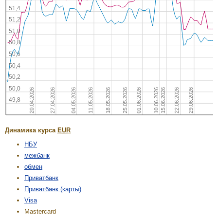
Динамика курса
EUR
НБУ
межбанк
обмен
Приватбанк
Приватбанк (карты)
Visa
Mastercard