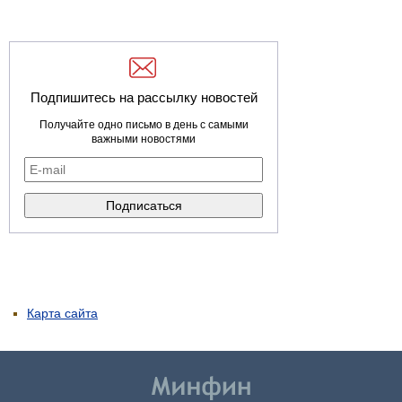
Подпишитесь на рассылку новостей
Получайте одно письмо в день с самыми
важными новостями
Карта сайта