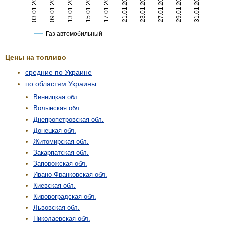
Цены на топливо
средние по Украине
по областям Украины
Винницкая обл.
Волынская обл.
Днепропетровская обл.
Донецкая обл.
Житомирская обл.
Закарпатская обл.
Запорожская обл.
Ивано-Франковская обл.
Киевская обл.
Кировоградская обл.
Львовская обл.
Николаевская обл.