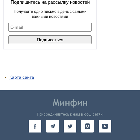
Подпишитесь на рассылку новостей
Получайте одно письмо в день с самыми
важными новостями
Карта сайта
Присоединяйтесь к нам в соц. сетях: