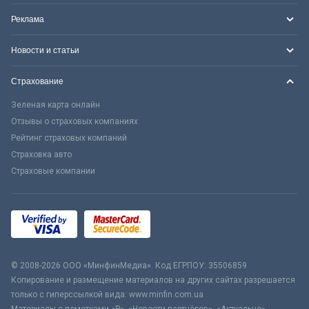
Реклама
Новости и статьи
Страхование
Зеленая карта онлайн
Отзывы о страховых компаниях
Рейтинг страховых компаний
Страховка авто
Страховые компании
© 2008-2026 ООО «МинфинМедиа». Код ЕГРПОУ: 35506859
Копирование и размещение материалов на других сайтах разрешается
только с гиперссылкой вида: www.minfin.com.ua