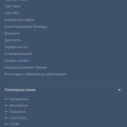
Курс евро
Курс НБУ
Банковские карты
Инвестиционные брокеры
Межбанк
Депозиты
Тарифы на газ
Конвертер валют
Кредит онлайн
Народный рейтинг банков
Мониторинг обменников криптовалют
Популярные банки
Приватбанк
Укрсиббанк
Ощадбанк
Сенс Банк
ПУМБ