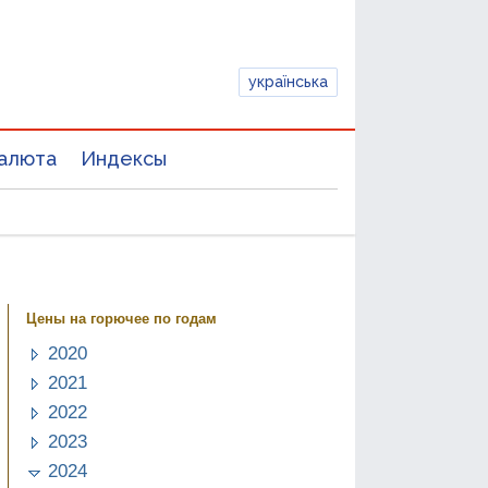
українська
алюта
Индексы
Цены на горючее по годам
2020
2021
2022
2023
2024