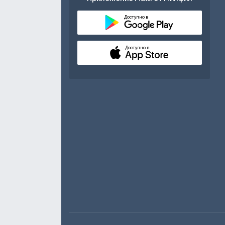
Доступно в
Доступно в