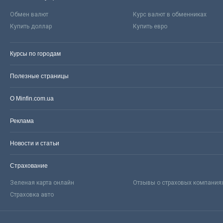
Обмен валют
Курс валют в обменниках
Купить доллар
Купить евро
Курсы по городам
Полезные страницы
О Minfin.com.ua
Реклама
Новости и статьи
Страхование
Зеленая карта онлайн
Отзывы о страховых компания
Страховка авто