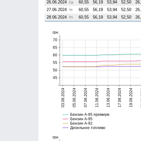
26.06.2024
60,55
56,19
53,94
52,50
26
Ср
27.06.2024
60,55
56,19
53,94
52,50
26
Чт
28.06.2024
60,55
56,19
53,94
52,50
26
Пт