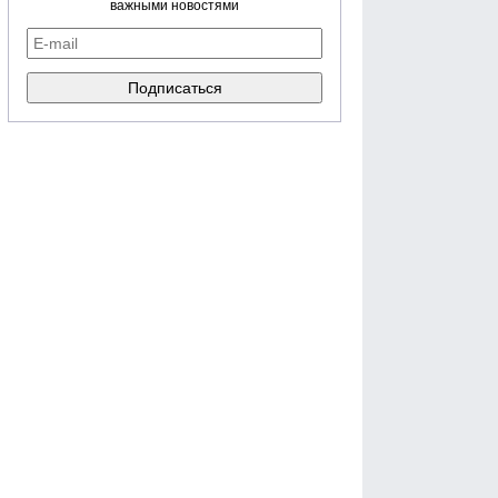
важными новостями