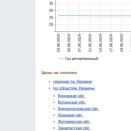
Цены на топливо
средние по Украине
по областям Украины
Винницкая обл.
Волынская обл.
Днепропетровская обл.
Донецкая обл.
Житомирская обл.
Закарпатская обл.