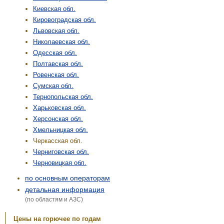
Киевская обл.
Кировоградская обл.
Львовская обл.
Николаевская обл.
Одесская обл.
Полтавская обл.
Ровенская обл.
Сумская обл.
Тернопольская обл.
Харьковская обл.
Херсонская обл.
Хмельницкая обл.
Черкасская обл.
Черниговская обл.
Черновицкая обл.
по основным операторам
детальная информация
(по областям и АЗС)
Цены на горючее по годам