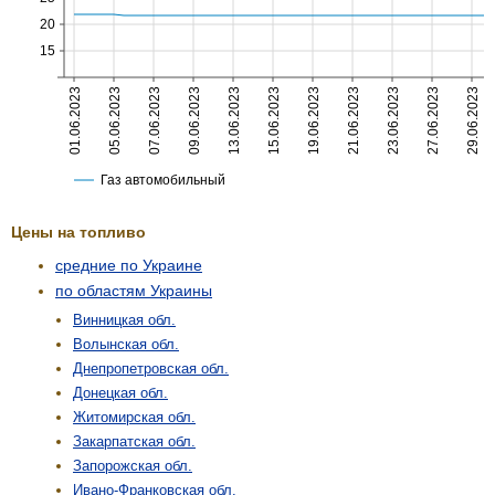
Цены на топливо
средние по Украине
по областям Украины
Винницкая обл.
Волынская обл.
Днепропетровская обл.
Донецкая обл.
Житомирская обл.
Закарпатская обл.
Запорожская обл.
Ивано-Франковская обл.