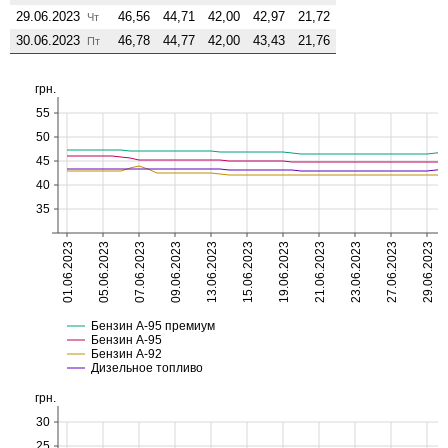
29.06.2023
46,56
44,71
42,00
42,97
21,72
Чт
30.06.2023
46,78
44,77
42,00
43,43
21,76
Пт