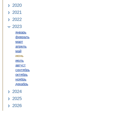
2020
2021
2022
2023
январь
февраль
март
апрель
май
июнь
июль
август
сентябрь
октябрь
ноябрь
декабрь
2024
2025
2026