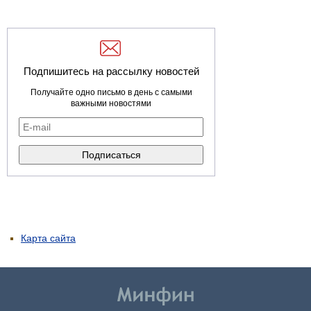
Подпишитесь на рассылку новостей
Получайте одно письмо в день с самыми
важными новостями
Карта сайта