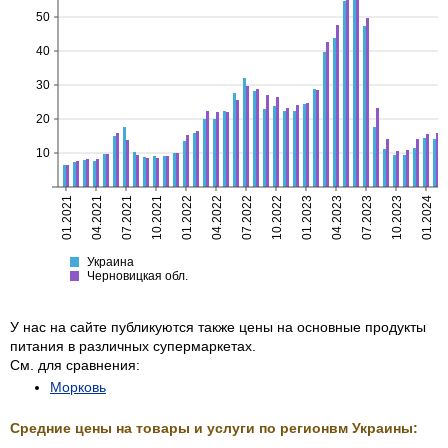
50
40
30
20
10
01.2021
04.2021
07.2021
10.2021
01.2022
04.2022
07.2022
10.2022
01.2023
04.2023
07.2023
10.2023
01.2024
Украина
Черновицкая
Украина
Черновицкая обл.
У нас на сайте публикуются также цены на основные продукты
питания в различных супермаркетах.
См. для сравнения:
Морковь
Средние цены на товары и услуги по регионвм Украины: