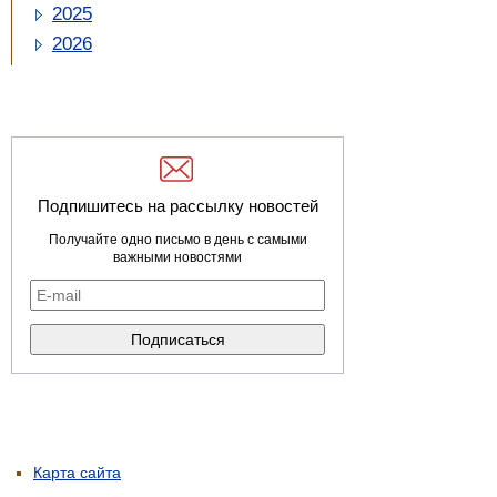
2025
2026
Подпишитесь на рассылку новостей
Получайте одно письмо в день с самыми
важными новостями
Карта сайта