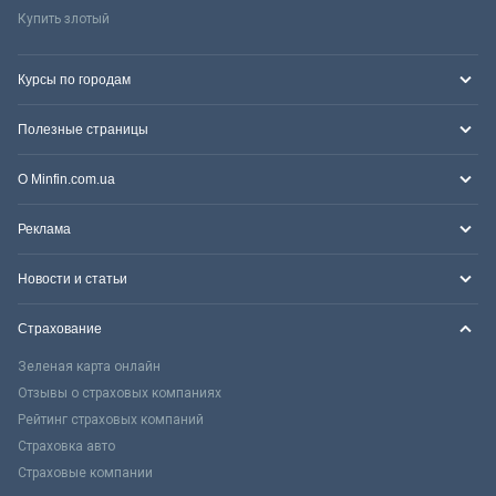
Купить злотый
Курсы по городам
Полезные страницы
О Minfin.com.ua
Реклама
Новости и статьи
Страхование
Зеленая карта онлайн
Отзывы о страховых компаниях
Рейтинг страховых компаний
Страховка авто
Страховые компании