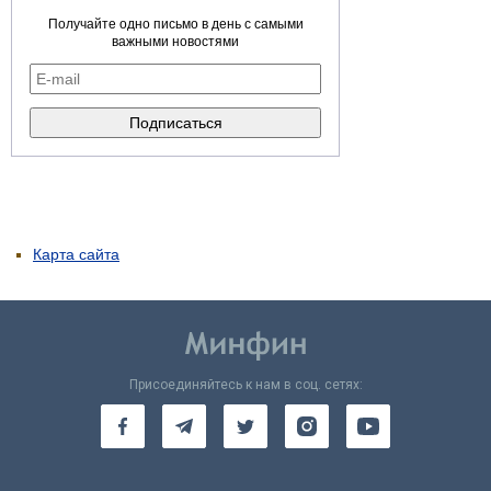
Получайте одно письмо в день с самыми
важными новостями
Карта сайта
Присоединяйтесь к нам в соц. сетях: