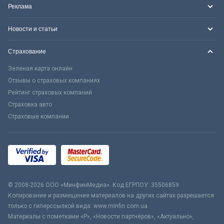
Реклама
Новости и статьи
Страхование
Зеленая карта онлайн
Отзывы о страховых компаниях
Рейтинг страховых компаний
Страховка авто
Страховые компании
© 2008-2026 ООО «МинфинМедиа». Код ЕГРПОУ: 35506859
Копирование и размещение материалов на других сайтах разрешается
только с гиперссылкой вида: www.minfin.com.ua
Материалы с пометками «Р», «Новости партнёров», «Актуально»,