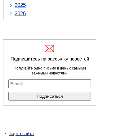
2025
2026
Подпишитесь на рассылку новостей
Получайте одно письмо в день с самыми
важными новостями
Карта сайта