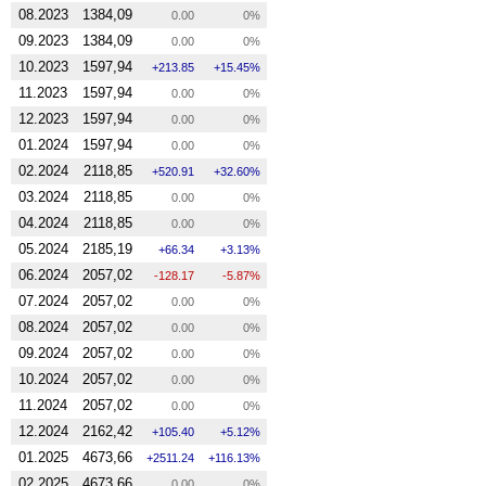
08.2023
1384,09
0.00
0%
09.2023
1384,09
0.00
0%
10.2023
1597,94
213.85
15.45%
11.2023
1597,94
0.00
0%
12.2023
1597,94
0.00
0%
01.2024
1597,94
0.00
0%
02.2024
2118,85
520.91
32.60%
03.2024
2118,85
0.00
0%
04.2024
2118,85
0.00
0%
05.2024
2185,19
66.34
3.13%
06.2024
2057,02
-128.17
-5.87%
07.2024
2057,02
0.00
0%
08.2024
2057,02
0.00
0%
09.2024
2057,02
0.00
0%
10.2024
2057,02
0.00
0%
11.2024
2057,02
0.00
0%
12.2024
2162,42
105.40
5.12%
01.2025
4673,66
2511.24
116.13%
02.2025
4673,66
0.00
0%