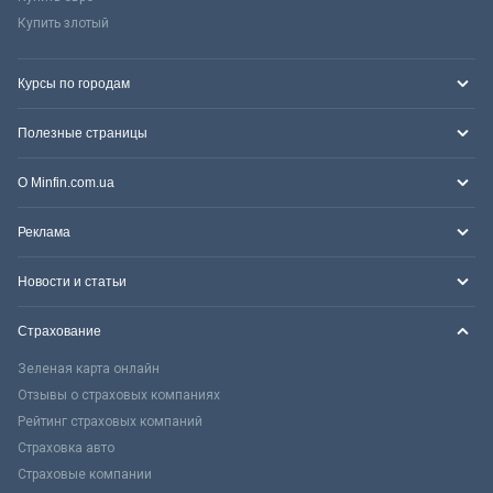
Купить злотый
Курсы по городам
Полезные страницы
О Minfin.com.ua
Реклама
Новости и статьи
Страхование
Зеленая карта онлайн
Отзывы о страховых компаниях
Рейтинг страховых компаний
Страховка авто
Страховые компании