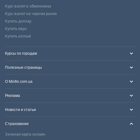
Курс валют в обменниках
Курс валют на черном рынке
Купить доллар
Купить евро
Купить злотый
Курсы по городам
Полезные страницы
О Minfin.com.ua
Реклама
Новости и статьи
Страхование
Зеленая карта онлайн