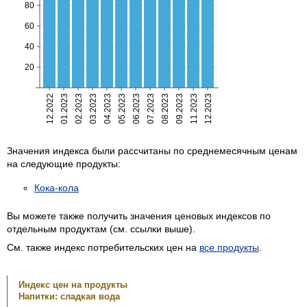
Значения индекса были рассчитаны по среднемесячным ценам
на следующие продукты:
Кока-кола
Вы можете также получить значения ценовых индексов по
отдельным продуктам (см. ссылки выше).
См. также индекс потребительских цен на
все продукты
.
Индекс цен на продукты
Напитки: сладкая вода