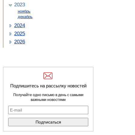
2023
ноябрь
декабрь
2024
2025
2026
Подпишитесь на рассылку новостей
Получайте одно письмо в день с самыми
важными новостями