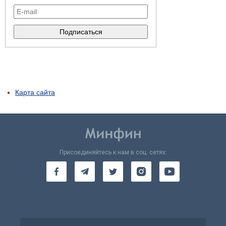
Карта сайта
Присоединяйтесь к нам в соц. сетях: