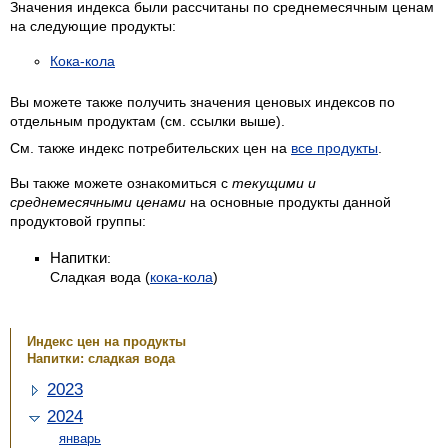
Значения индекса были рассчитаны по среднемесячным ценам
на следующие продукты:
Кока-кола
Вы можете также получить значения ценовых индексов по
отдельным продуктам (см. ссылки выше).
См. также индекс потребительских цен на
все продукты
.
Вы также можете ознакомиться с
текущими и
среднемесячными ценами
на основные продукты данной
продуктовой группы:
Напитки
:
Сладкая вода
(
кока-кола
)
Индекс цен на продукты
Напитки: сладкая вода
2023
2024
январь