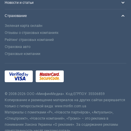
Новости и статьи
Страхование
Зеленая карта онлайн
Отзывы о страховых компаниях
Рейтинг страховых компаний
Страховка авто
Страховые компании
© 2008-2026 ООО «МинфинМедиа». Код ЕГРПОУ: 35506859
Копирование и размещение материалов на других сайтах разрешается
только с гиперссылкой вида: www.minfin.com.ua
Материалы с пометками «Р», «Новости партнёров», «Актуально»,
«Спецпроект», «Новости компаний», «Промо» – это реклама в
понимании Закона Украины «О рекламе». За содержание рекламы
ответственность несёт рекламодатель.