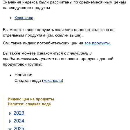
Значения индекса были рассчитаны по среднемесячным ценам
на следующие продукты:
Кока-кола
Вы можете также получить значения ценовых индексов по
отдельным продуктам (см. ссылки выше).
См. также индекс потребительских цен на
все продукты
.
Вы также можете ознакомиться с
текущими и
среднемесячными ценами
на основные продукты данной
продуктовой группы:
Напитки
:
Сладкая вода
(
кока-кола
)
Индекс цен на продукты
Напитки: сладкая вода
2023
2024
2025