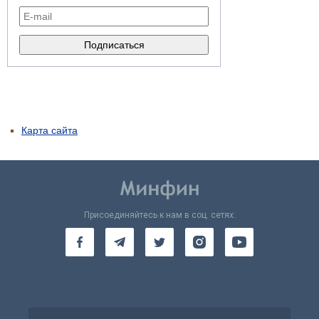
Карта сайта
Присоединяйтесь к нам в соц. сетях: