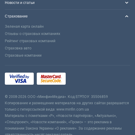
Новости и статьи
Страхование
Зеленая карта онлайн
Отзывы о страховых компаниях
Рейтинг страховых компаний
Страховка авто
Страховые компании
© 2008-2026 ООО «МинфинМедиа». Код ЕГРПОУ: 35506859
Копирование и размещение материалов на других сайтах разрешается
только с гиперссылкой вида: www.minfin.com.ua
Материалы с пометками «Р», «Новости партнёров», «Актуально»,
«Спецпроект», «Новости компаний», «Промо» – это реклама в
понимании Закона Украины «О рекламе». За содержание рекламы
ответственность несёт рекламодатель.