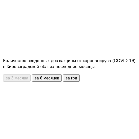
Количество введенных доз вакцины от коронавируса (COVID-19)
в Кировоградской обл. за последние месяцы: