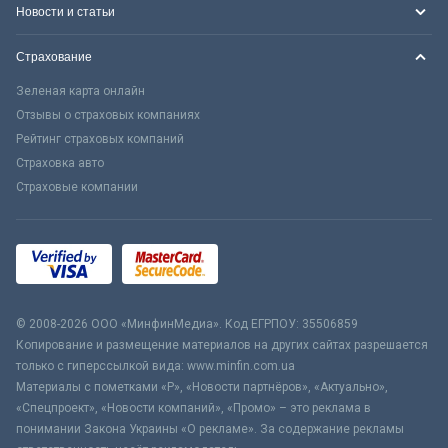
Новости и статьи
Страхование
Зеленая карта онлайн
Отзывы о страховых компаниях
Рейтинг страховых компаний
Страховка авто
Страховые компании
© 2008-2026 ООО «МинфинМедиа». Код ЕГРПОУ: 35506859
Копирование и размещение материалов на других сайтах разрешается
только с гиперссылкой вида: www.minfin.com.ua
Материалы с пометками «Р», «Новости партнёров», «Актуально»,
«Спецпроект», «Новости компаний», «Промо» – это реклама в
понимании Закона Украины «О рекламе». За содержание рекламы