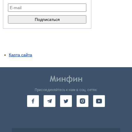
Карта сайта
Присоединяйтесь к нам в соц. сетях: