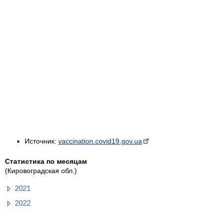
Источник:
vaccination.covid19.gov.ua
Статистика по месяцам
(Кировоградская обл.)
2021
2022