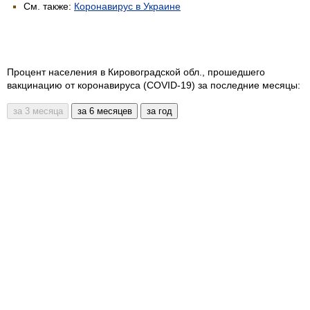
См. также:
Коронавирус в Украине
Процент населения в Кировоградской обл., прошедшего
вакцинацию от коронавируса (COVID-19) за последние месяцы: