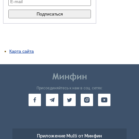
Карта сайта
Присоединяйтесь к нам в соц. сетях:
Приложение Multi от Минфин