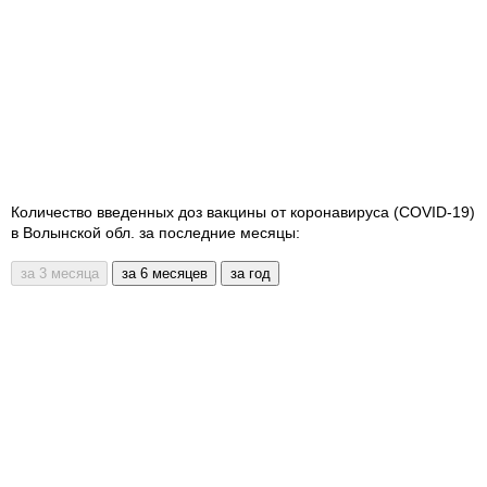
Количество введенных доз вакцины от коронавируса (COVID-19)
в Волынской обл. за последние месяцы: