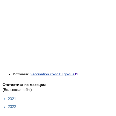
Источник:
vaccination.covid19.gov.ua
Статистика по месяцам
(Волынская обл.)
2021
2022