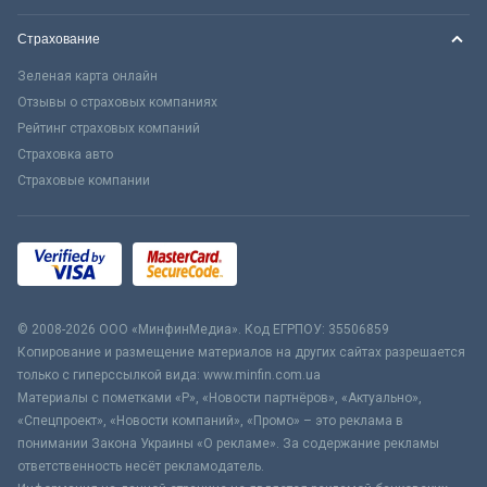
Страхование
Зеленая карта онлайн
Отзывы о страховых компаниях
Рейтинг страховых компаний
Страховка авто
Страховые компании
© 2008-2026 ООО «МинфинМедиа». Код ЕГРПОУ: 35506859
Копирование и размещение материалов на других сайтах разрешается
только с гиперссылкой вида: www.minfin.com.ua
Материалы с пометками «Р», «Новости партнёров», «Актуально»,
«Спецпроект», «Новости компаний», «Промо» – это реклама в
понимании Закона Украины «О рекламе». За содержание рекламы
ответственность несёт рекламодатель.