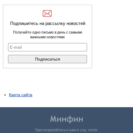
Подпишитесь на рассылку новостей
Получайте одно письмо в день с самыми
важными новостями
Карта сайта
Присоединяйтесь к нам в соц. сетях: