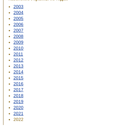
2003
2004
2005
2006
2007
2008
2009
2010
2011
2012
2013
2014
2015
2016
2017
2018
2019
2020
2021
2022