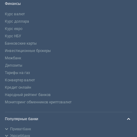
Финансы
Курс валют
Курс доллара
Курс евро
Курс НБУ
Банковские карты
Инвестиционные брокеры
Межбанк
Депозиты
Тарифы на газ
Конвертер валют
Кредит онлайн
Народный рейтинг банков
Мониторинг обменников криптовалют
Популярные банки
Приватбанк
Укрсиббанк