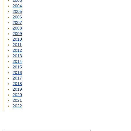
2003
2004
2005
2006
2007
2008
2009
2010
2011
2012
2013
2014
2015
2016
2017
2018
2019
2020
2021
2022