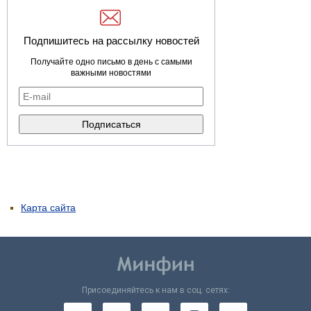
Подпишитесь на рассылку новостей
Получайте одно письмо в день с самыми
важными новостями
Карта сайта
Присоединяйтесь к нам в соц. сетях: