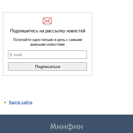
Подпишитесь на рассылку новостей
Получайте одно письмо в день с самыми
важными новостями
Карта сайта