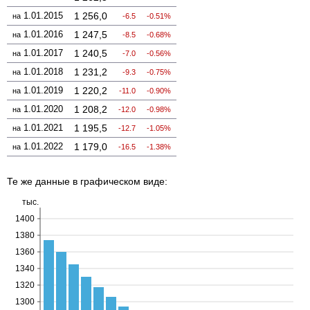
1.01.2015
1 256,0
на
-6.5
-0.51%
1.01.2016
1 247,5
на
-8.5
-0.68%
1.01.2017
1 240,5
на
-7.0
-0.56%
1.01.2018
1 231,2
на
-9.3
-0.75%
1.01.2019
1 220,2
на
-11.0
-0.90%
1.01.2020
1 208,2
на
-12.0
-0.98%
1.01.2021
1 195,5
на
-12.7
-1.05%
1.01.2022
1 179,0
на
-16.5
-1.38%
Те же данные в графическом виде: