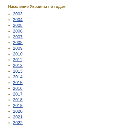
Население Украины по годам
2003
2004
2005
2006
2007
2008
2009
2010
2011
2012
2013
2014
2015
2016
2017
2018
2019
2020
2021
2022