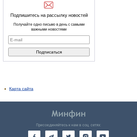
Подпишитесь на рассылку новостей
Получайте одно письмо в день с самыми
важными новостями
Карта сайта
Присоединяйтесь к нам в соц. сетях: