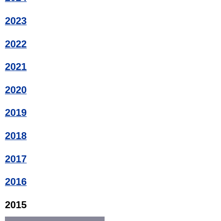
2023
2022
2021
2020
2019
2018
2017
2016
2015