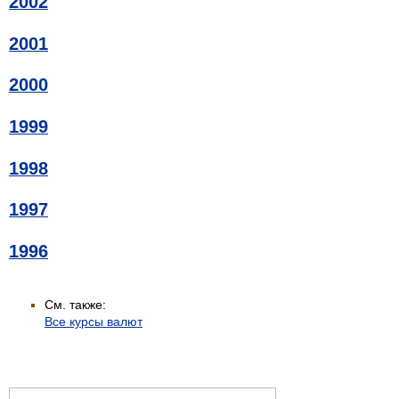
2002
2001
2000
1999
1998
1997
1996
См. также:
Все курсы валют