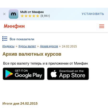
Multi от Минфин
УСТАНОВИТЬ
(8,9K+)
Все показатели
Индексы
»
Курсы валют
»
Архив курсов
»
24.02.2015
Архив валютных курсов
Все про валюту теперь и в приложении от Минфин
Итоги дня 24.02.2015