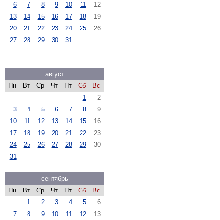
6
7
8
9
10
11
12
13
14
15
16
17
18
19
20
21
22
23
24
25
26
27
28
29
30
31
август
Пн
Вт
Ср
Чт
Пт
Сб
Вс
1
2
3
4
5
6
7
8
9
10
11
12
13
14
15
16
17
18
19
20
21
22
23
24
25
26
27
28
29
30
31
сентябрь
Пн
Вт
Ср
Чт
Пт
Сб
Вс
1
2
3
4
5
6
7
8
9
10
11
12
13