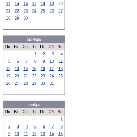
14
15
16
17
18
19
20
21
22
23
24
25
26
27
28
29
30
октябрь
Пн
Вт
Ср
Чт
Пт
Сб
Вс
1
2
3
4
5
6
7
8
9
10
11
12
13
14
15
16
17
18
19
20
21
22
23
24
25
26
27
28
29
30
31
ноябрь
Пн
Вт
Ср
Чт
Пт
Сб
Вс
1
2
3
4
5
6
7
8
9
10
11
12
13
14
15