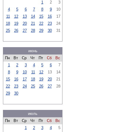
1
2
3
4
5
6
7
8
9
10
11
12
13
14
15
16
17
18
19
20
21
22
23
24
25
26
27
28
29
30
31
июнь
Пн
Вт
Ср
Чт
Пт
Сб
Вс
1
2
3
4
5
6
7
8
9
10
11
12
13
14
15
16
17
18
19
20
21
22
23
24
25
26
27
28
29
30
июль
Пн
Вт
Ср
Чт
Пт
Сб
Вс
1
2
3
4
5