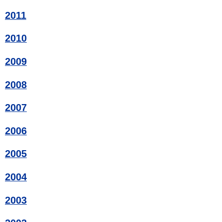
2011
2010
2009
2008
2007
2006
2005
2004
2003