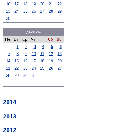
16
17
18
19
20
21
22
23
24
25
26
27
28
29
30
декабрь
Пн
Вт
Ср
Чт
Пт
Сб
Вс
1
2
3
4
5
6
7
8
9
10
11
12
13
14
15
16
17
18
19
20
21
22
23
24
25
26
27
28
29
30
31
2014
2013
2012