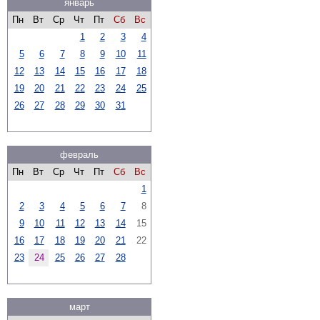
январь
Пн
Вт
Ср
Чт
Пт
Сб
Вс
1
2
3
4
5
6
7
8
9
10
11
12
13
14
15
16
17
18
19
20
21
22
23
24
25
26
27
28
29
30
31
февраль
Пн
Вт
Ср
Чт
Пт
Сб
Вс
1
2
3
4
5
6
7
8
9
10
11
12
13
14
15
16
17
18
19
20
21
22
23
24
25
26
27
28
март