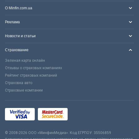
О Minfin.com.ua
Реклама
Новости и статьи
Страхование
Зеленая карта онлайн
Отзывы о страховых компаниях
Рейтинг страховых компаний
Страховка авто
Страховые компании
© 2008-2026 ООО «МинфинМедиа». Код ЕГРПОУ: 35506859