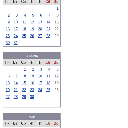
Пн
Вт
Ср
Чт
Пт
Сб
Вс
1
2
3
4
5
6
7
8
9
10
11
12
13
14
15
16
17
18
19
20
21
22
23
24
25
26
27
28
29
30
31
апрель
Пн
Вт
Ср
Чт
Пт
Сб
Вс
1
2
3
4
5
6
7
8
9
10
11
12
13
14
15
16
17
18
19
20
21
22
23
24
25
26
27
28
29
30
май
Пн
Вт
Ср
Чт
Пт
Сб
Вс