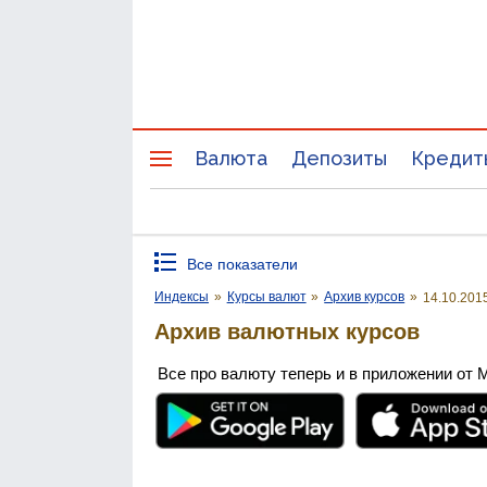
Валюта
Депозиты
Кредит
Все показатели
Индексы
»
Курсы валют
»
Архив курсов
»
14.10.201
Архив валютных курсов
Все про валюту теперь и в приложении от