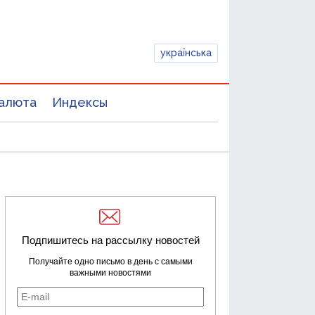
українська
алюта
Индексы
Подпишитесь на рассылку новостей
Получайте одно письмо в день с самыми
важными новостями