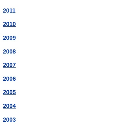
2011
2010
2009
2008
2007
2006
2005
2004
2003