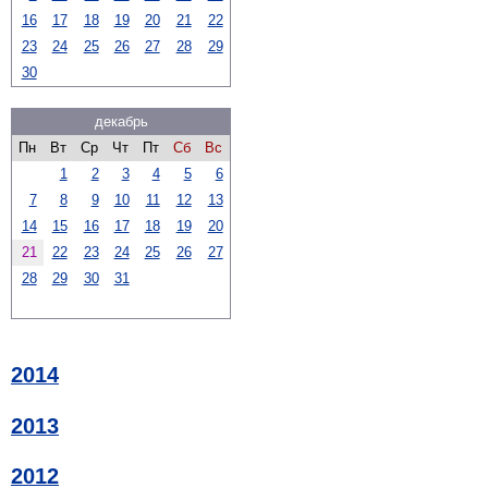
16
17
18
19
20
21
22
23
24
25
26
27
28
29
30
декабрь
Пн
Вт
Ср
Чт
Пт
Сб
Вс
1
2
3
4
5
6
7
8
9
10
11
12
13
14
15
16
17
18
19
20
21
22
23
24
25
26
27
28
29
30
31
2014
2013
2012