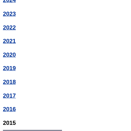
2024
2023
2022
2021
2020
2019
2018
2017
2016
2015