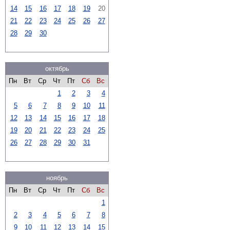
14
15
16
17
18
19
20
21
22
23
24
25
26
27
28
29
30
октябрь
Пн
Вт
Ср
Чт
Пт
Сб
Вс
1
2
3
4
5
6
7
8
9
10
11
12
13
14
15
16
17
18
19
20
21
22
23
24
25
26
27
28
29
30
31
ноябрь
Пн
Вт
Ср
Чт
Пт
Сб
Вс
1
2
3
4
5
6
7
8
9
10
11
12
13
14
15