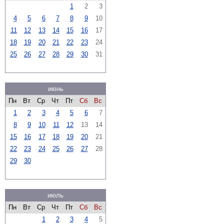
1
2
3
4
5
6
7
8
9
10
11
12
13
14
15
16
17
18
19
20
21
22
23
24
25
26
27
28
29
30
31
июнь
Пн
Вт
Ср
Чт
Пт
Сб
Вс
1
2
3
4
5
6
7
8
9
10
11
12
13
14
15
16
17
18
19
20
21
22
23
24
25
26
27
28
29
30
июль
Пн
Вт
Ср
Чт
Пт
Сб
Вс
1
2
3
4
5