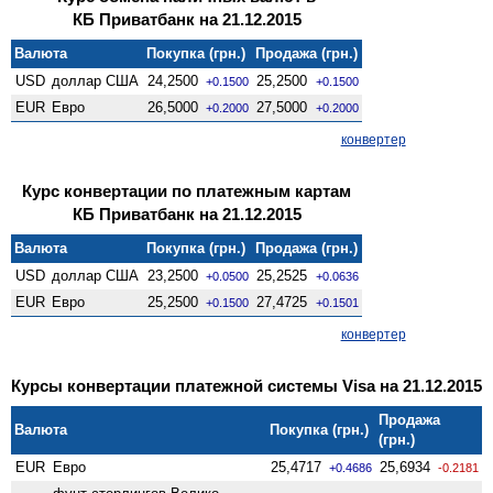
КБ Приватбанк на 21.12.2015
Валюта
Покупка (грн.)
Продажа (грн.)
USD
доллар США
24,2500
25,2500
+0.1500
+0.1500
EUR
Евро
26,5000
27,5000
+0.2000
+0.2000
конвертер
Курс конвертации по платежным картам
КБ Приватбанк на 21.12.2015
Валюта
Покупка (грн.)
Продажа (грн.)
USD
доллар США
23,2500
25,2525
+0.0500
+0.0636
EUR
Евро
25,2500
27,4725
+0.1500
+0.1501
конвертер
Курсы конвертации платежной системы Visa на 21.12.2015
Продажа
Валюта
Покупка (грн.)
(грн.)
EUR
Евро
25,4717
25,6934
+0.4686
-0.2181