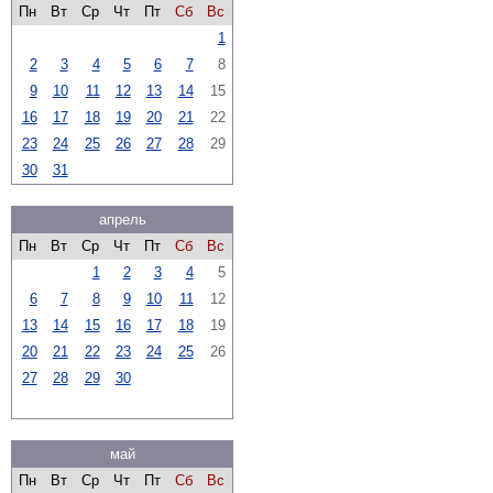
Пн
Вт
Ср
Чт
Пт
Сб
Вс
1
2
3
4
5
6
7
8
9
10
11
12
13
14
15
16
17
18
19
20
21
22
23
24
25
26
27
28
29
30
31
апрель
Пн
Вт
Ср
Чт
Пт
Сб
Вс
1
2
3
4
5
6
7
8
9
10
11
12
13
14
15
16
17
18
19
20
21
22
23
24
25
26
27
28
29
30
май
Пн
Вт
Ср
Чт
Пт
Сб
Вс