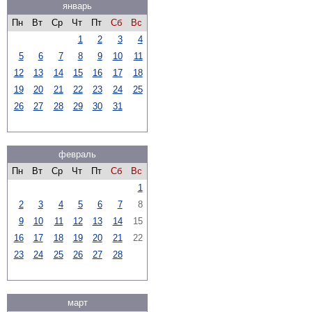
январь
Пн
Вт
Ср
Чт
Пт
Сб
Вс
1
2
3
4
5
6
7
8
9
10
11
12
13
14
15
16
17
18
19
20
21
22
23
24
25
26
27
28
29
30
31
февраль
Пн
Вт
Ср
Чт
Пт
Сб
Вс
1
2
3
4
5
6
7
8
9
10
11
12
13
14
15
16
17
18
19
20
21
22
23
24
25
26
27
28
март