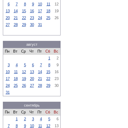
6
7
8
9
10
11
12
13
14
15
16
17
18
19
20
21
22
23
24
25
26
27
28
29
30
31
август
Пн
Вт
Ср
Чт
Пт
Сб
Вс
1
2
3
4
5
6
7
8
9
10
11
12
13
14
15
16
17
18
19
20
21
22
23
24
25
26
27
28
29
30
31
сентябрь
Пн
Вт
Ср
Чт
Пт
Сб
Вс
1
2
3
4
5
6
7
8
9
10
11
12
13