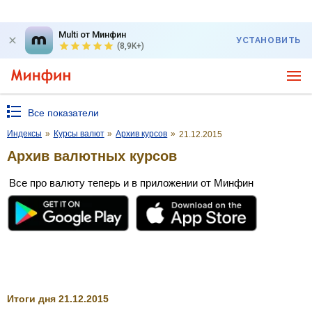
Multi от Минфин
УСТАНОВИТЬ
(8,9K+)
Все показатели
Индексы
»
Курсы валют
»
Архив курсов
»
21.12.2015
Архив валютных курсов
Все про валюту теперь и в приложении от Минфин
Итоги дня 21.12.2015