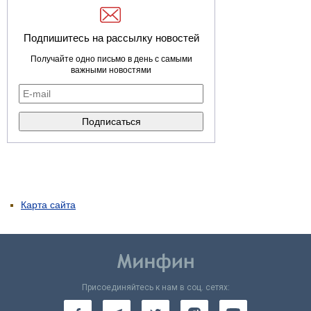
Подпишитесь на рассылку новостей
Получайте одно письмо в день с самыми
важными новостями
Карта сайта
Присоединяйтесь к нам в соц. сетях: