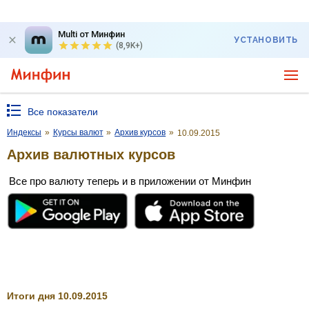
Multi от Минфин
УСТАНОВИТЬ
(8,9K+)
Все показатели
Индексы
»
Курсы валют
»
Архив курсов
»
10.09.2015
Архив валютных курсов
Все про валюту теперь и в приложении от Минфин
Итоги дня 10.09.2015