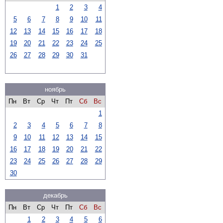
1
2
3
4
5
6
7
8
9
10
11
12
13
14
15
16
17
18
19
20
21
22
23
24
25
26
27
28
29
30
31
ноябрь
Пн
Вт
Ср
Чт
Пт
Сб
Вс
1
2
3
4
5
6
7
8
9
10
11
12
13
14
15
16
17
18
19
20
21
22
23
24
25
26
27
28
29
30
декабрь
Пн
Вт
Ср
Чт
Пт
Сб
Вс
1
2
3
4
5
6