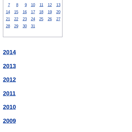
7
8
9
10
11
12
13
14
15
16
17
18
19
20
21
22
23
24
25
26
27
28
29
30
31
2014
2013
2012
2011
2010
2009