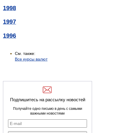
1998
1997
1996
См. также:
Все курсы валют
Подпишитесь на рассылку новостей
Получайте одно письмо в день с самыми
важными новостями