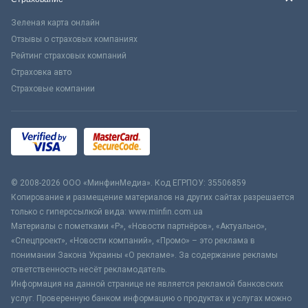
Зеленая карта онлайн
Отзывы о страховых компаниях
Рейтинг страховых компаний
Страховка авто
Страховые компании
© 2008-2026 ООО «МинфинМедиа». Код ЕГРПОУ: 35506859
Копирование и размещение материалов на других сайтах разрешается
только с гиперссылкой вида: www.minfin.com.ua
Материалы с пометками «Р», «Новости партнёров», «Актуально»,
«Спецпроект», «Новости компаний», «Промо» – это реклама в
понимании Закона Украины «О рекламе». За содержание рекламы
ответственность несёт рекламодатель.
Информация на данной странице не является рекламой банковских
услуг. Проверенную банком информацию о продуктах и услугах можно