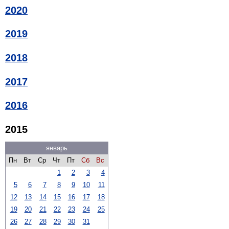
2020
2019
2018
2017
2016
2015
январь
Пн
Вт
Ср
Чт
Пт
Сб
Вс
1
2
3
4
5
6
7
8
9
10
11
12
13
14
15
16
17
18
19
20
21
22
23
24
25
26
27
28
29
30
31