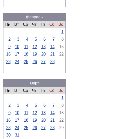
февраль
Пн
Вт
Ср
Чт
Пт
Сб
Вс
1
2
3
4
5
6
7
8
9
10
11
12
13
14
15
16
17
18
19
20
21
22
23
24
25
26
27
28
март
Пн
Вт
Ср
Чт
Пт
Сб
Вс
1
2
3
4
5
6
7
8
9
10
11
12
13
14
15
16
17
18
19
20
21
22
23
24
25
26
27
28
29
30
31