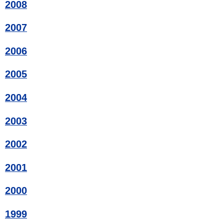
2008
2007
2006
2005
2004
2003
2002
2001
2000
1999