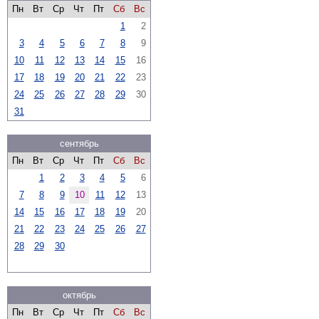
Пн
Вт
Ср
Чт
Пт
Сб
Вс
1
2
3
4
5
6
7
8
9
10
11
12
13
14
15
16
17
18
19
20
21
22
23
24
25
26
27
28
29
30
31
сентябрь
Пн
Вт
Ср
Чт
Пт
Сб
Вс
1
2
3
4
5
6
7
8
9
10
11
12
13
14
15
16
17
18
19
20
21
22
23
24
25
26
27
28
29
30
октябрь
Пн
Вт
Ср
Чт
Пт
Сб
Вс