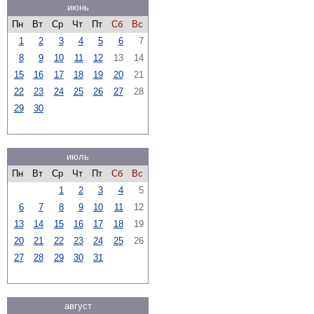
июнь
Пн
Вт
Ср
Чт
Пт
Сб
Вс
1
2
3
4
5
6
7
8
9
10
11
12
13
14
15
16
17
18
19
20
21
22
23
24
25
26
27
28
29
30
июль
Пн
Вт
Ср
Чт
Пт
Сб
Вс
1
2
3
4
5
6
7
8
9
10
11
12
13
14
15
16
17
18
19
20
21
22
23
24
25
26
27
28
29
30
31
август