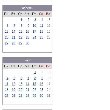
апрель
Пн
Вт
Ср
Чт
Пт
Сб
Вс
1
2
3
4
5
6
7
8
9
10
11
12
13
14
15
16
17
18
19
20
21
22
23
24
25
26
27
28
29
30
май
Пн
Вт
Ср
Чт
Пт
Сб
Вс
1
2
3
4
5
6
7
8
9
10
11
12
13
14
15
16
17
18
19
20
21
22
23
24
25
26
27
28
29
30
31