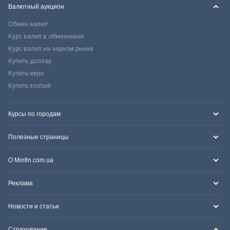
Валютный аукцион
Обмен валют
Курс валют в обменниках
Курс валют на черном рынке
Купить доллар
Купить евро
Купить злотый
Курсы по городам
Полезные страницы
О Minfin.com.ua
Реклама
Новости и статьи
Страхование