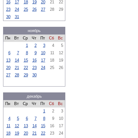
16
17
18
19
20
21
22
23
24
25
26
27
28
29
30
31
ноябрь
Пн
Вт
Ср
Чт
Пт
Сб
Вс
1
2
3
4
5
6
7
8
9
10
11
12
13
14
15
16
17
18
19
20
21
22
23
24
25
26
27
28
29
30
декабрь
Пн
Вт
Ср
Чт
Пт
Сб
Вс
1
2
3
4
5
6
7
8
9
10
11
12
13
14
15
16
17
18
19
20
21
22
23
24