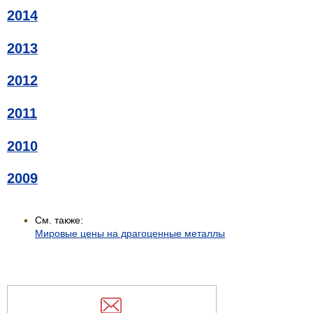
2014
2013
2012
2011
2010
2009
См. также:
Мировые цены на драгоценные металлы