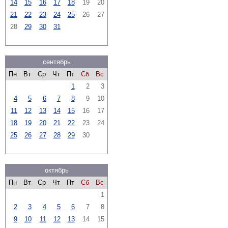
14
15
16
17
18
19
20
21
22
23
24
25
26
27
28
29
30
31
сентябрь
Пн
Вт
Ср
Чт
Пт
Сб
Вс
1
2
3
4
5
6
7
8
9
10
11
12
13
14
15
16
17
18
19
20
21
22
23
24
25
26
27
28
29
30
октябрь
Пн
Вт
Ср
Чт
Пт
Сб
Вс
1
2
3
4
5
6
7
8
9
10
11
12
13
14
15