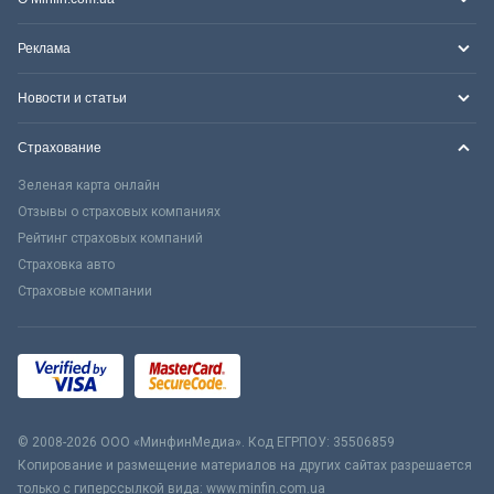
Реклама
Новости и статьи
Страхование
Зеленая карта онлайн
Отзывы о страховых компаниях
Рейтинг страховых компаний
Страховка авто
Страховые компании
© 2008-2026 ООО «МинфинМедиа». Код ЕГРПОУ: 35506859
Копирование и размещение материалов на других сайтах разрешается
только с гиперссылкой вида: www.minfin.com.ua