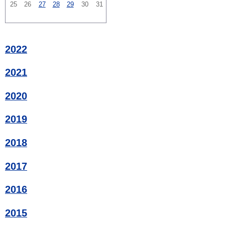
25
26
27
28
29
30
31
2022
2021
2020
2019
2018
2017
2016
2015