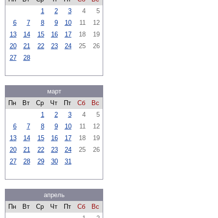
1
2
3
4
5
6
7
8
9
10
11
12
13
14
15
16
17
18
19
20
21
22
23
24
25
26
27
28
март
Пн
Вт
Ср
Чт
Пт
Сб
Вс
1
2
3
4
5
6
7
8
9
10
11
12
13
14
15
16
17
18
19
20
21
22
23
24
25
26
27
28
29
30
31
апрель
Пн
Вт
Ср
Чт
Пт
Сб
Вс