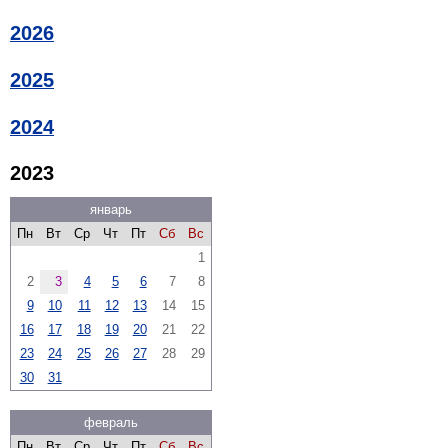
2026
2025
2024
2023
январь
Пн
Вт
Ср
Чт
Пт
Сб
Вс
1
2
3
4
5
6
7
8
9
10
11
12
13
14
15
16
17
18
19
20
21
22
23
24
25
26
27
28
29
30
31
февраль
Пн
Вт
Ср
Чт
Пт
Сб
Вс