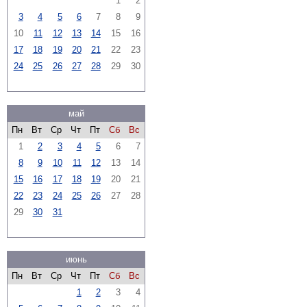
1
2
3
4
5
6
7
8
9
10
11
12
13
14
15
16
17
18
19
20
21
22
23
24
25
26
27
28
29
30
май
Пн
Вт
Ср
Чт
Пт
Сб
Вс
1
2
3
4
5
6
7
8
9
10
11
12
13
14
15
16
17
18
19
20
21
22
23
24
25
26
27
28
29
30
31
июнь
Пн
Вт
Ср
Чт
Пт
Сб
Вс
1
2
3
4