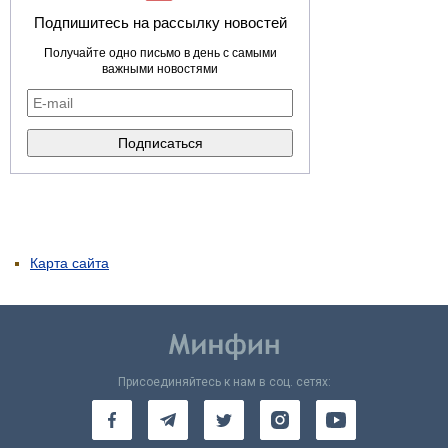
Подпишитесь на рассылку новостей
Получайте одно письмо в день с самыми
важными новостями
Карта сайта
Присоединяйтесь к нам в соц. сетях: