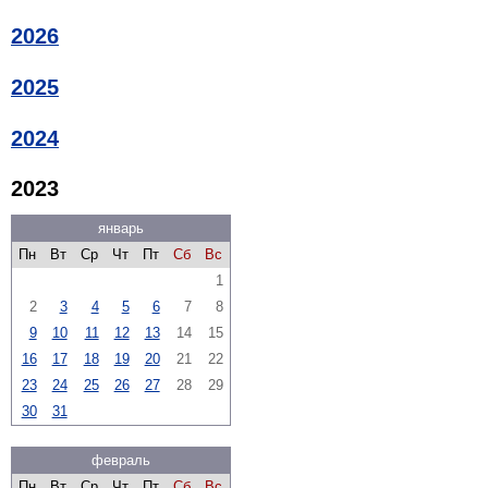
2026
2025
2024
2023
январь
Пн
Вт
Ср
Чт
Пт
Сб
Вс
1
2
3
4
5
6
7
8
9
10
11
12
13
14
15
16
17
18
19
20
21
22
23
24
25
26
27
28
29
30
31
февраль
Пн
Вт
Ср
Чт
Пт
Сб
Вс