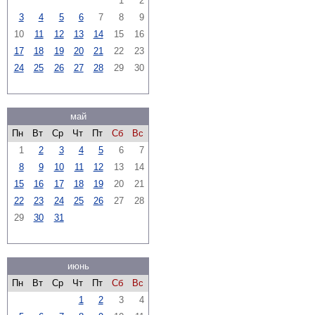
1
2
3
4
5
6
7
8
9
10
11
12
13
14
15
16
17
18
19
20
21
22
23
24
25
26
27
28
29
30
май
Пн
Вт
Ср
Чт
Пт
Сб
Вс
1
2
3
4
5
6
7
8
9
10
11
12
13
14
15
16
17
18
19
20
21
22
23
24
25
26
27
28
29
30
31
июнь
Пн
Вт
Ср
Чт
Пт
Сб
Вс
1
2
3
4