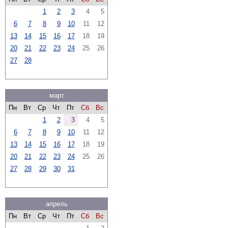
1
2
3
4
5
6
7
8
9
10
11
12
13
14
15
16
17
18
19
20
21
22
23
24
25
26
27
28
март
Пн
Вт
Ср
Чт
Пт
Сб
Вс
1
2
3
4
5
6
7
8
9
10
11
12
13
14
15
16
17
18
19
20
21
22
23
24
25
26
27
28
29
30
31
апрель
Пн
Вт
Ср
Чт
Пт
Сб
Вс