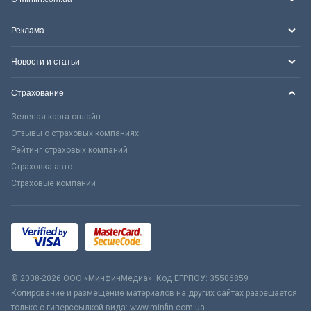
Реклама
Новости и статьи
Страхование
Зеленая карта онлайн
Отзывы о страховых компаниях
Рейтинг страховых компаний
Страховка авто
Страховые компании
© 2008-2026 ООО «МинфинМедиа». Код ЕГРПОУ: 35506859
Копирование и размещение материалов на других сайтах разрешается
только с гиперссылкой вида: www.minfin.com.ua