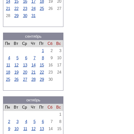
14
15
16
17
18
19
20
21
22
23
24
25
26
27
28
29
30
31
сентябрь
Пн
Вт
Ср
Чт
Пт
Сб
Вс
1
2
3
4
5
6
7
8
9
10
11
12
13
14
15
16
17
18
19
20
21
22
23
24
25
26
27
28
29
30
октябрь
Пн
Вт
Ср
Чт
Пт
Сб
Вс
1
2
3
4
5
6
7
8
9
10
11
12
13
14
15