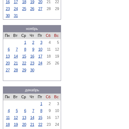
16
17
18
19
20
21
22
23
24
25
26
27
28
29
30
31
ноябрь
Пн
Вт
Ср
Чт
Пт
Сб
Вс
1
2
3
4
5
6
7
8
9
10
11
12
13
14
15
16
17
18
19
20
21
22
23
24
25
26
27
28
29
30
декабрь
Пн
Вт
Ср
Чт
Пт
Сб
Вс
1
2
3
4
5
6
7
8
9
10
11
12
13
14
15
16
17
18
19
20
21
22
23
24