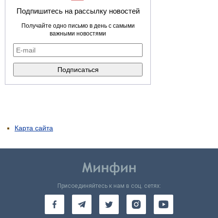
Подпишитесь на рассылку новостей
Получайте одно письмо в день с самыми
важными новостями
Карта сайта
Присоединяйтесь к нам в соц. сетях: