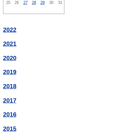
25
26
27
28
29
30
31
2022
2021
2020
2019
2018
2017
2016
2015