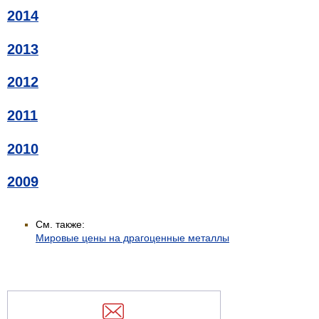
2014
2013
2012
2011
2010
2009
См. также:
Мировые цены на драгоценные металлы