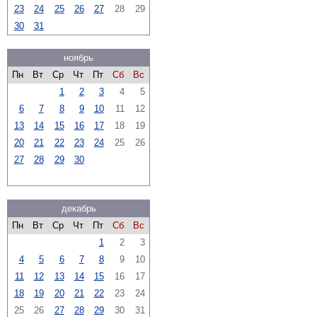
23
24
25
26
27
28
29
30
31
ноябрь
Пн
Вт
Ср
Чт
Пт
Сб
Вс
1
2
3
4
5
6
7
8
9
10
11
12
13
14
15
16
17
18
19
20
21
22
23
24
25
26
27
28
29
30
декабрь
Пн
Вт
Ср
Чт
Пт
Сб
Вс
1
2
3
4
5
6
7
8
9
10
11
12
13
14
15
16
17
18
19
20
21
22
23
24
25
26
27
28
29
30
31