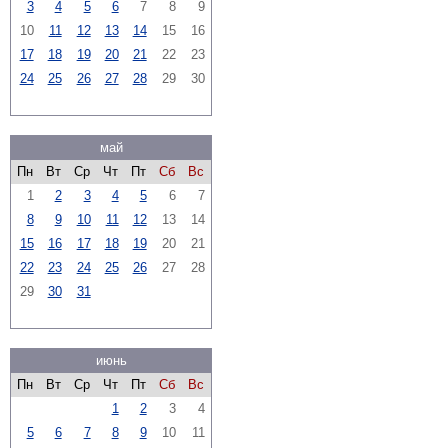
3
4
5
6
7
8
9
10
11
12
13
14
15
16
17
18
19
20
21
22
23
24
25
26
27
28
29
30
май
Пн
Вт
Ср
Чт
Пт
Сб
Вс
1
2
3
4
5
6
7
8
9
10
11
12
13
14
15
16
17
18
19
20
21
22
23
24
25
26
27
28
29
30
31
июнь
Пн
Вт
Ср
Чт
Пт
Сб
Вс
1
2
3
4
5
6
7
8
9
10
11