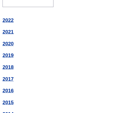
2022
2021
2020
2019
2018
2017
2016
2015