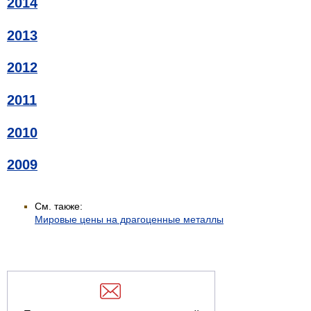
2014
2013
2012
2011
2010
2009
См. также:
Мировые цены на драгоценные металлы