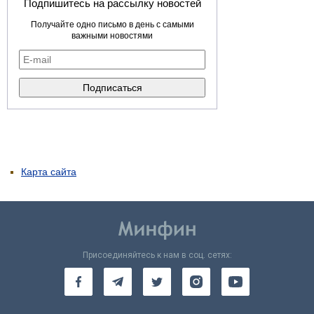
Подпишитесь на рассылку новостей
Получайте одно письмо в день с самыми
важными новостями
Карта сайта
Присоединяйтесь к нам в соц. сетях: