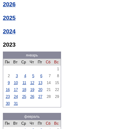
2026
2025
2024
2023
январь
Пн
Вт
Ср
Чт
Пт
Сб
Вс
1
2
3
4
5
6
7
8
9
10
11
12
13
14
15
16
17
18
19
20
21
22
23
24
25
26
27
28
29
30
31
февраль
Пн
Вт
Ср
Чт
Пт
Сб
Вс