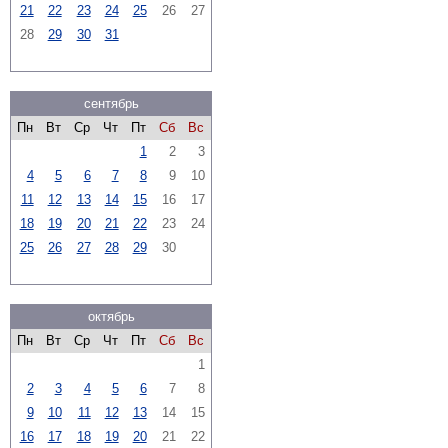
21
22
23
24
25
26
27
28
29
30
31
сентябрь
Пн
Вт
Ср
Чт
Пт
Сб
Вс
1
2
3
4
5
6
7
8
9
10
11
12
13
14
15
16
17
18
19
20
21
22
23
24
25
26
27
28
29
30
октябрь
Пн
Вт
Ср
Чт
Пт
Сб
Вс
1
2
3
4
5
6
7
8
9
10
11
12
13
14
15
16
17
18
19
20
21
22