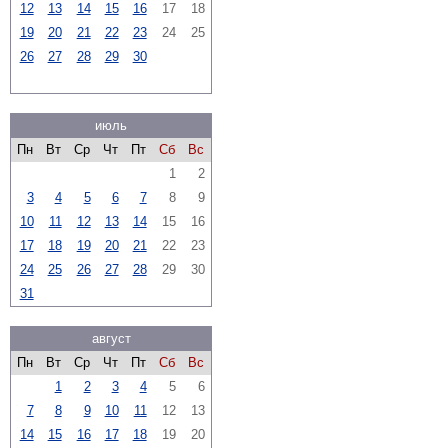
12
13
14
15
16
17
18
19
20
21
22
23
24
25
26
27
28
29
30
июль
Пн
Вт
Ср
Чт
Пт
Сб
Вс
1
2
3
4
5
6
7
8
9
10
11
12
13
14
15
16
17
18
19
20
21
22
23
24
25
26
27
28
29
30
31
август
Пн
Вт
Ср
Чт
Пт
Сб
Вс
1
2
3
4
5
6
7
8
9
10
11
12
13
14
15
16
17
18
19
20