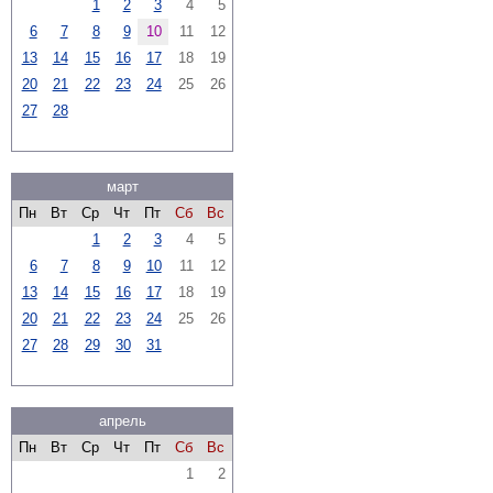
1
2
3
4
5
6
7
8
9
10
11
12
13
14
15
16
17
18
19
20
21
22
23
24
25
26
27
28
март
Пн
Вт
Ср
Чт
Пт
Сб
Вс
1
2
3
4
5
6
7
8
9
10
11
12
13
14
15
16
17
18
19
20
21
22
23
24
25
26
27
28
29
30
31
апрель
Пн
Вт
Ср
Чт
Пт
Сб
Вс
1
2