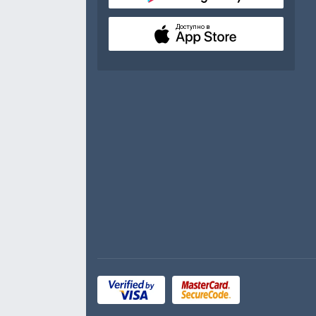
Доступно в