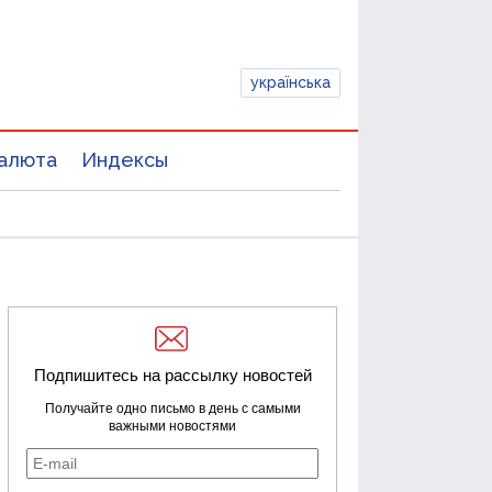
українська
алюта
Индексы
Подпишитесь на рассылку новостей
Получайте одно письмо в день с самыми
важными новостями