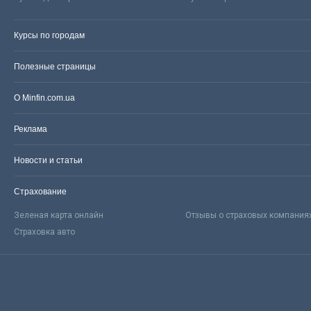
Курсы по городам
Полезные страницы
О Minfin.com.ua
Реклама
Новости и статьи
Страхование
Зеленая карта онлайн
Отзывы о страховых компания
Страховка авто