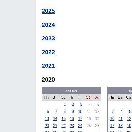
2025
2024
2023
2022
2021
2020
январь
ф
Пн
Вт
Ср
Чт
Пт
Сб
Вс
Пн
Вт
Ср
1
2
3
4
5
6
7
8
9
10
11
12
3
4
5
13
14
15
16
17
18
19
10
11
12
20
21
22
23
24
25
26
17
18
19