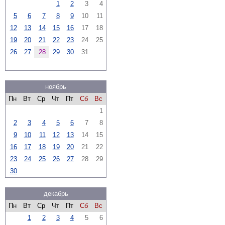
1
2
3
4
5
6
7
8
9
10
11
12
13
14
15
16
17
18
19
20
21
22
23
24
25
26
27
28
29
30
31
ноябрь
Пн
Вт
Ср
Чт
Пт
Сб
Вс
1
2
3
4
5
6
7
8
9
10
11
12
13
14
15
16
17
18
19
20
21
22
23
24
25
26
27
28
29
30
декабрь
Пн
Вт
Ср
Чт
Пт
Сб
Вс
1
2
3
4
5
6