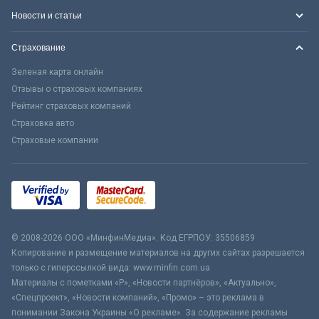
Новости и статьи
Страхование
Зеленая карта онлайн
Отзывы о страховых компаниях
Рейтинг страховых компаний
Страховка авто
Страховые компании
© 2008-2026 ООО «МинфинМедиа». Код ЕГРПОУ: 35506859
Копирование и размещение материалов на других сайтах разрешается
только с гиперссылкой вида: www.minfin.com.ua
Материалы с пометками «Р», «Новости партнёров», «Актуально»,
«Спецпроект», «Новости компаний», «Промо» – это реклама в
понимании Закона Украины «О рекламе». За содержание рекламы