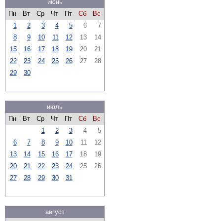
июнь
Пн
Вт
Ср
Чт
Пт
Сб
Вс
1
2
3
4
5
6
7
8
9
10
11
12
13
14
15
16
17
18
19
20
21
22
23
24
25
26
27
28
29
30
июль
Пн
Вт
Ср
Чт
Пт
Сб
Вс
1
2
3
4
5
6
7
8
9
10
11
12
13
14
15
16
17
18
19
20
21
22
23
24
25
26
27
28
29
30
31
август