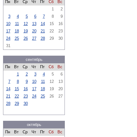
Пн
Вт
Ср
Чт
Пт
Сб
Вс
1
2
3
4
5
6
7
8
9
10
11
12
13
14
15
16
17
18
19
20
21
22
23
24
25
26
27
28
29
30
31
сентябрь
Пн
Вт
Ср
Чт
Пт
Сб
Вс
1
2
3
4
5
6
7
8
9
10
11
12
13
14
15
16
17
18
19
20
21
22
23
24
25
26
27
28
29
30
октябрь
Пн
Вт
Ср
Чт
Пт
Сб
Вс