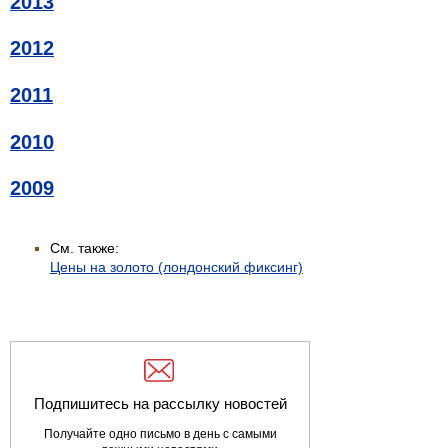
2013
2012
2011
2010
2009
См. также:
Цены на золото (лондонский фиксинг)
Подпишитесь на рассылку новостей
Получайте одно письмо в день с самыми