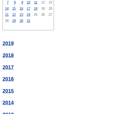
7
8
9
10
11
12
13
14
15
16
17
18
19
20
21
22
23
24
25
26
27
28
29
30
31
2019
2018
2017
2016
2015
2014