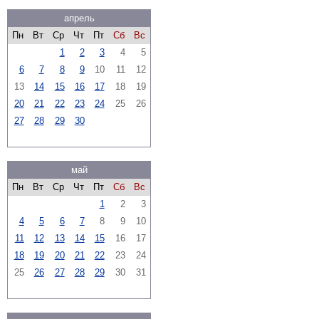
апрель
Пн
Вт
Ср
Чт
Пт
Сб
Вс
1
2
3
4
5
6
7
8
9
10
11
12
13
14
15
16
17
18
19
20
21
22
23
24
25
26
27
28
29
30
май
Пн
Вт
Ср
Чт
Пт
Сб
Вс
1
2
3
4
5
6
7
8
9
10
11
12
13
14
15
16
17
18
19
20
21
22
23
24
25
26
27
28
29
30
31