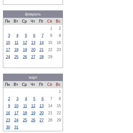
февраль
Пн
Вт
Ср
Чт
Пт
Сб
Вс
1
2
3
4
5
6
7
8
9
10
11
12
13
14
15
16
17
18
19
20
21
22
23
24
25
26
27
28
29
март
Пн
Вт
Ср
Чт
Пт
Сб
Вс
1
2
3
4
5
6
7
8
9
10
11
12
13
14
15
16
17
18
19
20
21
22
23
24
25
26
27
28
29
30
31