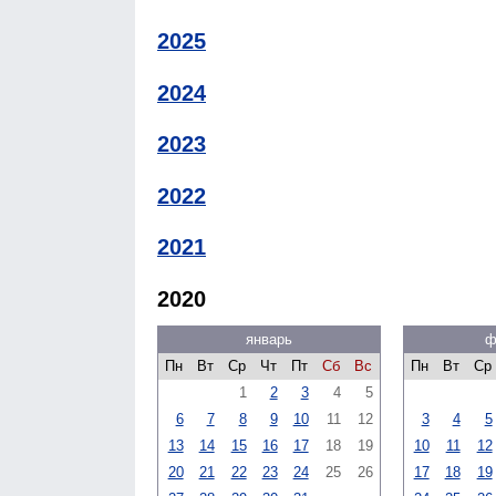
2025
2024
2023
2022
2021
2020
январь
ф
Пн
Вт
Ср
Чт
Пт
Сб
Вс
Пн
Вт
Ср
1
2
3
4
5
6
7
8
9
10
11
12
3
4
5
13
14
15
16
17
18
19
10
11
12
20
21
22
23
24
25
26
17
18
19