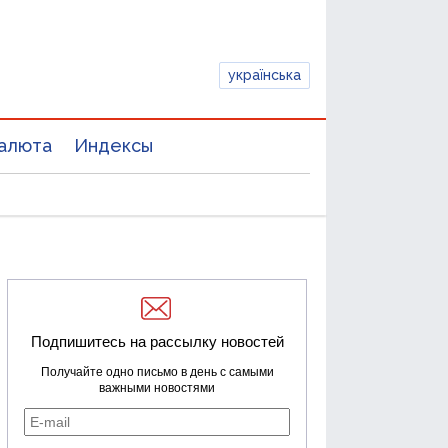
українська
алюта
Индексы
Подпишитесь на рассылку новостей
Получайте одно письмо в день с самыми
важными новостями