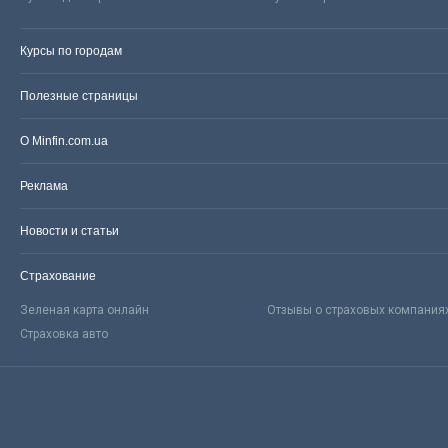
Курсы по городам
Полезные страницы
О Minfin.com.ua
Реклама
Новости и статьи
Страхование
Зеленая карта онлайн
Отзывы о страховых компания
Страховка авто