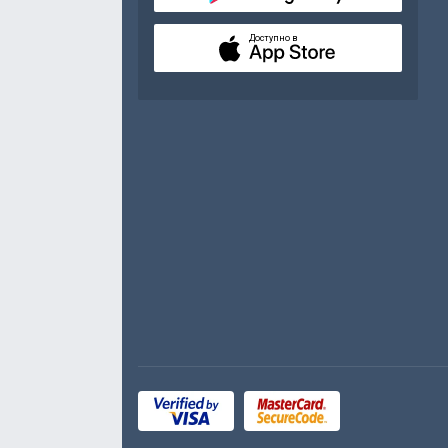
Доступно в