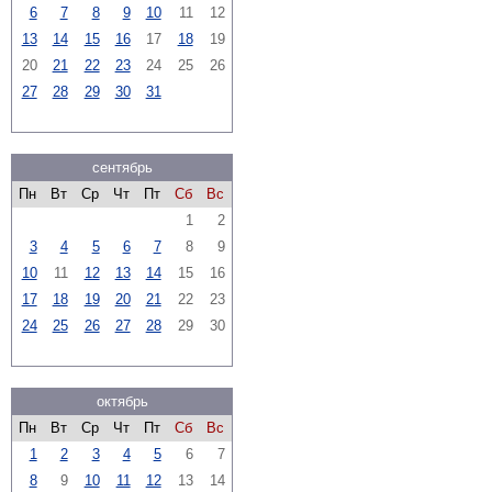
6
7
8
9
10
11
12
13
14
15
16
17
18
19
20
21
22
23
24
25
26
27
28
29
30
31
сентябрь
Пн
Вт
Ср
Чт
Пт
Сб
Вс
1
2
3
4
5
6
7
8
9
10
11
12
13
14
15
16
17
18
19
20
21
22
23
24
25
26
27
28
29
30
октябрь
Пн
Вт
Ср
Чт
Пт
Сб
Вс
1
2
3
4
5
6
7
8
9
10
11
12
13
14