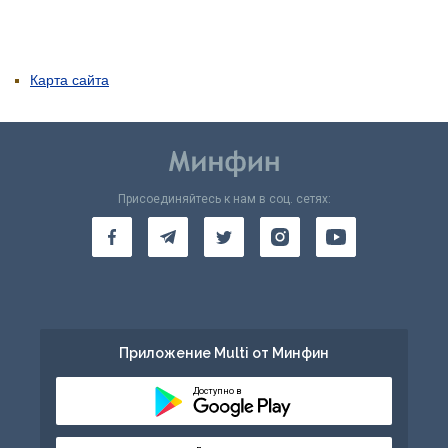
Карта сайта
Присоединяйтесь к нам в соц. сетях:
Приложение Multi от Минфин
Доступно в