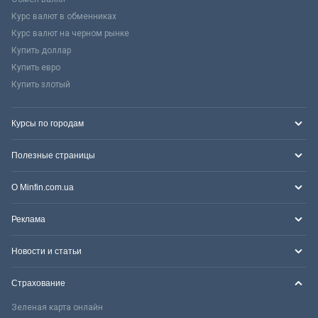
Курс валют в обменниках
Курс валют на черном рынке
Купить доллар
Купить евро
Купить злотый
Курсы по городам
Полезные страницы
О Minfin.com.ua
Реклама
Новости и статьи
Страхование
Зеленая карта онлайн