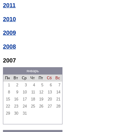
2011
2010
2009
2008
2007
январь
Пн
Вт
Ср
Чт
Пт
Сб
Вс
1
2
3
4
5
6
7
8
9
10
11
12
13
14
15
16
17
18
19
20
21
22
23
24
25
26
27
28
29
30
31