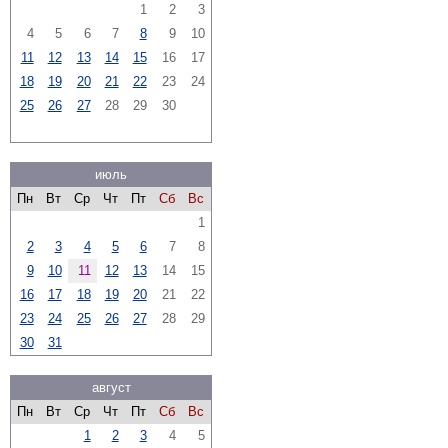
1
2
3
4
5
6
7
8
9
10
11
12
13
14
15
16
17
18
19
20
21
22
23
24
25
26
27
28
29
30
июль
Пн
Вт
Ср
Чт
Пт
Сб
Вс
1
2
3
4
5
6
7
8
9
10
11
12
13
14
15
16
17
18
19
20
21
22
23
24
25
26
27
28
29
30
31
август
Пн
Вт
Ср
Чт
Пт
Сб
Вс
1
2
3
4
5