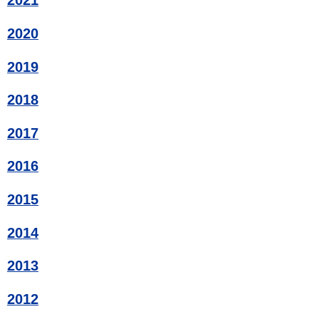
2021
2020
2019
2018
2017
2016
2015
2014
2013
2012