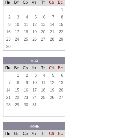
Пн
Вт
Ср
Чт
Пт
Сб
Вс
1
2
3
4
5
6
7
8
9
10
11
12
13
14
15
16
17
18
19
20
21
22
23
24
25
26
27
28
29
30
май
Пн
Вт
Ср
Чт
Пт
Сб
Вс
1
2
3
4
5
6
7
8
9
10
11
12
13
14
15
16
17
18
19
20
21
22
23
24
25
26
27
28
29
30
31
июнь
Пн
Вт
Ср
Чт
Пт
Сб
Вс