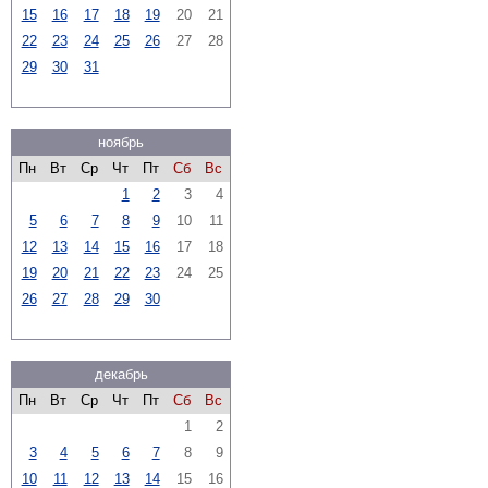
15
16
17
18
19
20
21
22
23
24
25
26
27
28
29
30
31
ноябрь
Пн
Вт
Ср
Чт
Пт
Сб
Вс
1
2
3
4
5
6
7
8
9
10
11
12
13
14
15
16
17
18
19
20
21
22
23
24
25
26
27
28
29
30
декабрь
Пн
Вт
Ср
Чт
Пт
Сб
Вс
1
2
3
4
5
6
7
8
9
10
11
12
13
14
15
16