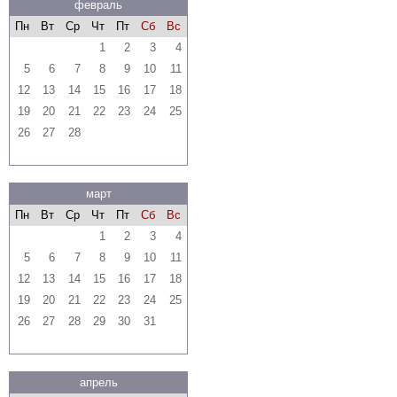
февраль
Пн
Вт
Ср
Чт
Пт
Сб
Вс
1
2
3
4
5
6
7
8
9
10
11
12
13
14
15
16
17
18
19
20
21
22
23
24
25
26
27
28
март
Пн
Вт
Ср
Чт
Пт
Сб
Вс
1
2
3
4
5
6
7
8
9
10
11
12
13
14
15
16
17
18
19
20
21
22
23
24
25
26
27
28
29
30
31
апрель