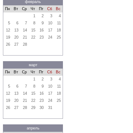
февраль
Пн
Вт
Ср
Чт
Пт
Сб
Вс
1
2
3
4
5
6
7
8
9
10
11
12
13
14
15
16
17
18
19
20
21
22
23
24
25
26
27
28
март
Пн
Вт
Ср
Чт
Пт
Сб
Вс
1
2
3
4
5
6
7
8
9
10
11
12
13
14
15
16
17
18
19
20
21
22
23
24
25
26
27
28
29
30
31
апрель