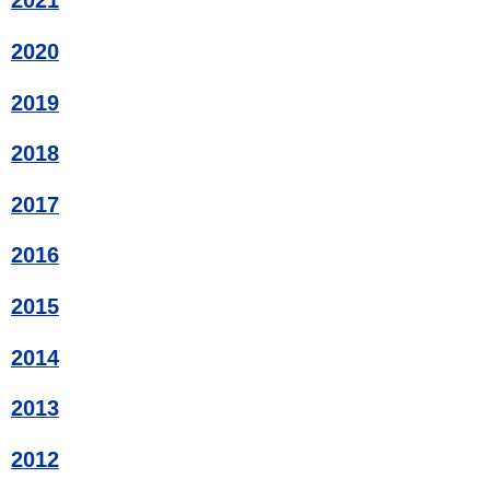
2021
2020
2019
2018
2017
2016
2015
2014
2013
2012