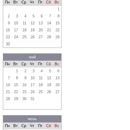
Пн
Вт
Ср
Чт
Пт
Сб
Вс
1
2
3
4
5
6
7
8
9
10
11
12
13
14
15
16
17
18
19
20
21
22
23
24
25
26
27
28
29
30
май
Пн
Вт
Ср
Чт
Пт
Сб
Вс
1
2
3
4
5
6
7
8
9
10
11
12
13
14
15
16
17
18
19
20
21
22
23
24
25
26
27
28
29
30
31
июнь
Пн
Вт
Ср
Чт
Пт
Сб
Вс