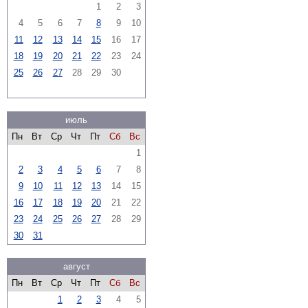
1
2
3
4
5
6
7
8
9
10
11
12
13
14
15
16
17
18
19
20
21
22
23
24
25
26
27
28
29
30
июль
Пн
Вт
Ср
Чт
Пт
Сб
Вс
1
2
3
4
5
6
7
8
9
10
11
12
13
14
15
16
17
18
19
20
21
22
23
24
25
26
27
28
29
30
31
август
Пн
Вт
Ср
Чт
Пт
Сб
Вс
1
2
3
4
5