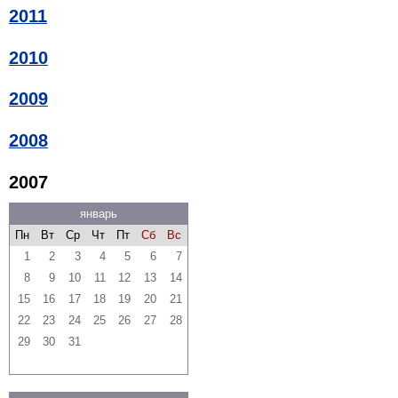
2011
2010
2009
2008
2007
январь
Пн
Вт
Ср
Чт
Пт
Сб
Вс
1
2
3
4
5
6
7
8
9
10
11
12
13
14
15
16
17
18
19
20
21
22
23
24
25
26
27
28
29
30
31