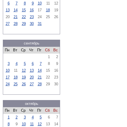
6
7
8
9
10
11
12
13
14
15
16
17
18
19
20
21
22
23
24
25
26
27
28
29
30
31
сентябрь
Пн
Вт
Ср
Чт
Пт
Сб
Вс
1
2
3
4
5
6
7
8
9
10
11
12
13
14
15
16
17
18
19
20
21
22
23
24
25
26
27
28
29
30
октябрь
Пн
Вт
Ср
Чт
Пт
Сб
Вс
1
2
3
4
5
6
7
8
9
10
11
12
13
14