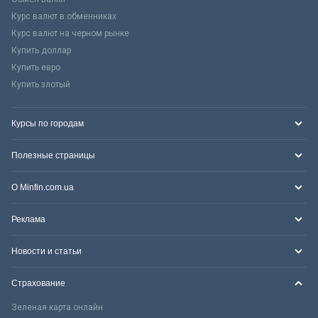
Курс валют в обменниках
Курс валют на черном рынке
Купить доллар
Купить евро
Купить злотый
Курсы по городам
Полезные страницы
О Minfin.com.ua
Реклама
Новости и статьи
Страхование
Зеленая карта онлайн