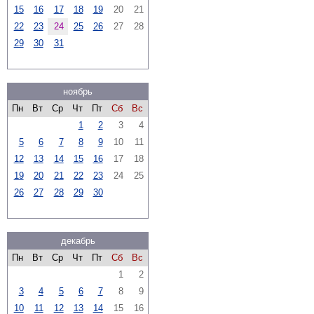
15
16
17
18
19
20
21
22
23
24
25
26
27
28
29
30
31
ноябрь
Пн
Вт
Ср
Чт
Пт
Сб
Вс
1
2
3
4
5
6
7
8
9
10
11
12
13
14
15
16
17
18
19
20
21
22
23
24
25
26
27
28
29
30
декабрь
Пн
Вт
Ср
Чт
Пт
Сб
Вс
1
2
3
4
5
6
7
8
9
10
11
12
13
14
15
16