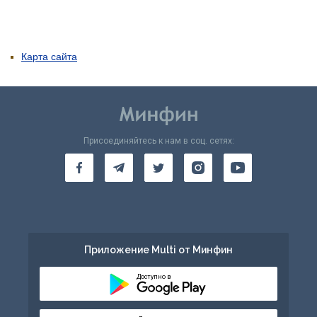
Карта сайта
Присоединяйтесь к нам в соц. сетях:
Приложение Multi от Минфин
Доступно в