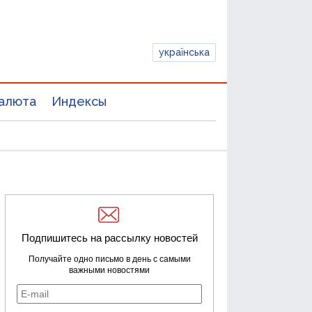
українська
алюта
Индексы
Подпишитесь на рассылку новостей
Получайте одно письмо в день с самыми
важными новостями