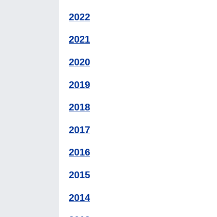
2022
2021
2020
2019
2018
2017
2016
2015
2014