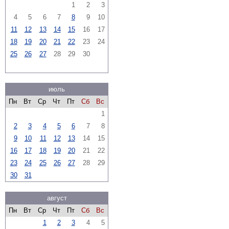
1
2
3
4
5
6
7
8
9
10
11
12
13
14
15
16
17
18
19
20
21
22
23
24
25
26
27
28
29
30
июль
Пн
Вт
Ср
Чт
Пт
Сб
Вс
1
2
3
4
5
6
7
8
9
10
11
12
13
14
15
16
17
18
19
20
21
22
23
24
25
26
27
28
29
30
31
август
Пн
Вт
Ср
Чт
Пт
Сб
Вс
1
2
3
4
5