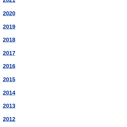
2021
2020
2019
2018
2017
2016
2015
2014
2013
2012