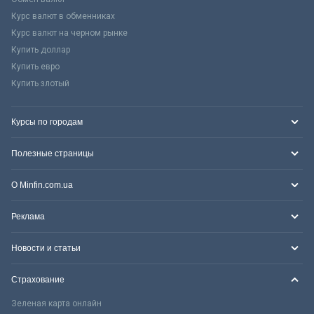
Курс валют в обменниках
Курс валют на черном рынке
Купить доллар
Купить евро
Купить злотый
Курсы по городам
Полезные страницы
О Minfin.com.ua
Реклама
Новости и статьи
Страхование
Зеленая карта онлайн