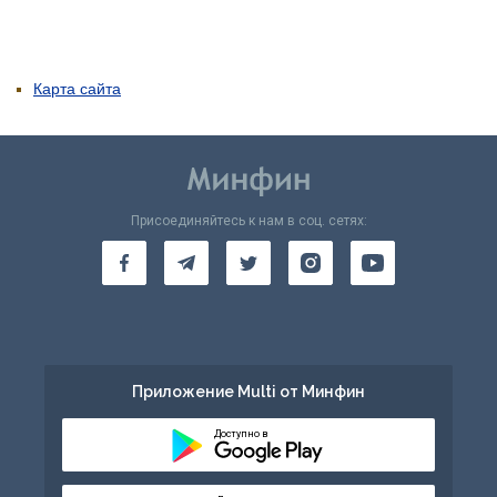
Карта сайта
Присоединяйтесь к нам в соц. сетях:
Приложение Multi от Минфин
Доступно в