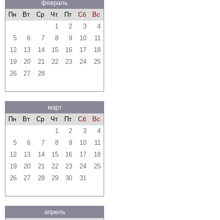
февраль
Пн
Вт
Ср
Чт
Пт
Сб
Вс
1
2
3
4
5
6
7
8
9
10
11
12
13
14
15
16
17
18
19
20
21
22
23
24
25
26
27
28
март
Пн
Вт
Ср
Чт
Пт
Сб
Вс
1
2
3
4
5
6
7
8
9
10
11
12
13
14
15
16
17
18
19
20
21
22
23
24
25
26
27
28
29
30
31
апрель