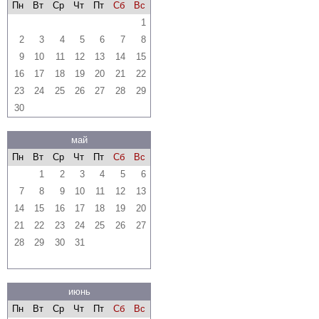
Пн
Вт
Ср
Чт
Пт
Сб
Вс
1
2
3
4
5
6
7
8
9
10
11
12
13
14
15
16
17
18
19
20
21
22
23
24
25
26
27
28
29
30
май
Пн
Вт
Ср
Чт
Пт
Сб
Вс
1
2
3
4
5
6
7
8
9
10
11
12
13
14
15
16
17
18
19
20
21
22
23
24
25
26
27
28
29
30
31
июнь
Пн
Вт
Ср
Чт
Пт
Сб
Вс