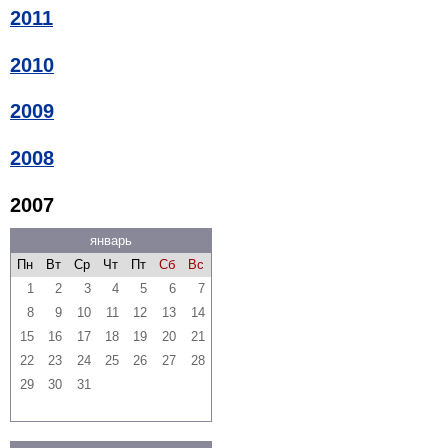
2011
2010
2009
2008
2007
январь
Пн
Вт
Ср
Чт
Пт
Сб
Вс
1
2
3
4
5
6
7
8
9
10
11
12
13
14
15
16
17
18
19
20
21
22
23
24
25
26
27
28
29
30
31