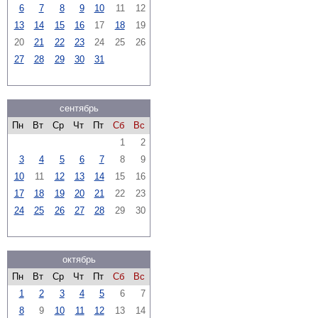
6
7
8
9
10
11
12
13
14
15
16
17
18
19
20
21
22
23
24
25
26
27
28
29
30
31
сентябрь
Пн
Вт
Ср
Чт
Пт
Сб
Вс
1
2
3
4
5
6
7
8
9
10
11
12
13
14
15
16
17
18
19
20
21
22
23
24
25
26
27
28
29
30
октябрь
Пн
Вт
Ср
Чт
Пт
Сб
Вс
1
2
3
4
5
6
7
8
9
10
11
12
13
14