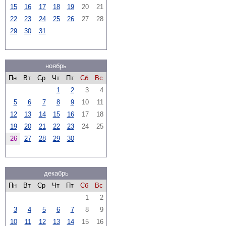
15
16
17
18
19
20
21
22
23
24
25
26
27
28
29
30
31
ноябрь
Пн
Вт
Ср
Чт
Пт
Сб
Вс
1
2
3
4
5
6
7
8
9
10
11
12
13
14
15
16
17
18
19
20
21
22
23
24
25
26
27
28
29
30
декабрь
Пн
Вт
Ср
Чт
Пт
Сб
Вс
1
2
3
4
5
6
7
8
9
10
11
12
13
14
15
16