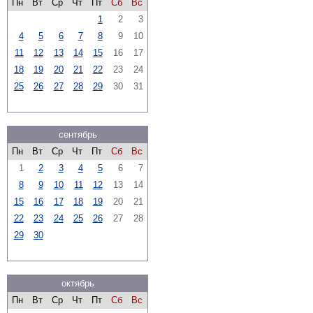
Пн
Вт
Ср
Чт
Пт
Сб
Вс
1
2
3
4
5
6
7
8
9
10
11
12
13
14
15
16
17
18
19
20
21
22
23
24
25
26
27
28
29
30
31
сентябрь
Пн
Вт
Ср
Чт
Пт
Сб
Вс
1
2
3
4
5
6
7
8
9
10
11
12
13
14
15
16
17
18
19
20
21
22
23
24
25
26
27
28
29
30
октябрь
Пн
Вт
Ср
Чт
Пт
Сб
Вс