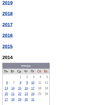
2019
2018
2017
2016
2015
2014
январь
Пн
Вт
Ср
Чт
Пт
Сб
Вс
1
2
3
4
5
6
7
8
9
10
11
12
13
14
15
16
17
18
19
20
21
22
23
24
25
26
27
28
29
30
31