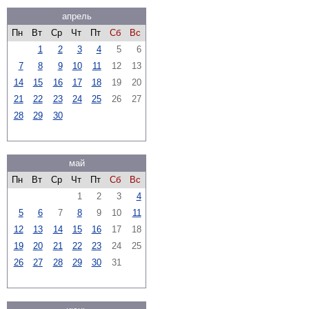
апрель
Пн
Вт
Ср
Чт
Пт
Сб
Вс
1
2
3
4
5
6
7
8
9
10
11
12
13
14
15
16
17
18
19
20
21
22
23
24
25
26
27
28
29
30
май
Пн
Вт
Ср
Чт
Пт
Сб
Вс
1
2
3
4
5
6
7
8
9
10
11
12
13
14
15
16
17
18
19
20
21
22
23
24
25
26
27
28
29
30
31