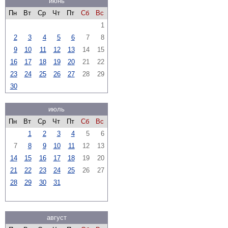
июнь
Пн
Вт
Ср
Чт
Пт
Сб
Вс
1
2
3
4
5
6
7
8
9
10
11
12
13
14
15
16
17
18
19
20
21
22
23
24
25
26
27
28
29
30
июль
Пн
Вт
Ср
Чт
Пт
Сб
Вс
1
2
3
4
5
6
7
8
9
10
11
12
13
14
15
16
17
18
19
20
21
22
23
24
25
26
27
28
29
30
31
август