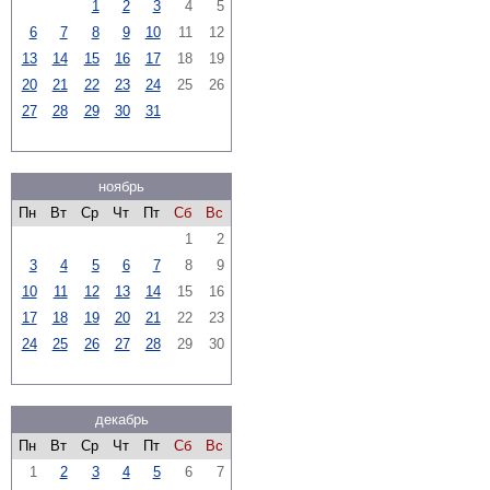
1
2
3
4
5
6
7
8
9
10
11
12
13
14
15
16
17
18
19
20
21
22
23
24
25
26
27
28
29
30
31
ноябрь
Пн
Вт
Ср
Чт
Пт
Сб
Вс
1
2
3
4
5
6
7
8
9
10
11
12
13
14
15
16
17
18
19
20
21
22
23
24
25
26
27
28
29
30
декабрь
Пн
Вт
Ср
Чт
Пт
Сб
Вс
1
2
3
4
5
6
7