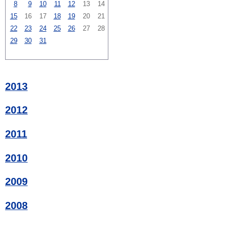
8
9
10
11
12
13
14
15
16
17
18
19
20
21
22
23
24
25
26
27
28
29
30
31
2013
2012
2011
2010
2009
2008