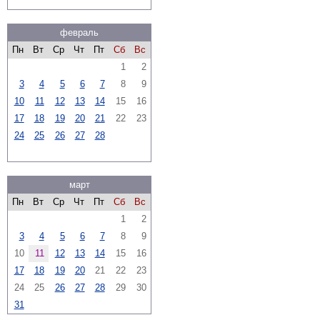
февраль
Пн
Вт
Ср
Чт
Пт
Сб
Вс
1
2
3
4
5
6
7
8
9
10
11
12
13
14
15
16
17
18
19
20
21
22
23
24
25
26
27
28
март
Пн
Вт
Ср
Чт
Пт
Сб
Вс
1
2
3
4
5
6
7
8
9
10
11
12
13
14
15
16
17
18
19
20
21
22
23
24
25
26
27
28
29
30
31