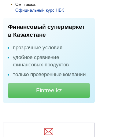
См. также:
Официальный курс НБК
Финансовый супермаркет
в Казахстане
прозрачные условия
удобное сравнение
финансовых продуктов
только проверенные компании
Fintree.kz