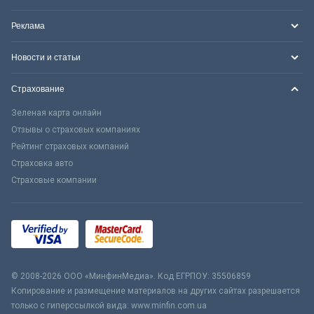
Реклама
Новости и статьи
Страхование
Зеленая карта онлайн
Отзывы о страховых компаниях
Рейтинг страховых компаний
Страховка авто
Страховые компании
© 2008-2026 ООО «МинфинМедиа». Код ЕГРПОУ: 35506859
Копирование и размещение материалов на других сайтах разрешается
только с гиперссылкой вида: www.minfin.com.ua