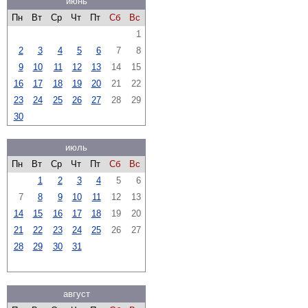
июнь
Пн
Вт
Ср
Чт
Пт
Сб
Вс
1
2
3
4
5
6
7
8
9
10
11
12
13
14
15
16
17
18
19
20
21
22
23
24
25
26
27
28
29
30
июль
Пн
Вт
Ср
Чт
Пт
Сб
Вс
1
2
3
4
5
6
7
8
9
10
11
12
13
14
15
16
17
18
19
20
21
22
23
24
25
26
27
28
29
30
31
август