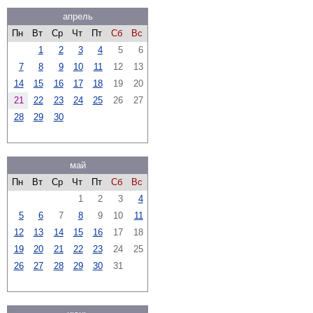
апрель
Пн
Вт
Ср
Чт
Пт
Сб
Вс
1
2
3
4
5
6
7
8
9
10
11
12
13
14
15
16
17
18
19
20
21
22
23
24
25
26
27
28
29
30
май
Пн
Вт
Ср
Чт
Пт
Сб
Вс
1
2
3
4
5
6
7
8
9
10
11
12
13
14
15
16
17
18
19
20
21
22
23
24
25
26
27
28
29
30
31