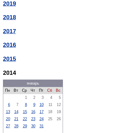
2019
2018
2017
2016
2015
2014
январь
Пн
Вт
Ср
Чт
Пт
Сб
Вс
1
2
3
4
5
6
7
8
9
10
11
12
13
14
15
16
17
18
19
20
21
22
23
24
25
26
27
28
29
30
31