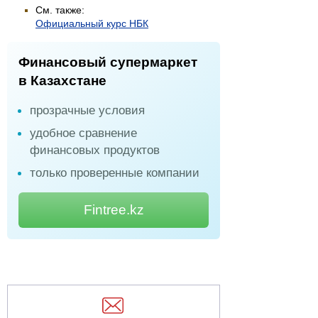
См. также:
Официальный курс НБК
Финансовый супермаркет
в Казахстане
прозрачные условия
удобное сравнение
финансовых продуктов
только проверенные компании
Fintree.kz