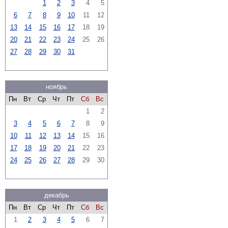
1
2
3
4
5
6
7
8
9
10
11
12
13
14
15
16
17
18
19
20
21
22
23
24
25
26
27
28
29
30
31
ноябрь
Пн
Вт
Ср
Чт
Пт
Сб
Вс
1
2
3
4
5
6
7
8
9
10
11
12
13
14
15
16
17
18
19
20
21
22
23
24
25
26
27
28
29
30
декабрь
Пн
Вт
Ср
Чт
Пт
Сб
Вс
1
2
3
4
5
6
7