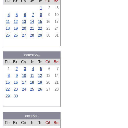
Пн
Вт
Ср
Чт
Пт
Сб
Вс
1
2
3
4
5
6
7
8
9
10
11
12
13
14
15
16
17
18
19
20
21
22
23
24
25
26
27
28
29
30
31
сентябрь
Пн
Вт
Ср
Чт
Пт
Сб
Вс
1
2
3
4
5
6
7
8
9
10
11
12
13
14
15
16
17
18
19
20
21
22
23
24
25
26
27
28
29
30
октябрь
Пн
Вт
Ср
Чт
Пт
Сб
Вс