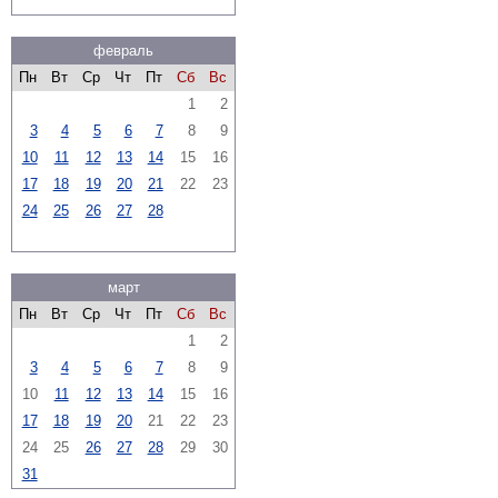
февраль
Пн
Вт
Ср
Чт
Пт
Сб
Вс
1
2
3
4
5
6
7
8
9
10
11
12
13
14
15
16
17
18
19
20
21
22
23
24
25
26
27
28
март
Пн
Вт
Ср
Чт
Пт
Сб
Вс
1
2
3
4
5
6
7
8
9
10
11
12
13
14
15
16
17
18
19
20
21
22
23
24
25
26
27
28
29
30
31