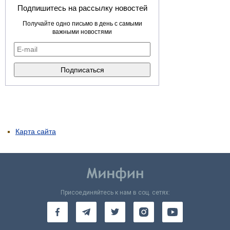
Подпишитесь на рассылку новостей
Получайте одно письмо в день с самыми
важными новостями
Карта сайта
Присоединяйтесь к нам в соц. сетях: