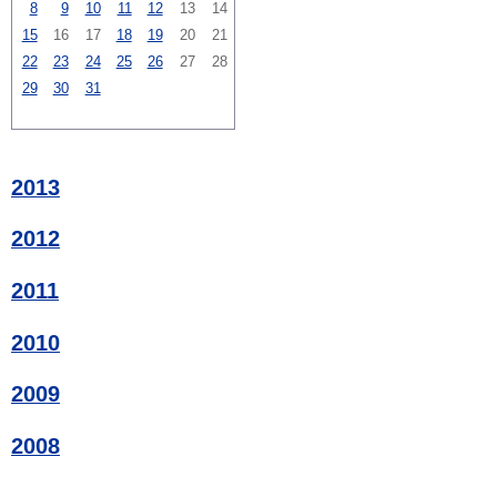
8
9
10
11
12
13
14
15
16
17
18
19
20
21
22
23
24
25
26
27
28
29
30
31
2013
2012
2011
2010
2009
2008