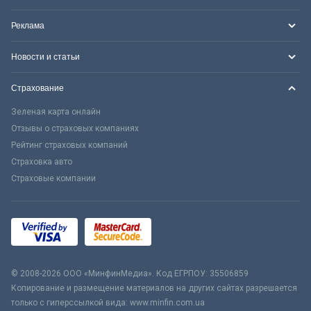
Реклама
Новости и статьи
Страхование
Зеленая карта онлайн
Отзывы о страховых компаниях
Рейтинг страховых компаний
Страховка авто
Страховые компании
© 2008-2026 ООО «МинфинМедиа». Код ЕГРПОУ: 35506859
Копирование и размещение материалов на других сайтах разрешается
только с гиперссылкой вида: www.minfin.com.ua