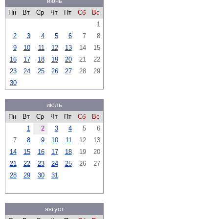
июнь
Пн
Вт
Ср
Чт
Пт
Сб
Вс
1
2
3
4
5
6
7
8
9
10
11
12
13
14
15
16
17
18
19
20
21
22
23
24
25
26
27
28
29
30
июль
Пн
Вт
Ср
Чт
Пт
Сб
Вс
1
2
3
4
5
6
7
8
9
10
11
12
13
14
15
16
17
18
19
20
21
22
23
24
25
26
27
28
29
30
31
август