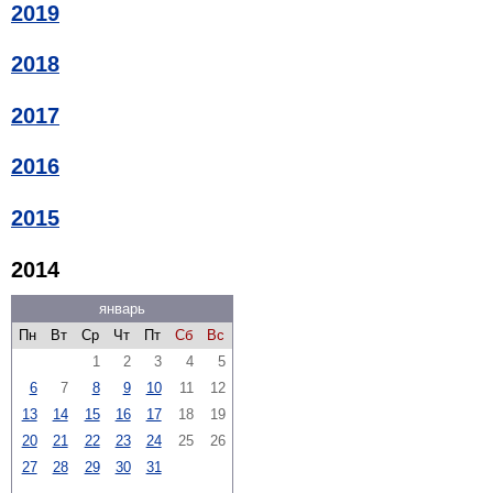
2019
2018
2017
2016
2015
2014
январь
Пн
Вт
Ср
Чт
Пт
Сб
Вс
1
2
3
4
5
6
7
8
9
10
11
12
13
14
15
16
17
18
19
20
21
22
23
24
25
26
27
28
29
30
31