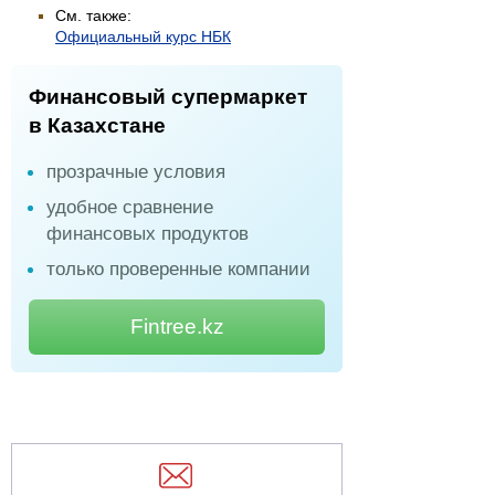
См. также:
Официальный курс НБК
Финансовый супермаркет
в Казахстане
прозрачные условия
удобное сравнение
финансовых продуктов
только проверенные компании
Fintree.kz