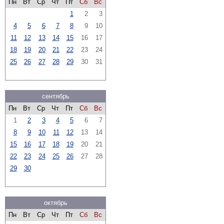
Пн
Вт
Ср
Чт
Пт
Сб
Вс
1
2
3
4
5
6
7
8
9
10
11
12
13
14
15
16
17
18
19
20
21
22
23
24
25
26
27
28
29
30
31
сентябрь
Пн
Вт
Ср
Чт
Пт
Сб
Вс
1
2
3
4
5
6
7
8
9
10
11
12
13
14
15
16
17
18
19
20
21
22
23
24
25
26
27
28
29
30
октябрь
Пн
Вт
Ср
Чт
Пт
Сб
Вс