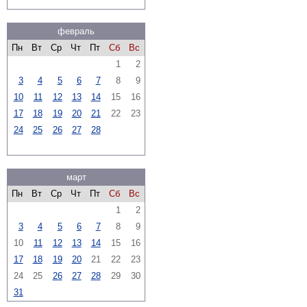
февраль
Пн
Вт
Ср
Чт
Пт
Сб
Вс
1
2
3
4
5
6
7
8
9
10
11
12
13
14
15
16
17
18
19
20
21
22
23
24
25
26
27
28
март
Пн
Вт
Ср
Чт
Пт
Сб
Вс
1
2
3
4
5
6
7
8
9
10
11
12
13
14
15
16
17
18
19
20
21
22
23
24
25
26
27
28
29
30
31