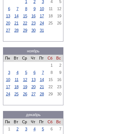
1
2
3
4
5
6
7
8
9
10
11
12
13
14
15
16
17
18
19
20
21
22
23
24
25
26
27
28
29
30
31
ноябрь
Пн
Вт
Ср
Чт
Пт
Сб
Вс
1
2
3
4
5
6
7
8
9
10
11
12
13
14
15
16
17
18
19
20
21
22
23
24
25
26
27
28
29
30
декабрь
Пн
Вт
Ср
Чт
Пт
Сб
Вс
1
2
3
4
5
6
7