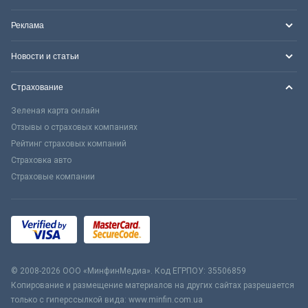
Реклама
Новости и статьи
Страхование
Зеленая карта онлайн
Отзывы о страховых компаниях
Рейтинг страховых компаний
Страховка авто
Страховые компании
© 2008-2026 ООО «МинфинМедиа». Код ЕГРПОУ: 35506859
Копирование и размещение материалов на других сайтах разрешается
только с гиперссылкой вида: www.minfin.com.ua