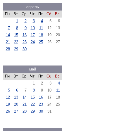
апрель
Пн
Вт
Ср
Чт
Пт
Сб
Вс
1
2
3
4
5
6
7
8
9
10
11
12
13
14
15
16
17
18
19
20
21
22
23
24
25
26
27
28
29
30
май
Пн
Вт
Ср
Чт
Пт
Сб
Вс
1
2
3
4
5
6
7
8
9
10
11
12
13
14
15
16
17
18
19
20
21
22
23
24
25
26
27
28
29
30
31