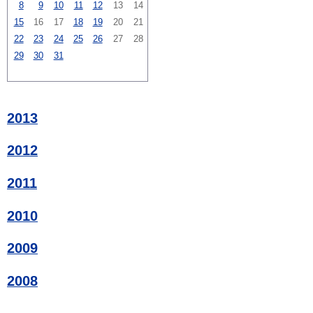
8
9
10
11
12
13
14
15
16
17
18
19
20
21
22
23
24
25
26
27
28
29
30
31
2013
2012
2011
2010
2009
2008