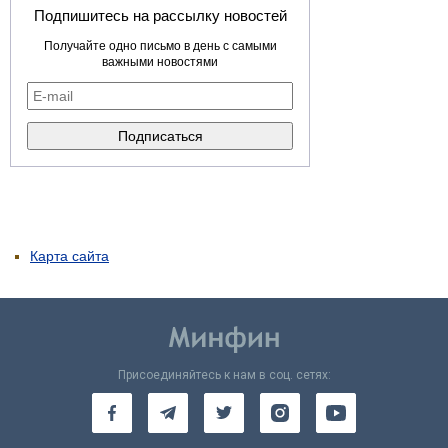
Подпишитесь на рассылку новостей
Получайте одно письмо в день с самыми
важными новостями
Карта сайта
Присоединяйтесь к нам в соц. сетях: