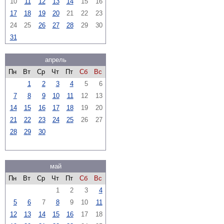
10
11
12
13
14
15
16
17
18
19
20
21
22
23
24
25
26
27
28
29
30
31
апрель
Пн
Вт
Ср
Чт
Пт
Сб
Вс
1
2
3
4
5
6
7
8
9
10
11
12
13
14
15
16
17
18
19
20
21
22
23
24
25
26
27
28
29
30
май
Пн
Вт
Ср
Чт
Пт
Сб
Вс
1
2
3
4
5
6
7
8
9
10
11
12
13
14
15
16
17
18