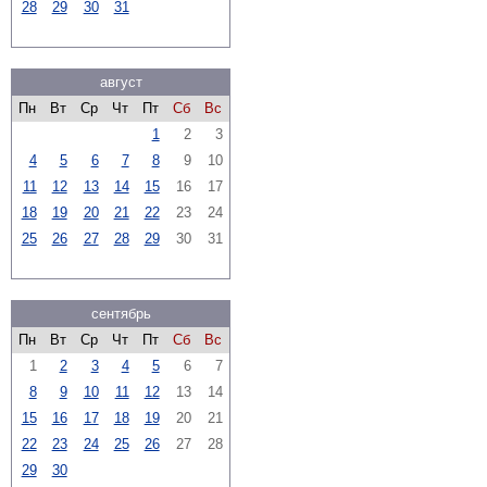
28
29
30
31
август
Пн
Вт
Ср
Чт
Пт
Сб
Вс
1
2
3
4
5
6
7
8
9
10
11
12
13
14
15
16
17
18
19
20
21
22
23
24
25
26
27
28
29
30
31
сентябрь
Пн
Вт
Ср
Чт
Пт
Сб
Вс
1
2
3
4
5
6
7
8
9
10
11
12
13
14
15
16
17
18
19
20
21
22
23
24
25
26
27
28
29
30