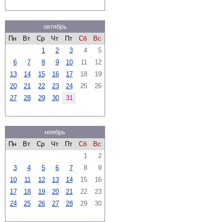
октябрь
Пн
Вт
Ср
Чт
Пт
Сб
Вс
1
2
3
4
5
6
7
8
9
10
11
12
13
14
15
16
17
18
19
20
21
22
23
24
25
26
27
28
29
30
31
ноябрь
Пн
Вт
Ср
Чт
Пт
Сб
Вс
1
2
3
4
5
6
7
8
9
10
11
12
13
14
15
16
17
18
19
20
21
22
23
24
25
26
27
28
29
30