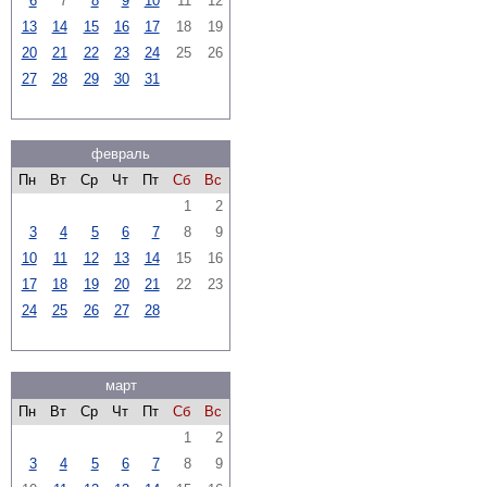
6
7
8
9
10
11
12
13
14
15
16
17
18
19
20
21
22
23
24
25
26
27
28
29
30
31
февраль
Пн
Вт
Ср
Чт
Пт
Сб
Вс
1
2
3
4
5
6
7
8
9
10
11
12
13
14
15
16
17
18
19
20
21
22
23
24
25
26
27
28
март
Пн
Вт
Ср
Чт
Пт
Сб
Вс
1
2
3
4
5
6
7
8
9