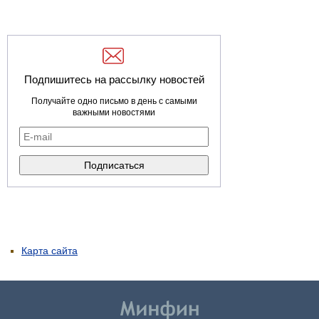
Подпишитесь на рассылку новостей
Получайте одно письмо в день с самыми
важными новостями
Карта сайта