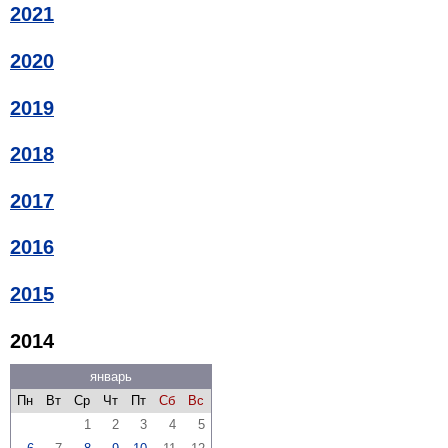
2021
2020
2019
2018
2017
2016
2015
2014
январь
Пн
Вт
Ср
Чт
Пт
Сб
Вс
1
2
3
4
5