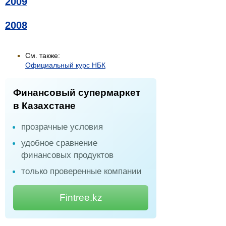
2009
2008
См. также:
Официальный курс НБК
Финансовый супермаркет
в Казахстане
прозрачные условия
удобное сравнение
финансовых продуктов
только проверенные компании
Fintree.kz