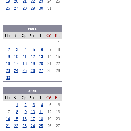
19
20
21
22
23
24
25
26
27
28
29
30
31
июнь
Пн
Вт
Ср
Чт
Пт
Сб
Вс
1
2
3
4
5
6
7
8
9
10
11
12
13
14
15
16
17
18
19
20
21
22
23
24
25
26
27
28
29
30
июль
Пн
Вт
Ср
Чт
Пт
Сб
Вс
1
2
3
4
5
6
7
8
9
10
11
12
13
14
15
16
17
18
19
20
21
22
23
24
25
26
27