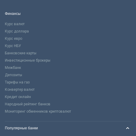
Финансы
Курс валют
Курс доллара
Курс евро
Курс НБУ
Банковские карты
Инвестиционные брокеры
Межбанк
Депозиты
Тарифы на газ
Конвертер валют
Кредит онлайн
Народный рейтинг банков
Мониторинг обменников криптовалют
Популярные банки