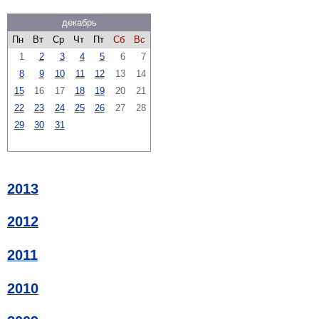
декабрь
Пн
Вт
Ср
Чт
Пт
Сб
Вс
1
2
3
4
5
6
7
8
9
10
11
12
13
14
15
16
17
18
19
20
21
22
23
24
25
26
27
28
29
30
31
2013
2012
2011
2010