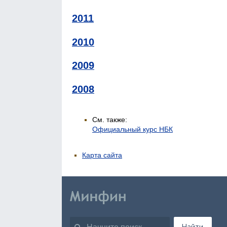
2011
2010
2009
2008
См. также:
Официальный курс НБК
Карта сайта
Найти