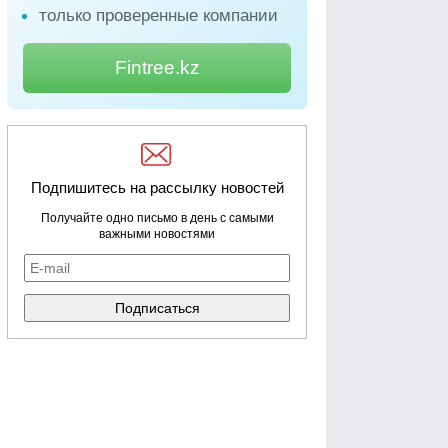
только проверенные компании
Fintree.kz
Подпишитесь на рассылку новостей
Получайте одно письмо в день с самыми
важными новостями