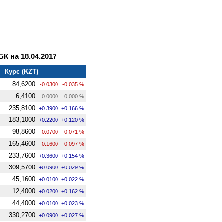
 на 18.04.2017
Курс (KZT)
84,6200
-0.0300
-0.035 %
6,4100
0.0000
0.000 %
235,8100
+0.3900
+0.166 %
183,1000
+0.2200
+0.120 %
98,8600
-0.0700
-0.071 %
165,4600
-0.1600
-0.097 %
233,7600
+0.3600
+0.154 %
309,5700
+0.0900
+0.029 %
45,1600
+0.0100
+0.022 %
12,4000
+0.0200
+0.162 %
44,4000
+0.0100
+0.023 %
330,2700
+0.0900
+0.027 %