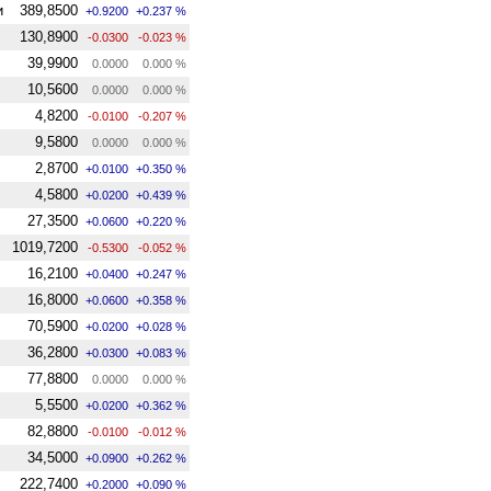
и
389,8500
+0.9200
+0.237 %
130,8900
-0.0300
-0.023 %
39,9900
0.0000
0.000 %
10,5600
0.0000
0.000 %
4,8200
-0.0100
-0.207 %
9,5800
0.0000
0.000 %
2,8700
+0.0100
+0.350 %
4,5800
+0.0200
+0.439 %
27,3500
+0.0600
+0.220 %
1019,7200
-0.5300
-0.052 %
16,2100
+0.0400
+0.247 %
16,8000
+0.0600
+0.358 %
70,5900
+0.0200
+0.028 %
36,2800
+0.0300
+0.083 %
77,8800
0.0000
0.000 %
5,5500
+0.0200
+0.362 %
82,8800
-0.0100
-0.012 %
34,5000
+0.0900
+0.262 %
222,7400
+0.2000
+0.090 %