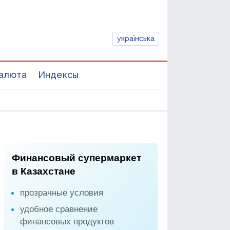
українська
алюта
Индексы
Финансовый супермаркет
в Казахстане
прозрачные условия
удобное сравнение
финансовых продуктов