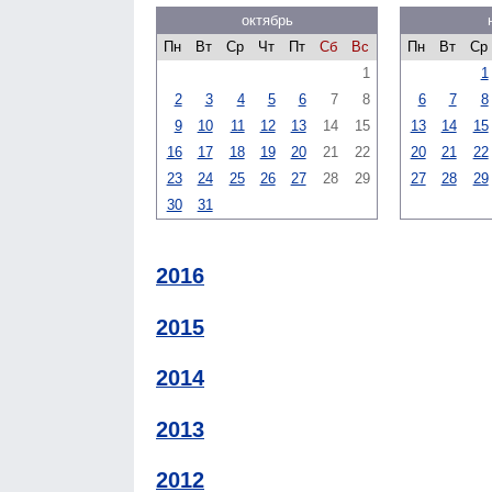
октябрь
Пн
Вт
Ср
Чт
Пт
Сб
Вс
Пн
Вт
Ср
1
1
2
3
4
5
6
7
8
6
7
8
9
10
11
12
13
14
15
13
14
15
16
17
18
19
20
21
22
20
21
22
23
24
25
26
27
28
29
27
28
29
30
31
2016
2015
2014
2013
2012