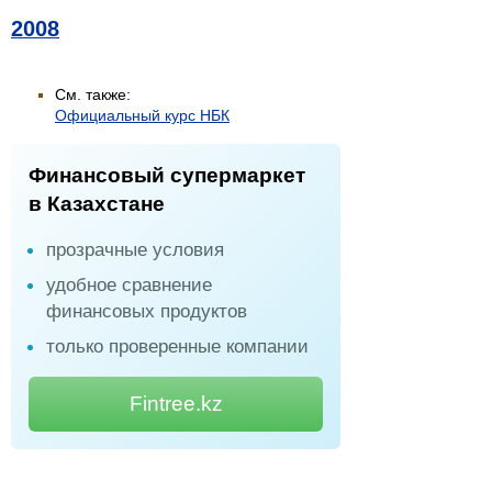
2008
См. также:
Официальный курс НБК
Финансовый супермаркет
в Казахстане
прозрачные условия
удобное сравнение
финансовых продуктов
только проверенные компании
Fintree.kz