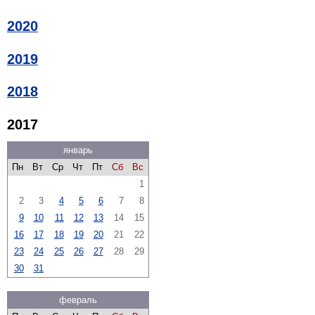
2020
2019
2018
2017
январь
Пн
Вт
Ср
Чт
Пт
Сб
Вс
1
2
3
4
5
6
7
8
9
10
11
12
13
14
15
16
17
18
19
20
21
22
23
24
25
26
27
28
29
30
31
февраль