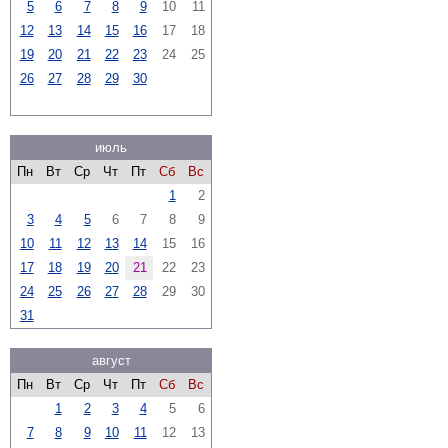
5
6
7
8
9
10
11
12
13
14
15
16
17
18
19
20
21
22
23
24
25
26
27
28
29
30
июль
Пн
Вт
Ср
Чт
Пт
Сб
Вс
1
2
3
4
5
6
7
8
9
10
11
12
13
14
15
16
17
18
19
20
21
22
23
24
25
26
27
28
29
30
31
август
Пн
Вт
Ср
Чт
Пт
Сб
Вс
1
2
3
4
5
6
7
8
9
10
11
12
13