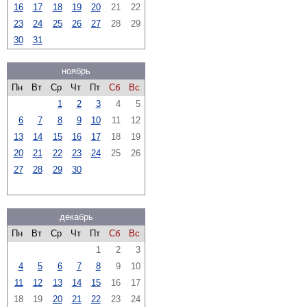
16
17
18
19
20
21
22
23
24
25
26
27
28
29
30
31
ноябрь
Пн
Вт
Ср
Чт
Пт
Сб
Вс
1
2
3
4
5
6
7
8
9
10
11
12
13
14
15
16
17
18
19
20
21
22
23
24
25
26
27
28
29
30
декабрь
Пн
Вт
Ср
Чт
Пт
Сб
Вс
1
2
3
4
5
6
7
8
9
10
11
12
13
14
15
16
17
18
19
20
21
22
23
24