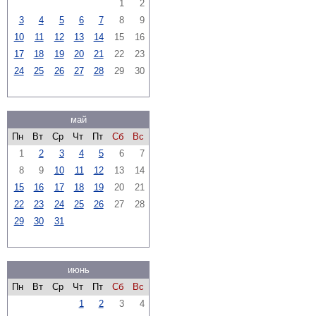
1
2
3
4
5
6
7
8
9
10
11
12
13
14
15
16
17
18
19
20
21
22
23
24
25
26
27
28
29
30
май
Пн
Вт
Ср
Чт
Пт
Сб
Вс
1
2
3
4
5
6
7
8
9
10
11
12
13
14
15
16
17
18
19
20
21
22
23
24
25
26
27
28
29
30
31
июнь
Пн
Вт
Ср
Чт
Пт
Сб
Вс
1
2
3
4