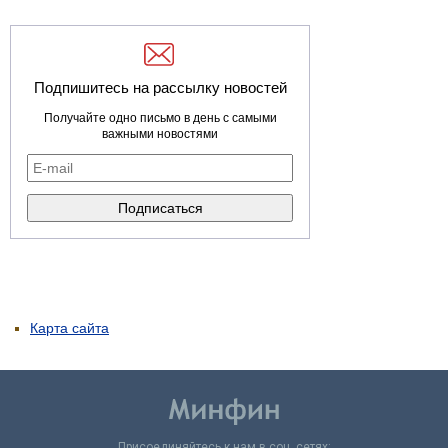
Подпишитесь на рассылку новостей
Получайте одно письмо в день с самыми
важными новостями
Карта сайта
Присоединяйтесь к нам в соц. сетях: