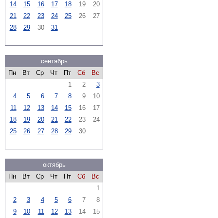
14
15
16
17
18
19
20
21
22
23
24
25
26
27
28
29
30
31
сентябрь
Пн
Вт
Ср
Чт
Пт
Сб
Вс
1
2
3
4
5
6
7
8
9
10
11
12
13
14
15
16
17
18
19
20
21
22
23
24
25
26
27
28
29
30
октябрь
Пн
Вт
Ср
Чт
Пт
Сб
Вс
1
2
3
4
5
6
7
8
9
10
11
12
13
14
15