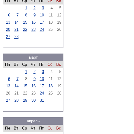
Пн
Вт
Ср
Чт
Пт
Сб
Вс
1
2
3
4
5
6
7
8
9
10
11
12
13
14
15
16
17
18
19
20
21
22
23
24
25
26
27
28
март
Пн
Вт
Ср
Чт
Пт
Сб
Вс
1
2
3
4
5
6
7
8
9
10
11
12
13
14
15
16
17
18
19
20
21
22
23
24
25
26
27
28
29
30
31
апрель
Пн
Вт
Ср
Чт
Пт
Сб
Вс