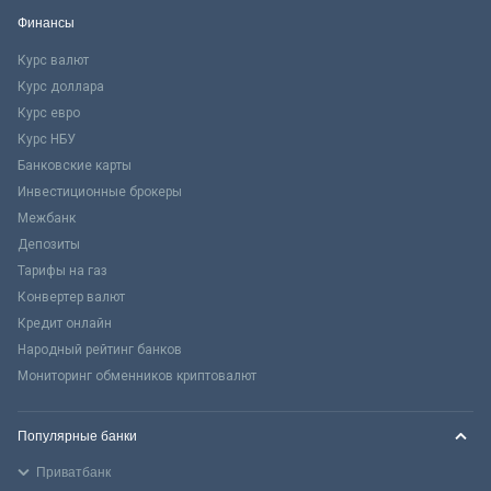
Финансы
Курс валют
Курс доллара
Курс евро
Курс НБУ
Банковские карты
Инвестиционные брокеры
Межбанк
Депозиты
Тарифы на газ
Конвертер валют
Кредит онлайн
Народный рейтинг банков
Мониторинг обменников криптовалют
Популярные банки
Приватбанк