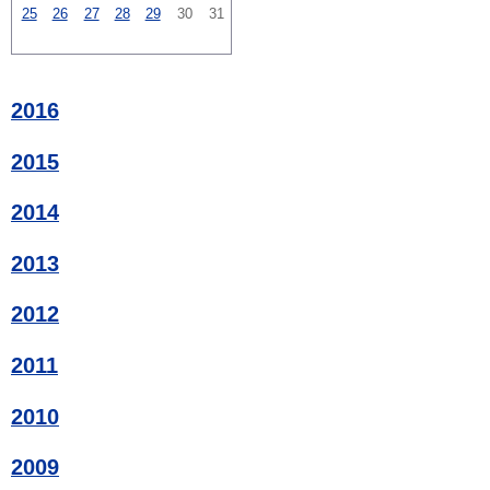
25
26
27
28
29
30
31
2016
2015
2014
2013
2012
2011
2010
2009