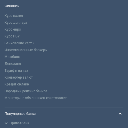
Финансы
Курс валют
Курс доллара
Курс евро
Курс НБУ
Банковские карты
Инвестиционные брокеры
Межбанк
Депозиты
Тарифы на газ
Конвертер валют
Кредит онлайн
Народный рейтинг банков
Мониторинг обменников криптовалют
Популярные банки
Приватбанк