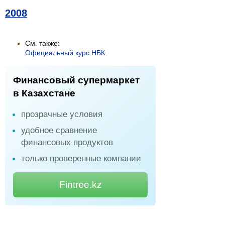
2008
См. также:
Официальный курс НБК
Финансовый супермаркет
в Казахстане
прозрачные условия
удобное сравнение
финансовых продуктов
только проверенные компании
Fintree.kz