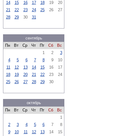
14
15
16
17
18
19
20
21
22
23
24
25
26
27
28
29
30
31
сентябрь
Пн
Вт
Ср
Чт
Пт
Сб
Вс
1
2
3
4
5
6
7
8
9
10
11
12
13
14
15
16
17
18
19
20
21
22
23
24
25
26
27
28
29
30
октябрь
Пн
Вт
Ср
Чт
Пт
Сб
Вс
1
2
3
4
5
6
7
8
9
10
11
12
13
14
15