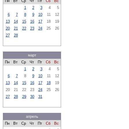
Пн
Вт
Ср
Чт
Пт
Сб
Вс
1
2
3
4
5
6
7
8
9
10
11
12
13
14
15
16
17
18
19
20
21
22
23
24
25
26
27
28
март
Пн
Вт
Ср
Чт
Пт
Сб
Вс
1
2
3
4
5
6
7
8
9
10
11
12
13
14
15
16
17
18
19
20
21
22
23
24
25
26
27
28
29
30
31
апрель
Пн
Вт
Ср
Чт
Пт
Сб
Вс