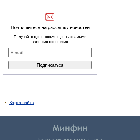
Подпишитесь на рассылку новостей
Получайте одно письмо в день с самыми
важными новостями
Карта сайта
Присоединяйтесь к нам в соц. сетях: