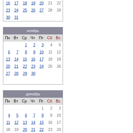
16
17
18
19
20
21
22
23
24
25
26
27
28
29
30
31
ноябрь
Пн
Вт
Ср
Чт
Пт
Сб
Вс
1
2
3
4
5
6
7
8
9
10
11
12
13
14
15
16
17
18
19
20
21
22
23
24
25
26
27
28
29
30
декабрь
Пн
Вт
Ср
Чт
Пт
Сб
Вс
1
2
3
4
5
6
7
8
9
10
11
12
13
14
15
16
17
18
19
20
21
22
23
24