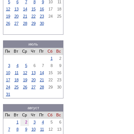
5
6
7
8
9
10
11
12
13
14
15
16
17
18
19
20
21
22
23
24
25
26
27
28
29
30
июль
Пн
Вт
Ср
Чт
Пт
Сб
Вс
1
2
3
4
5
6
7
8
9
10
11
12
13
14
15
16
17
18
19
20
21
22
23
24
25
26
27
28
29
30
31
август
Пн
Вт
Ср
Чт
Пт
Сб
Вс
1
2
3
4
5
6
7
8
9
10
11
12
13