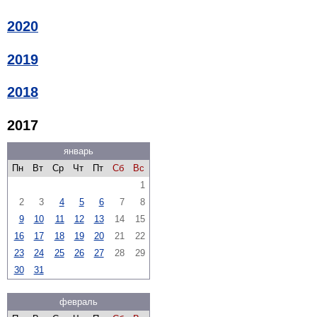
2020
2019
2018
2017
январь
Пн
Вт
Ср
Чт
Пт
Сб
Вс
1
2
3
4
5
6
7
8
9
10
11
12
13
14
15
16
17
18
19
20
21
22
23
24
25
26
27
28
29
30
31
февраль