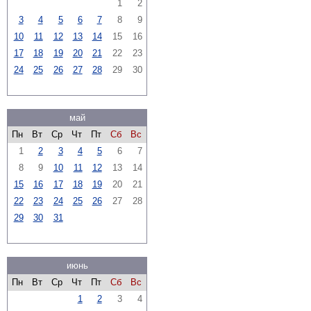
1
2
3
4
5
6
7
8
9
10
11
12
13
14
15
16
17
18
19
20
21
22
23
24
25
26
27
28
29
30
май
Пн
Вт
Ср
Чт
Пт
Сб
Вс
1
2
3
4
5
6
7
8
9
10
11
12
13
14
15
16
17
18
19
20
21
22
23
24
25
26
27
28
29
30
31
июнь
Пн
Вт
Ср
Чт
Пт
Сб
Вс
1
2
3
4