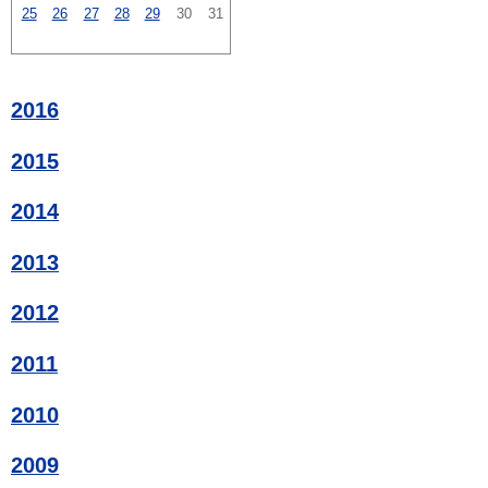
25
26
27
28
29
30
31
2016
2015
2014
2013
2012
2011
2010
2009