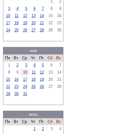
1
2
3
4
5
6
7
8
9
10
11
12
13
14
15
16
17
18
19
20
21
22
23
24
25
26
27
28
29
30
май
Пн
Вт
Ср
Чт
Пт
Сб
Вс
1
2
3
4
5
6
7
8
9
10
11
12
13
14
15
16
17
18
19
20
21
22
23
24
25
26
27
28
29
30
31
июнь
Пн
Вт
Ср
Чт
Пт
Сб
Вс
1
2
3
4