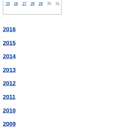
25
26
27
28
29
30
31
2016
2015
2014
2013
2012
2011
2010
2009