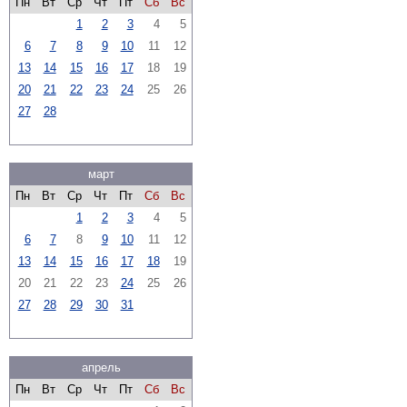
Пн
Вт
Ср
Чт
Пт
Сб
Вс
1
2
3
4
5
6
7
8
9
10
11
12
13
14
15
16
17
18
19
20
21
22
23
24
25
26
27
28
март
Пн
Вт
Ср
Чт
Пт
Сб
Вс
1
2
3
4
5
6
7
8
9
10
11
12
13
14
15
16
17
18
19
20
21
22
23
24
25
26
27
28
29
30
31
апрель
Пн
Вт
Ср
Чт
Пт
Сб
Вс