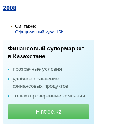
2008
См. также:
Официальный курс НБК
Финансовый супермаркет
в Казахстане
прозрачные условия
удобное сравнение
финансовых продуктов
только проверенные компании
Fintree.kz