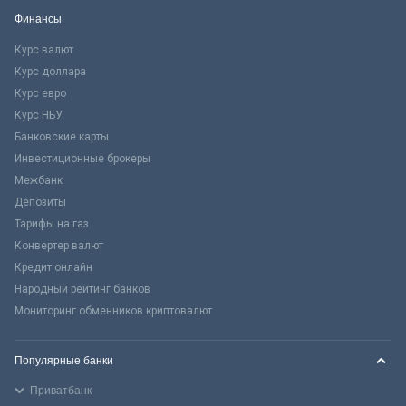
Финансы
Курс валют
Курс доллара
Курс евро
Курс НБУ
Банковские карты
Инвестиционные брокеры
Межбанк
Депозиты
Тарифы на газ
Конвертер валют
Кредит онлайн
Народный рейтинг банков
Мониторинг обменников криптовалют
Популярные банки
Приватбанк