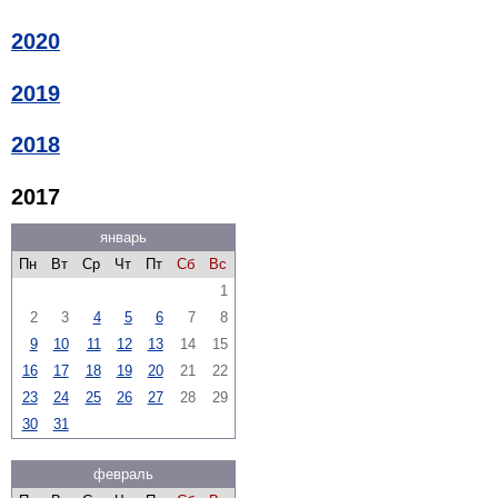
2020
2019
2018
2017
январь
Пн
Вт
Ср
Чт
Пт
Сб
Вс
1
2
3
4
5
6
7
8
9
10
11
12
13
14
15
16
17
18
19
20
21
22
23
24
25
26
27
28
29
30
31
февраль