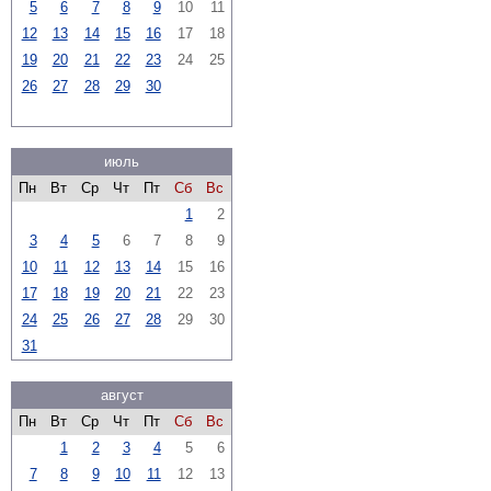
5
6
7
8
9
10
11
12
13
14
15
16
17
18
19
20
21
22
23
24
25
26
27
28
29
30
июль
Пн
Вт
Ср
Чт
Пт
Сб
Вс
1
2
3
4
5
6
7
8
9
10
11
12
13
14
15
16
17
18
19
20
21
22
23
24
25
26
27
28
29
30
31
август
Пн
Вт
Ср
Чт
Пт
Сб
Вс
1
2
3
4
5
6
7
8
9
10
11
12
13