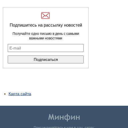
Подпишитесь на рассылку новостей
Получайте одно письмо в день с самыми
важными новостями
Карта сайта
Присоединяйтесь к нам в соц. сетях: