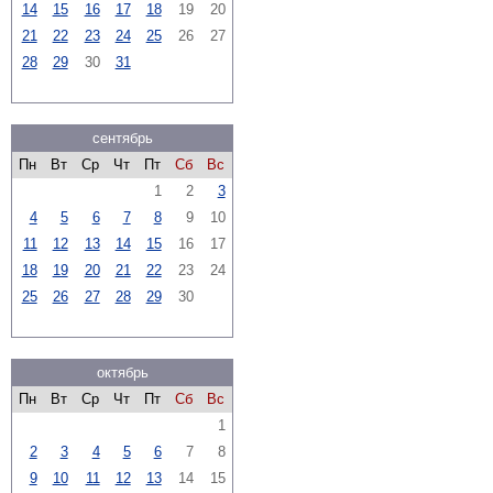
14
15
16
17
18
19
20
21
22
23
24
25
26
27
28
29
30
31
сентябрь
Пн
Вт
Ср
Чт
Пт
Сб
Вс
1
2
3
4
5
6
7
8
9
10
11
12
13
14
15
16
17
18
19
20
21
22
23
24
25
26
27
28
29
30
октябрь
Пн
Вт
Ср
Чт
Пт
Сб
Вс
1
2
3
4
5
6
7
8
9
10
11
12
13
14
15