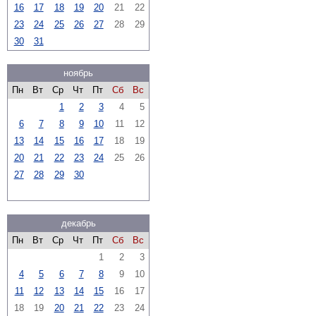
16
17
18
19
20
21
22
23
24
25
26
27
28
29
30
31
ноябрь
Пн
Вт
Ср
Чт
Пт
Сб
Вс
1
2
3
4
5
6
7
8
9
10
11
12
13
14
15
16
17
18
19
20
21
22
23
24
25
26
27
28
29
30
декабрь
Пн
Вт
Ср
Чт
Пт
Сб
Вс
1
2
3
4
5
6
7
8
9
10
11
12
13
14
15
16
17
18
19
20
21
22
23
24