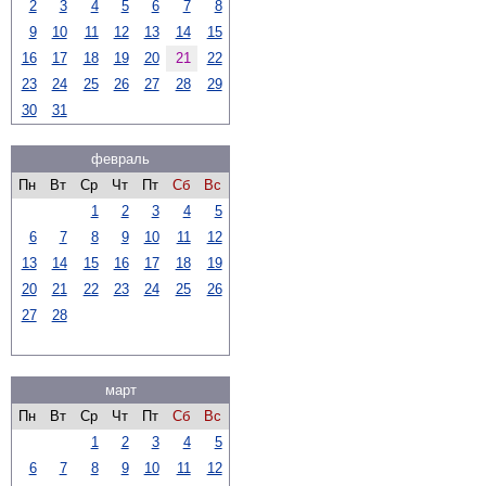
2
3
4
5
6
7
8
9
10
11
12
13
14
15
16
17
18
19
20
21
22
23
24
25
26
27
28
29
30
31
февраль
Пн
Вт
Ср
Чт
Пт
Сб
Вс
1
2
3
4
5
6
7
8
9
10
11
12
13
14
15
16
17
18
19
20
21
22
23
24
25
26
27
28
март
Пн
Вт
Ср
Чт
Пт
Сб
Вс
1
2
3
4
5
6
7
8
9
10
11
12