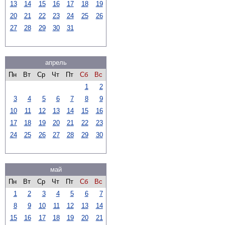
13
14
15
16
17
18
19
20
21
22
23
24
25
26
27
28
29
30
31
апрель
Пн
Вт
Ср
Чт
Пт
Сб
Вс
1
2
3
4
5
6
7
8
9
10
11
12
13
14
15
16
17
18
19
20
21
22
23
24
25
26
27
28
29
30
май
Пн
Вт
Ср
Чт
Пт
Сб
Вс
1
2
3
4
5
6
7
8
9
10
11
12
13
14
15
16
17
18
19
20
21