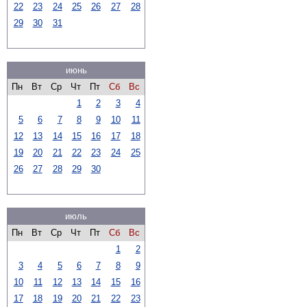
22
23
24
25
26
27
28
29
30
31
июнь
Пн
Вт
Ср
Чт
Пт
Сб
Вс
1
2
3
4
5
6
7
8
9
10
11
12
13
14
15
16
17
18
19
20
21
22
23
24
25
26
27
28
29
30
июль
Пн
Вт
Ср
Чт
Пт
Сб
Вс
1
2
3
4
5
6
7
8
9
10
11
12
13
14
15
16
17
18
19
20
21
22
23