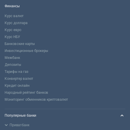
Финансы
Курс валют
Курс доллара
Курс евро
Курс НБУ
Банковские карты
Инвестиционные брокеры
Межбанк
Депозиты
Тарифы на газ
Конвертер валют
Кредит онлайн
Народный рейтинг банков
Мониторинг обменников криптовалют
Популярные банки
Приватбанк