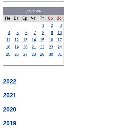
декабрь
Пн
Вт
Ср
Чт
Пт
Сб
Вс
1
2
3
4
5
6
7
8
9
10
11
12
13
14
15
16
17
18
19
20
21
22
23
24
25
26
27
28
29
30
31
2022
2021
2020
2019