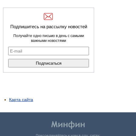
Подпишитесь на рассылку новостей
Получайте одно письмо в день с самыми
важными новостями
Карта сайта
Присоединяйтесь к нам в соц. сетях: