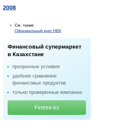
2008
См. также:
Официальный курс НБК
Финансовый супермаркет
в Казахстане
прозрачные условия
удобное сравнение
финансовых продуктов
только проверенные компании
Fintree.kz