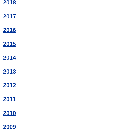
2018
2017
2016
2015
2014
2013
2012
2011
2010
2009