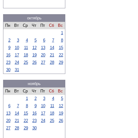
октябрь
Пн
Вт
Ср
Чт
Пт
Сб
Вс
1
2
3
4
5
6
7
8
9
10
11
12
13
14
15
16
17
18
19
20
21
22
23
24
25
26
27
28
29
30
31
ноябрь
Пн
Вт
Ср
Чт
Пт
Сб
Вс
1
2
3
4
5
6
7
8
9
10
11
12
13
14
15
16
17
18
19
20
21
22
23
24
25
26
27
28
29
30