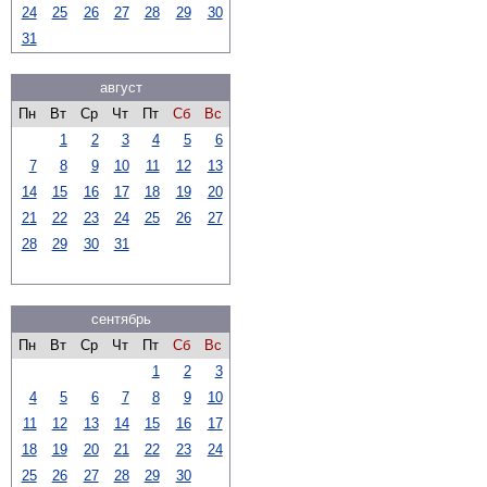
24
25
26
27
28
29
30
31
август
Пн
Вт
Ср
Чт
Пт
Сб
Вс
1
2
3
4
5
6
7
8
9
10
11
12
13
14
15
16
17
18
19
20
21
22
23
24
25
26
27
28
29
30
31
сентябрь
Пн
Вт
Ср
Чт
Пт
Сб
Вс
1
2
3
4
5
6
7
8
9
10
11
12
13
14
15
16
17
18
19
20
21
22
23
24
25
26
27
28
29
30