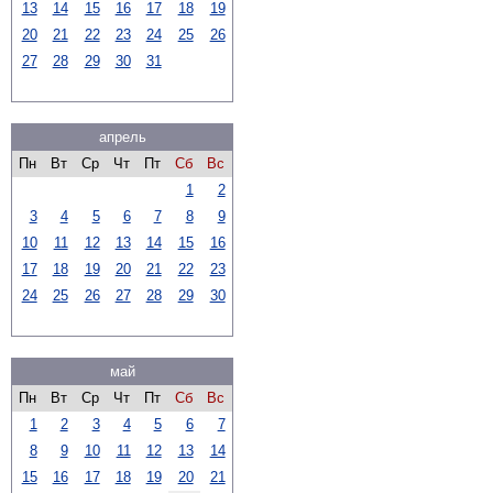
13
14
15
16
17
18
19
20
21
22
23
24
25
26
27
28
29
30
31
апрель
Пн
Вт
Ср
Чт
Пт
Сб
Вс
1
2
3
4
5
6
7
8
9
10
11
12
13
14
15
16
17
18
19
20
21
22
23
24
25
26
27
28
29
30
май
Пн
Вт
Ср
Чт
Пт
Сб
Вс
1
2
3
4
5
6
7
8
9
10
11
12
13
14
15
16
17
18
19
20
21