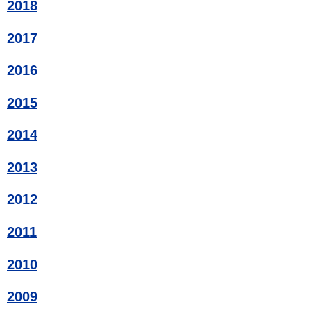
2018
2017
2016
2015
2014
2013
2012
2011
2010
2009