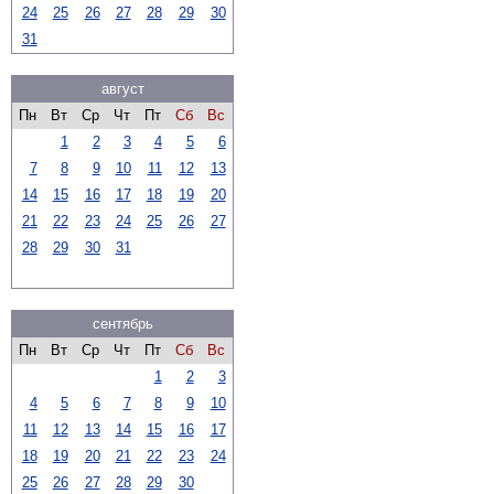
24
25
26
27
28
29
30
31
август
Пн
Вт
Ср
Чт
Пт
Сб
Вс
1
2
3
4
5
6
7
8
9
10
11
12
13
14
15
16
17
18
19
20
21
22
23
24
25
26
27
28
29
30
31
сентябрь
Пн
Вт
Ср
Чт
Пт
Сб
Вс
1
2
3
4
5
6
7
8
9
10
11
12
13
14
15
16
17
18
19
20
21
22
23
24
25
26
27
28
29
30