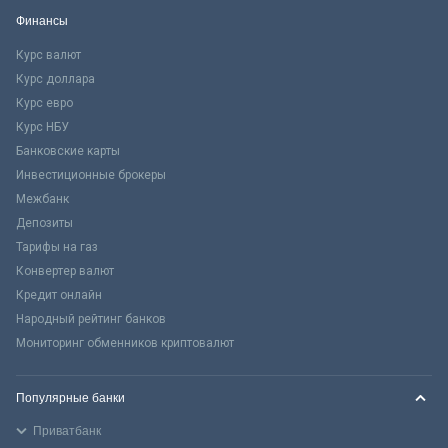
Финансы
Курс валют
Курс доллара
Курс евро
Курс НБУ
Банковские карты
Инвестиционные брокеры
Межбанк
Депозиты
Тарифы на газ
Конвертер валют
Кредит онлайн
Народный рейтинг банков
Мониторинг обменников криптовалют
Популярные банки
Приватбанк