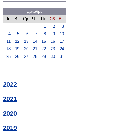
декабрь
Пн
Вт
Ср
Чт
Пт
Сб
Вс
1
2
3
4
5
6
7
8
9
10
11
12
13
14
15
16
17
18
19
20
21
22
23
24
25
26
27
28
29
30
31
2022
2021
2020
2019