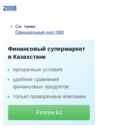
2008
См. также:
Официальный курс НБК
Финансовый супермаркет
в Казахстане
прозрачные условия
удобное сравнение
финансовых продуктов
только проверенные компании
Fintree.kz