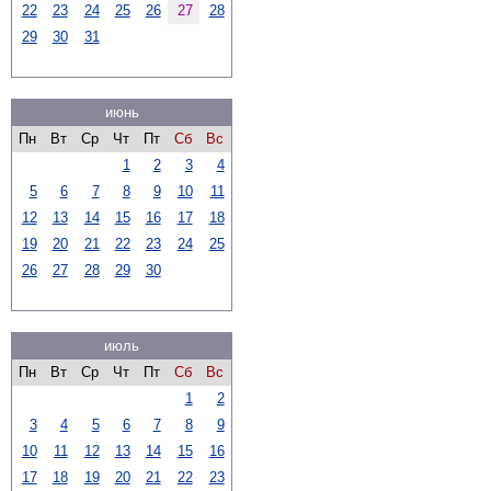
22
23
24
25
26
27
28
29
30
31
июнь
Пн
Вт
Ср
Чт
Пт
Сб
Вс
1
2
3
4
5
6
7
8
9
10
11
12
13
14
15
16
17
18
19
20
21
22
23
24
25
26
27
28
29
30
июль
Пн
Вт
Ср
Чт
Пт
Сб
Вс
1
2
3
4
5
6
7
8
9
10
11
12
13
14
15
16
17
18
19
20
21
22
23