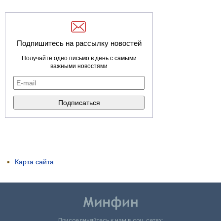
Подпишитесь на рассылку новостей
Получайте одно письмо в день с самыми
важными новостями
Карта сайта
Присоединяйтесь к нам в соц. сетях: