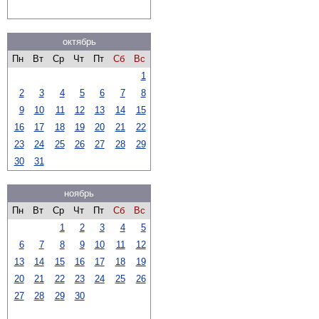
октябрь
Пн
Вт
Ср
Чт
Пт
Сб
Вс
1
2
3
4
5
6
7
8
9
10
11
12
13
14
15
16
17
18
19
20
21
22
23
24
25
26
27
28
29
30
31
ноябрь
Пн
Вт
Ср
Чт
Пт
Сб
Вс
1
2
3
4
5
6
7
8
9
10
11
12
13
14
15
16
17
18
19
20
21
22
23
24
25
26
27
28
29
30