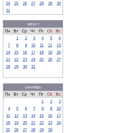
24
25
26
27
28
29
30
31
август
Пн
Вт
Ср
Чт
Пт
Сб
Вс
1
2
3
4
5
6
7
8
9
10
11
12
13
14
15
16
17
18
19
20
21
22
23
24
25
26
27
28
29
30
31
сентябрь
Пн
Вт
Ср
Чт
Пт
Сб
Вс
1
2
3
4
5
6
7
8
9
10
11
12
13
14
15
16
17
18
19
20
21
22
23
24
25
26
27
28
29
30