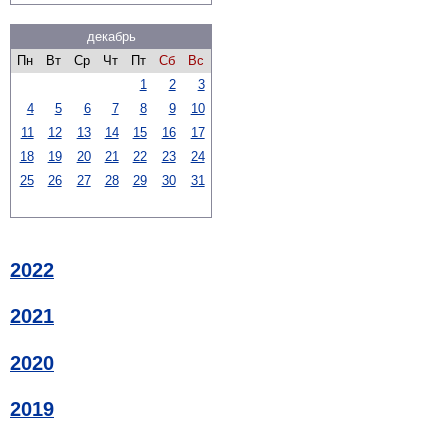
декабрь
Пн
Вт
Ср
Чт
Пт
Сб
Вс
1
2
3
4
5
6
7
8
9
10
11
12
13
14
15
16
17
18
19
20
21
22
23
24
25
26
27
28
29
30
31
2022
2021
2020
2019