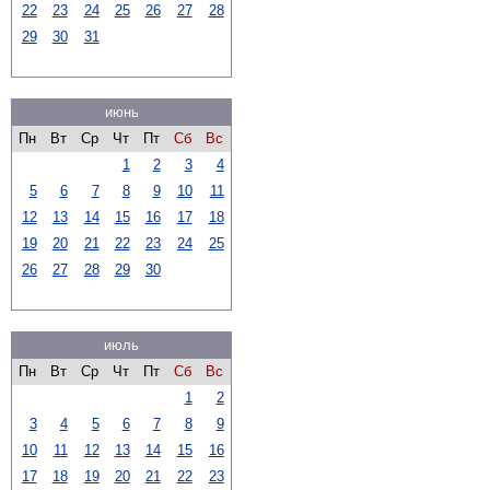
22
23
24
25
26
27
28
29
30
31
июнь
Пн
Вт
Ср
Чт
Пт
Сб
Вс
1
2
3
4
5
6
7
8
9
10
11
12
13
14
15
16
17
18
19
20
21
22
23
24
25
26
27
28
29
30
июль
Пн
Вт
Ср
Чт
Пт
Сб
Вс
1
2
3
4
5
6
7
8
9
10
11
12
13
14
15
16
17
18
19
20
21
22
23