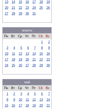
13
14
15
16
17
18
19
20
21
22
23
24
25
26
27
28
29
30
31
апрель
Пн
Вт
Ср
Чт
Пт
Сб
Вс
1
2
3
4
5
6
7
8
9
10
11
12
13
14
15
16
17
18
19
20
21
22
23
24
25
26
27
28
29
30
май
Пн
Вт
Ср
Чт
Пт
Сб
Вс
1
2
3
4
5
6
7
8
9
10
11
12
13
14
15
16
17
18
19
20
21