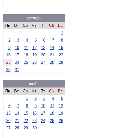
октябрь
Пн
Вт
Ср
Чт
Пт
Сб
Вс
1
2
3
4
5
6
7
8
9
10
11
12
13
14
15
16
17
18
19
20
21
22
23
24
25
26
27
28
29
30
31
ноябрь
Пн
Вт
Ср
Чт
Пт
Сб
Вс
1
2
3
4
5
6
7
8
9
10
11
12
13
14
15
16
17
18
19
20
21
22
23
24
25
26
27
28
29
30