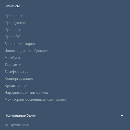
Финансы
Курс валют
Курс доллара
Курс евро
Курс НБУ
Банковские карты
Инвестиционные брокеры
Межбанк
Депозиты
Тарифы на газ
Конвертер валют
Кредит онлайн
Народный рейтинг банков
Мониторинг обменников криптовалют
Популярные банки
Приватбанк