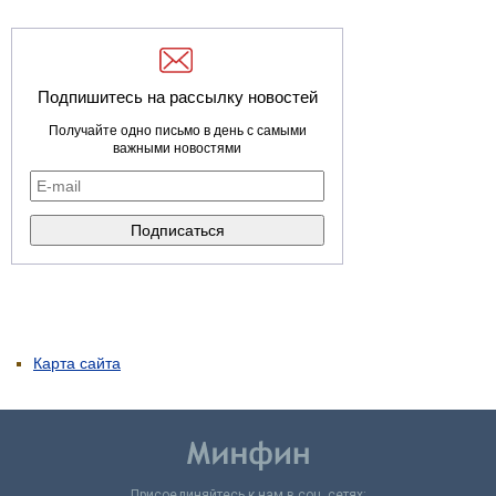
Подпишитесь на рассылку новостей
Получайте одно письмо в день с самыми
важными новостями
Карта сайта
Присоединяйтесь к нам в соц. сетях: