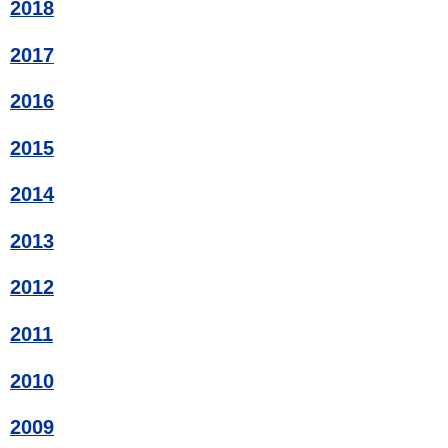
2018
2017
2016
2015
2014
2013
2012
2011
2010
2009