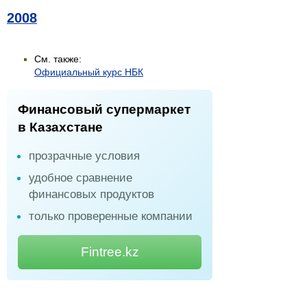
2008
См. также:
Официальный курс НБК
Финансовый супермаркет
в Казахстане
прозрачные условия
удобное сравнение
финансовых продуктов
только проверенные компании
Fintree.kz