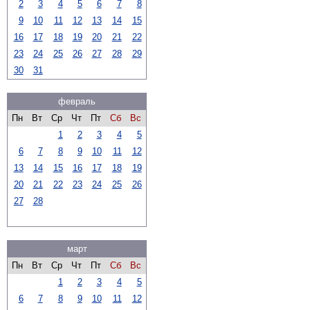
2
3
4
5
6
7
8
9
10
11
12
13
14
15
16
17
18
19
20
21
22
23
24
25
26
27
28
29
30
31
февраль
Пн
Вт
Ср
Чт
Пт
Сб
Вс
1
2
3
4
5
6
7
8
9
10
11
12
13
14
15
16
17
18
19
20
21
22
23
24
25
26
27
28
март
Пн
Вт
Ср
Чт
Пт
Сб
Вс
1
2
3
4
5
6
7
8
9
10
11
12