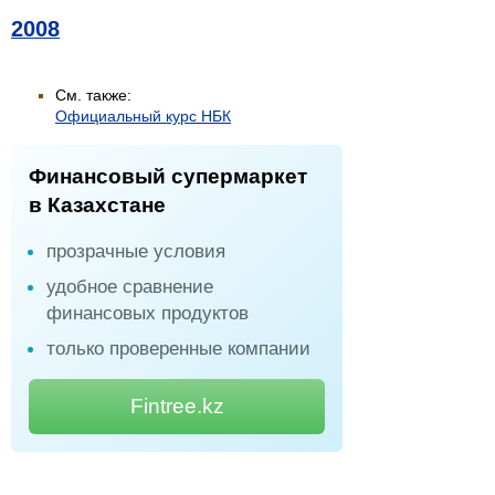
2008
См. также:
Официальный курс НБК
Финансовый супермаркет
в Казахстане
прозрачные условия
удобное сравнение
финансовых продуктов
только проверенные компании
Fintree.kz