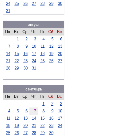
24
25
26
27
28
29
30
31
август
Пн
Вт
Ср
Чт
Пт
Сб
Вс
1
2
3
4
5
6
7
8
9
10
11
12
13
14
15
16
17
18
19
20
21
22
23
24
25
26
27
28
29
30
31
сентябрь
Пн
Вт
Ср
Чт
Пт
Сб
Вс
1
2
3
4
5
6
7
8
9
10
11
12
13
14
15
16
17
18
19
20
21
22
23
24
25
26
27
28
29
30