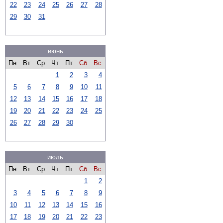
22
23
24
25
26
27
28
29
30
31
июнь
Пн
Вт
Ср
Чт
Пт
Сб
Вс
1
2
3
4
5
6
7
8
9
10
11
12
13
14
15
16
17
18
19
20
21
22
23
24
25
26
27
28
29
30
июль
Пн
Вт
Ср
Чт
Пт
Сб
Вс
1
2
3
4
5
6
7
8
9
10
11
12
13
14
15
16
17
18
19
20
21
22
23