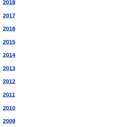
2018
2017
2016
2015
2014
2013
2012
2011
2010
2009