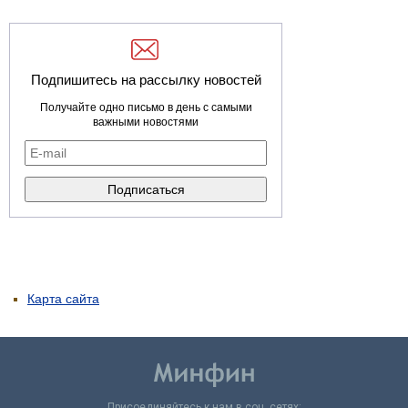
Подпишитесь на рассылку новостей
Получайте одно письмо в день с самыми
важными новостями
Карта сайта
Присоединяйтесь к нам в соц. сетях: