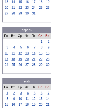
13
14
15
16
17
18
19
20
21
22
23
24
25
26
27
28
29
30
31
апрель
Пн
Вт
Ср
Чт
Пт
Сб
Вс
1
2
3
4
5
6
7
8
9
10
11
12
13
14
15
16
17
18
19
20
21
22
23
24
25
26
27
28
29
30
май
Пн
Вт
Ср
Чт
Пт
Сб
Вс
1
2
3
4
5
6
7
8
9
10
11
12
13
14
15
16
17
18
19
20
21