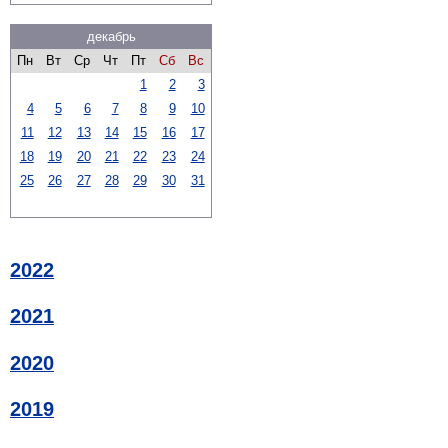
декабрь
Пн
Вт
Ср
Чт
Пт
Сб
Вс
1
2
3
4
5
6
7
8
9
10
11
12
13
14
15
16
17
18
19
20
21
22
23
24
25
26
27
28
29
30
31
2022
2021
2020
2019