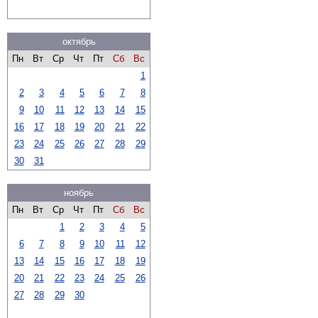
октябрь
Пн
Вт
Ср
Чт
Пт
Сб
Вс
1
2
3
4
5
6
7
8
9
10
11
12
13
14
15
16
17
18
19
20
21
22
23
24
25
26
27
28
29
30
31
ноябрь
Пн
Вт
Ср
Чт
Пт
Сб
Вс
1
2
3
4
5
6
7
8
9
10
11
12
13
14
15
16
17
18
19
20
21
22
23
24
25
26
27
28
29
30