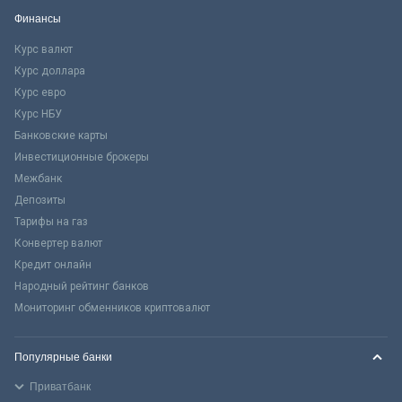
Финансы
Курс валют
Курс доллара
Курс евро
Курс НБУ
Банковские карты
Инвестиционные брокеры
Межбанк
Депозиты
Тарифы на газ
Конвертер валют
Кредит онлайн
Народный рейтинг банков
Мониторинг обменников криптовалют
Популярные банки
Приватбанк