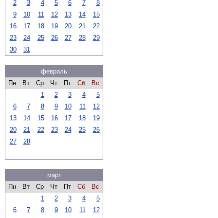
2
3
4
5
6
7
8
9
10
11
12
13
14
15
16
17
18
19
20
21
22
23
24
25
26
27
28
29
30
31
февраль
Пн
Вт
Ср
Чт
Пт
Сб
Вс
1
2
3
4
5
6
7
8
9
10
11
12
13
14
15
16
17
18
19
20
21
22
23
24
25
26
27
28
март
Пн
Вт
Ср
Чт
Пт
Сб
Вс
1
2
3
4
5
6
7
8
9
10
11
12