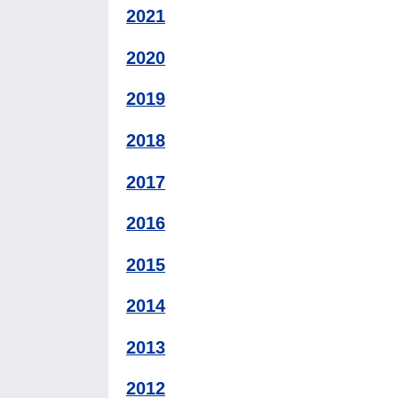
2021
2020
2019
2018
2017
2016
2015
2014
2013
2012