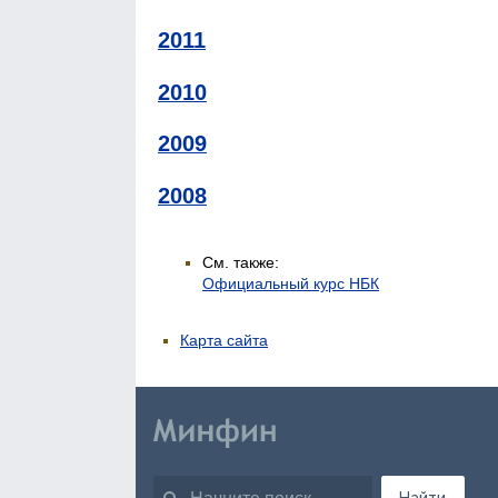
2011
2010
2009
2008
См. также:
Официальный курс НБК
Карта сайта
Найти