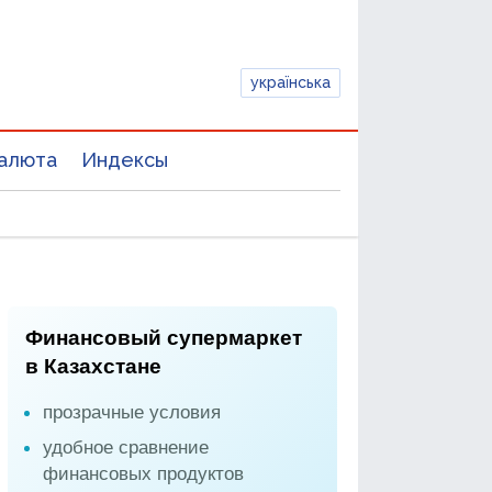
українська
алюта
Индексы
Финансовый супермаркет
в Казахстане
прозрачные условия
удобное сравнение
финансовых продуктов