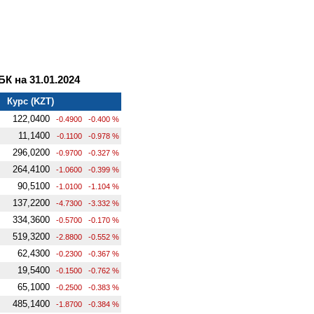
 на 31.01.2024
Курс (KZT)
122,0400
-0.4900
-0.400 %
11,1400
-0.1100
-0.978 %
296,0200
-0.9700
-0.327 %
264,4100
-1.0600
-0.399 %
90,5100
-1.0100
-1.104 %
137,2200
-4.7300
-3.332 %
334,3600
-0.5700
-0.170 %
519,3200
-2.8800
-0.552 %
62,4300
-0.2300
-0.367 %
19,5400
-0.1500
-0.762 %
65,1000
-0.2500
-0.383 %
485,1400
-1.8700
-0.384 %