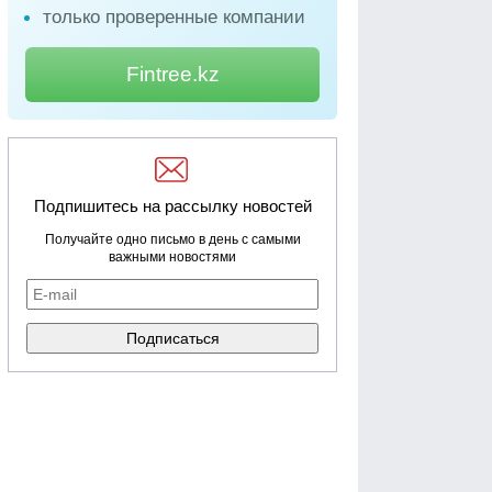
только проверенные компании
Fintree.kz
Подпишитесь на рассылку новостей
Получайте одно письмо в день с самыми
важными новостями