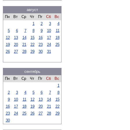
август
Пн
Вт
Ср
Чт
Пт
Сб
Вс
1
2
3
4
5
6
7
8
9
10
11
12
13
14
15
16
17
18
19
20
21
22
23
24
25
26
27
28
29
30
31
сентябрь
Пн
Вт
Ср
Чт
Пт
Сб
Вс
1
2
3
4
5
6
7
8
9
10
11
12
13
14
15
16
17
18
19
20
21
22
23
24
25
26
27
28
29
30