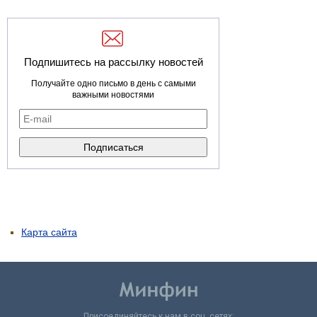
Подпишитесь на рассылку новостей
Получайте одно письмо в день с самыми
важными новостями
Карта сайта
Присоединяйтесь к нам в соц. сетях: