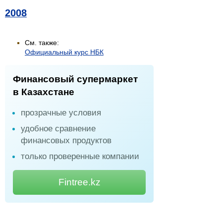
2008
См. также:
Официальный курс НБК
Финансовый супермаркет
в Казахстане
прозрачные условия
удобное сравнение
финансовых продуктов
только проверенные компании
Fintree.kz