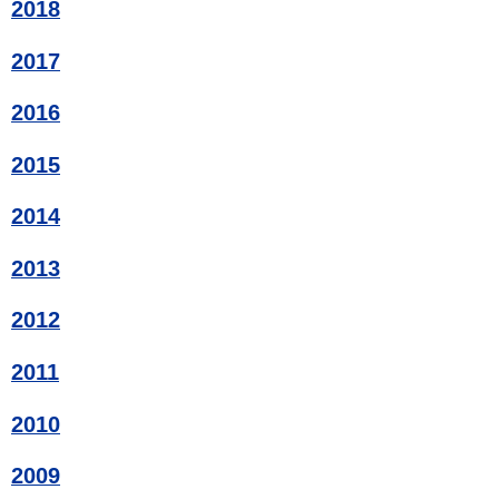
2018
2017
2016
2015
2014
2013
2012
2011
2010
2009