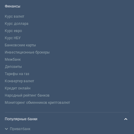
Финансы
Курс валют
Курс доллара
Курс евро
Курс НБУ
Банковские карты
Инвестиционные брокеры
Межбанк
Депозиты
Тарифы на газ
Конвертер валют
Кредит онлайн
Народный рейтинг банков
Мониторинг обменников криптовалют
Популярные банки
Приватбанк