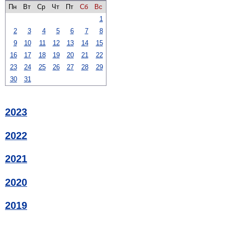
Пн
Вт
Ср
Чт
Пт
Сб
Вс
1
2
3
4
5
6
7
8
9
10
11
12
13
14
15
16
17
18
19
20
21
22
23
24
25
26
27
28
29
30
31
2023
2022
2021
2020
2019