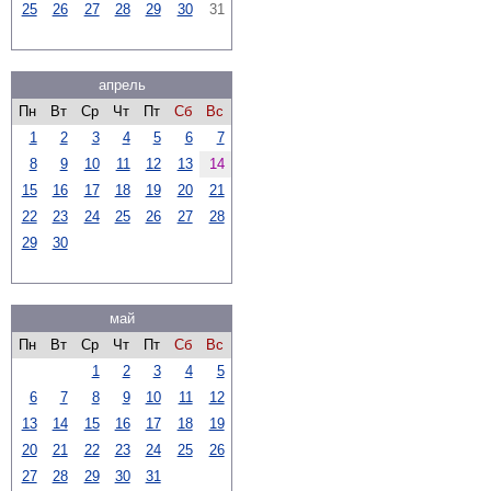
25
26
27
28
29
30
31
апрель
Пн
Вт
Ср
Чт
Пт
Сб
Вс
1
2
3
4
5
6
7
8
9
10
11
12
13
14
15
16
17
18
19
20
21
22
23
24
25
26
27
28
29
30
май
Пн
Вт
Ср
Чт
Пт
Сб
Вс
1
2
3
4
5
6
7
8
9
10
11
12
13
14
15
16
17
18
19
20
21
22
23
24
25
26
27
28
29
30
31