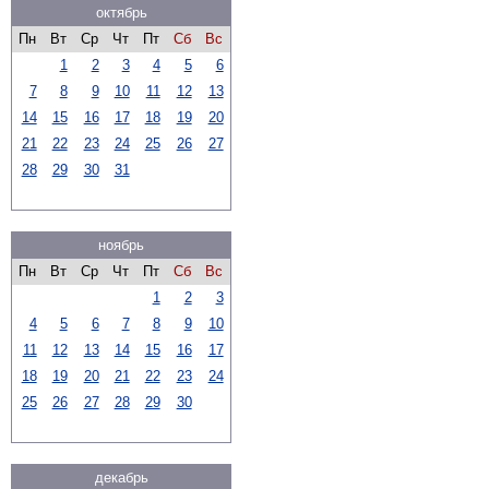
октябрь
Пн
Вт
Ср
Чт
Пт
Сб
Вс
1
2
3
4
5
6
7
8
9
10
11
12
13
14
15
16
17
18
19
20
21
22
23
24
25
26
27
28
29
30
31
ноябрь
Пн
Вт
Ср
Чт
Пт
Сб
Вс
1
2
3
4
5
6
7
8
9
10
11
12
13
14
15
16
17
18
19
20
21
22
23
24
25
26
27
28
29
30
декабрь