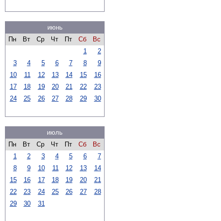
июнь
Пн
Вт
Ср
Чт
Пт
Сб
Вс
1
2
3
4
5
6
7
8
9
10
11
12
13
14
15
16
17
18
19
20
21
22
23
24
25
26
27
28
29
30
июль
Пн
Вт
Ср
Чт
Пт
Сб
Вс
1
2
3
4
5
6
7
8
9
10
11
12
13
14
15
16
17
18
19
20
21
22
23
24
25
26
27
28
29
30
31