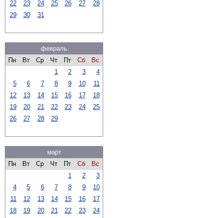
22
23
24
25
26
27
28
29
30
31
февраль
Пн
Вт
Ср
Чт
Пт
Сб
Вс
1
2
3
4
5
6
7
8
9
10
11
12
13
14
15
16
17
18
19
20
21
22
23
24
25
26
27
28
29
март
Пн
Вт
Ср
Чт
Пт
Сб
Вс
1
2
3
4
5
6
7
8
9
10
11
12
13
14
15
16
17
18
19
20
21
22
23
24