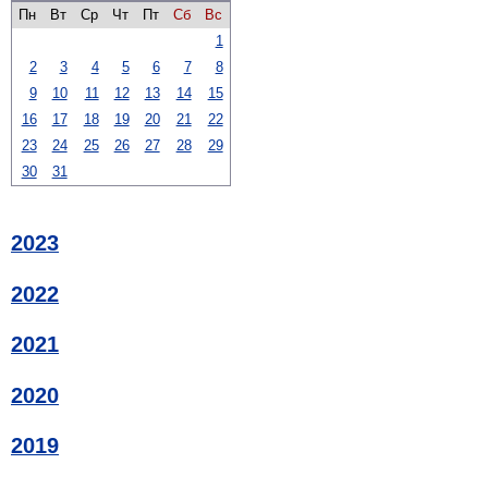
Пн
Вт
Ср
Чт
Пт
Сб
Вс
1
2
3
4
5
6
7
8
9
10
11
12
13
14
15
16
17
18
19
20
21
22
23
24
25
26
27
28
29
30
31
2023
2022
2021
2020
2019