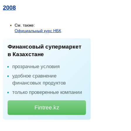
2008
См. также:
Официальный курс НБК
Финансовый супермаркет
в Казахстане
прозрачные условия
удобное сравнение
финансовых продуктов
только проверенные компании
Fintree.kz