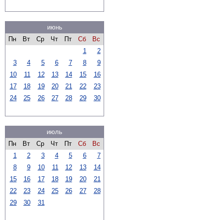
июнь
Пн
Вт
Ср
Чт
Пт
Сб
Вс
1
2
3
4
5
6
7
8
9
10
11
12
13
14
15
16
17
18
19
20
21
22
23
24
25
26
27
28
29
30
июль
Пн
Вт
Ср
Чт
Пт
Сб
Вс
1
2
3
4
5
6
7
8
9
10
11
12
13
14
15
16
17
18
19
20
21
22
23
24
25
26
27
28
29
30
31