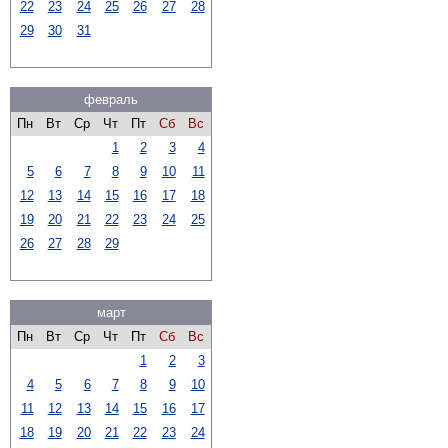
22
23
24
25
26
27
28
29
30
31
февраль
Пн
Вт
Ср
Чт
Пт
Сб
Вс
1
2
3
4
5
6
7
8
9
10
11
12
13
14
15
16
17
18
19
20
21
22
23
24
25
26
27
28
29
март
Пн
Вт
Ср
Чт
Пт
Сб
Вс
1
2
3
4
5
6
7
8
9
10
11
12
13
14
15
16
17
18
19
20
21
22
23
24