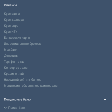
Финансы
Курс валют
Курс доллара
Курс евро
Курс НБУ
Банковские карты
Инвестиционные брокеры
Межбанк
Депозиты
Тарифы на газ
Конвертер валют
Кредит онлайн
Народный рейтинг банков
Мониторинг обменников криптовалют
Популярные банки
Приватбанк