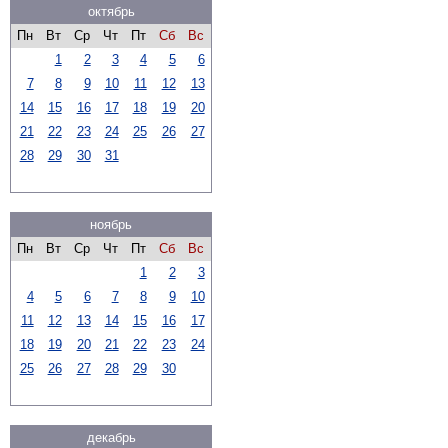
октябрь
Пн
Вт
Ср
Чт
Пт
Сб
Вс
1
2
3
4
5
6
7
8
9
10
11
12
13
14
15
16
17
18
19
20
21
22
23
24
25
26
27
28
29
30
31
ноябрь
Пн
Вт
Ср
Чт
Пт
Сб
Вс
1
2
3
4
5
6
7
8
9
10
11
12
13
14
15
16
17
18
19
20
21
22
23
24
25
26
27
28
29
30
декабрь