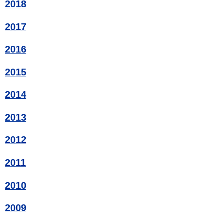
2018
2017
2016
2015
2014
2013
2012
2011
2010
2009