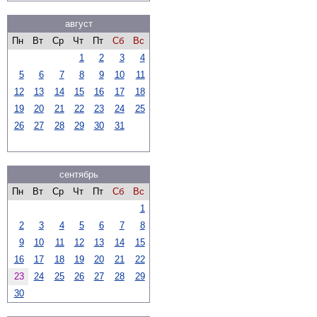
август
Пн
Вт
Ср
Чт
Пт
Сб
Вс
1
2
3
4
5
6
7
8
9
10
11
12
13
14
15
16
17
18
19
20
21
22
23
24
25
26
27
28
29
30
31
сентябрь
Пн
Вт
Ср
Чт
Пт
Сб
Вс
1
2
3
4
5
6
7
8
9
10
11
12
13
14
15
16
17
18
19
20
21
22
23
24
25
26
27
28
29
30