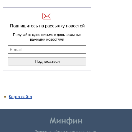
Подпишитесь на рассылку новостей
Получайте одно письмо в день с самыми
важными новостями
Карта сайта
Присоединяйтесь к нам в соц. сетях: