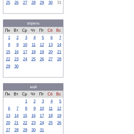
25
26
27
28
29
30
31
апрель
Пн
Вт
Ср
Чт
Пт
Сб
Вс
1
2
3
4
5
6
7
8
9
10
11
12
13
14
15
16
17
18
19
20
21
22
23
24
25
26
27
28
29
30
май
Пн
Вт
Ср
Чт
Пт
Сб
Вс
1
2
3
4
5
6
7
8
9
10
11
12
13
14
15
16
17
18
19
20
21
22
23
24
25
26
27
28
29
30
31