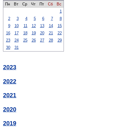
Пн
Вт
Ср
Чт
Пт
Сб
Вс
1
2
3
4
5
6
7
8
9
10
11
12
13
14
15
16
17
18
19
20
21
22
23
24
25
26
27
28
29
30
31
2023
2022
2021
2020
2019