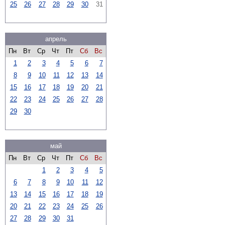
25
26
27
28
29
30
31
апрель
Пн
Вт
Ср
Чт
Пт
Сб
Вс
1
2
3
4
5
6
7
8
9
10
11
12
13
14
15
16
17
18
19
20
21
22
23
24
25
26
27
28
29
30
май
Пн
Вт
Ср
Чт
Пт
Сб
Вс
1
2
3
4
5
6
7
8
9
10
11
12
13
14
15
16
17
18
19
20
21
22
23
24
25
26
27
28
29
30
31