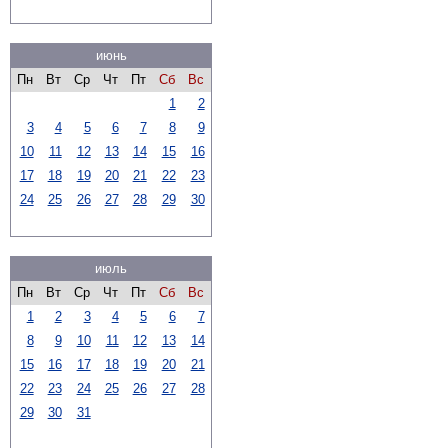
июнь
Пн
Вт
Ср
Чт
Пт
Сб
Вс
1
2
3
4
5
6
7
8
9
10
11
12
13
14
15
16
17
18
19
20
21
22
23
24
25
26
27
28
29
30
июль
Пн
Вт
Ср
Чт
Пт
Сб
Вс
1
2
3
4
5
6
7
8
9
10
11
12
13
14
15
16
17
18
19
20
21
22
23
24
25
26
27
28
29
30
31