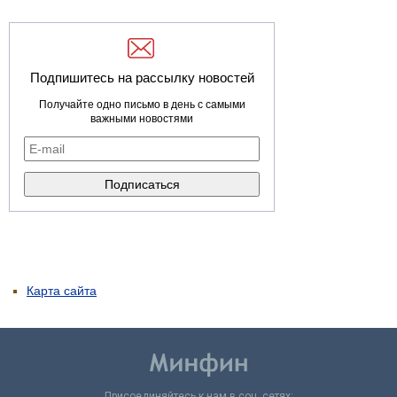
Подпишитесь на рассылку новостей
Получайте одно письмо в день с самыми
важными новостями
Карта сайта
Присоединяйтесь к нам в соц. сетях: