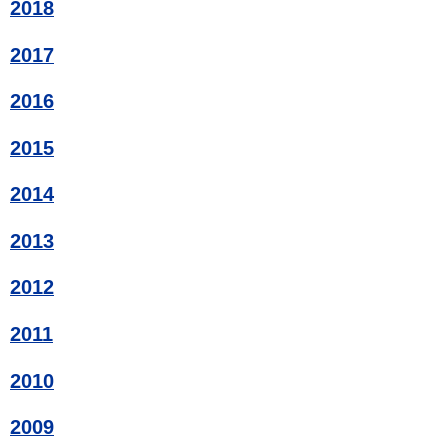
2018
2017
2016
2015
2014
2013
2012
2011
2010
2009