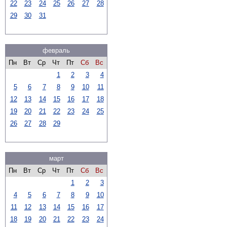
22
23
24
25
26
27
28
29
30
31
февраль
Пн
Вт
Ср
Чт
Пт
Сб
Вс
1
2
3
4
5
6
7
8
9
10
11
12
13
14
15
16
17
18
19
20
21
22
23
24
25
26
27
28
29
март
Пн
Вт
Ср
Чт
Пт
Сб
Вс
1
2
3
4
5
6
7
8
9
10
11
12
13
14
15
16
17
18
19
20
21
22
23
24