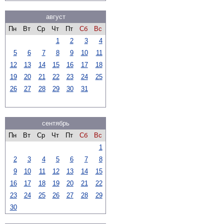
август
Пн
Вт
Ср
Чт
Пт
Сб
Вс
1
2
3
4
5
6
7
8
9
10
11
12
13
14
15
16
17
18
19
20
21
22
23
24
25
26
27
28
29
30
31
сентябрь
Пн
Вт
Ср
Чт
Пт
Сб
Вс
1
2
3
4
5
6
7
8
9
10
11
12
13
14
15
16
17
18
19
20
21
22
23
24
25
26
27
28
29
30