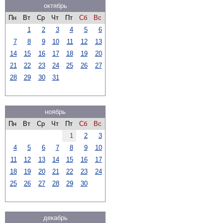
октябрь
Пн
Вт
Ср
Чт
Пт
Сб
Вс
1
2
3
4
5
6
7
8
9
10
11
12
13
14
15
16
17
18
19
20
21
22
23
24
25
26
27
28
29
30
31
ноябрь
Пн
Вт
Ср
Чт
Пт
Сб
Вс
1
2
3
4
5
6
7
8
9
10
11
12
13
14
15
16
17
18
19
20
21
22
23
24
25
26
27
28
29
30
декабрь