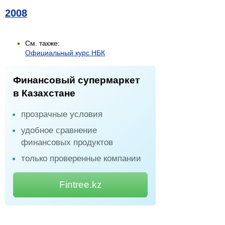
2008
См. также:
Официальный курс НБК
Финансовый супермаркет
в Казахстане
прозрачные условия
удобное сравнение
финансовых продуктов
только проверенные компании
Fintree.kz