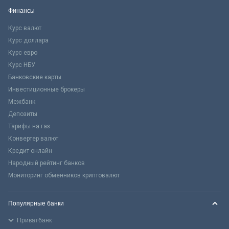
Финансы
Курс валют
Курс доллара
Курс евро
Курс НБУ
Банковские карты
Инвестиционные брокеры
Межбанк
Депозиты
Тарифы на газ
Конвертер валют
Кредит онлайн
Народный рейтинг банков
Мониторинг обменников криптовалют
Популярные банки
Приватбанк