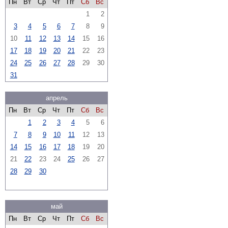
Пн
Вт
Ср
Чт
Пт
Сб
Вс
1
2
3
4
5
6
7
8
9
10
11
12
13
14
15
16
17
18
19
20
21
22
23
24
25
26
27
28
29
30
31
апрель
Пн
Вт
Ср
Чт
Пт
Сб
Вс
1
2
3
4
5
6
7
8
9
10
11
12
13
14
15
16
17
18
19
20
21
22
23
24
25
26
27
28
29
30
май
Пн
Вт
Ср
Чт
Пт
Сб
Вс