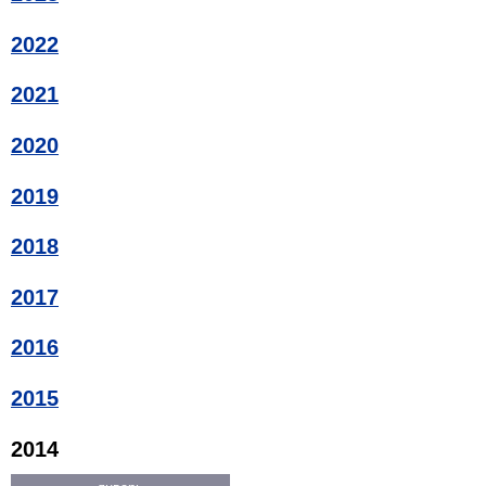
2022
2021
2020
2019
2018
2017
2016
2015
2014