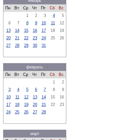
январь
Пн
Вт
Ср
Чт
Пт
Сб
Вс
1
2
3
4
5
6
7
8
9
10
11
12
13
14
15
16
17
18
19
20
21
22
23
24
25
26
27
28
29
30
31
февраль
Пн
Вт
Ср
Чт
Пт
Сб
Вс
1
2
3
4
5
6
7
8
9
10
11
12
13
14
15
16
17
18
19
20
21
22
23
24
25
26
27
28
март