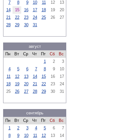
7
8
9
10
11
12
13
14
15
16
17
18
19
20
21
22
23
24
25
26
27
28
29
30
31
август
Пн
Вт
Ср
Чт
Пт
Сб
Вс
1
2
3
4
5
6
7
8
9
10
11
12
13
14
15
16
17
18
19
20
21
22
23
24
25
26
27
28
29
30
31
сентябрь
Пн
Вт
Ср
Чт
Пт
Сб
Вс
1
2
3
4
5
6
7
8
9
10
11
12
13
14