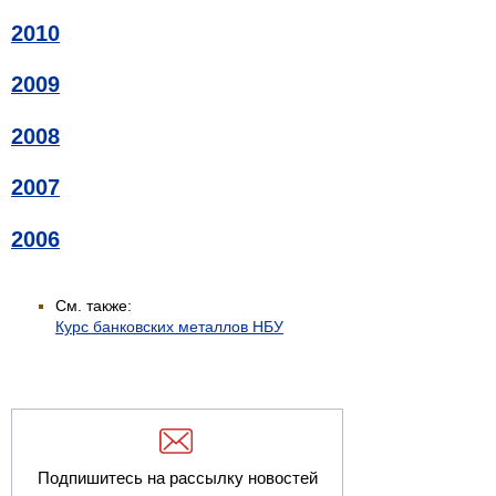
2010
2009
2008
2007
2006
См. также:
Курс банковских металлов НБУ
Подпишитесь на рассылку новостей