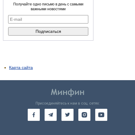
Получайте одно письмо в день с самыми
важными новостями
Карта сайта
Присоединяйтесь к нам в соц. сетях: