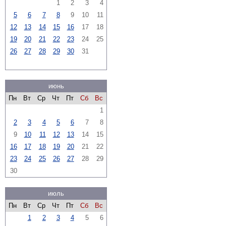
1
2
3
4
5
6
7
8
9
10
11
12
13
14
15
16
17
18
19
20
21
22
23
24
25
26
27
28
29
30
31
июнь
Пн
Вт
Ср
Чт
Пт
Сб
Вс
1
2
3
4
5
6
7
8
9
10
11
12
13
14
15
16
17
18
19
20
21
22
23
24
25
26
27
28
29
30
июль
Пн
Вт
Ср
Чт
Пт
Сб
Вс
1
2
3
4
5
6