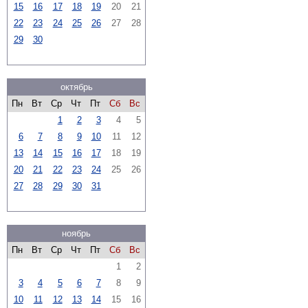
15
16
17
18
19
20
21
22
23
24
25
26
27
28
29
30
октябрь
Пн
Вт
Ср
Чт
Пт
Сб
Вс
1
2
3
4
5
6
7
8
9
10
11
12
13
14
15
16
17
18
19
20
21
22
23
24
25
26
27
28
29
30
31
ноябрь
Пн
Вт
Ср
Чт
Пт
Сб
Вс
1
2
3
4
5
6
7
8
9
10
11
12
13
14
15
16