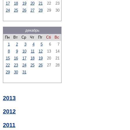
17
18
19
20
21
22
23
24
25
26
27
28
29
30
декабрь
Пн
Вт
Ср
Чт
Пт
Сб
Вс
1
2
3
4
5
6
7
8
9
10
11
12
13
14
15
16
17
18
19
20
21
22
23
24
25
26
27
28
29
30
31
2013
2012
2011