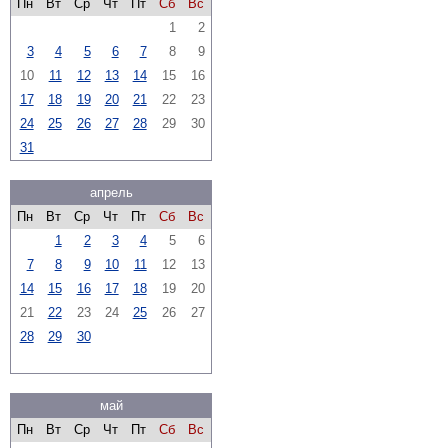
Пн
Вт
Ср
Чт
Пт
Сб
Вс
1
2
3
4
5
6
7
8
9
10
11
12
13
14
15
16
17
18
19
20
21
22
23
24
25
26
27
28
29
30
31
апрель
Пн
Вт
Ср
Чт
Пт
Сб
Вс
1
2
3
4
5
6
7
8
9
10
11
12
13
14
15
16
17
18
19
20
21
22
23
24
25
26
27
28
29
30
май
Пн
Вт
Ср
Чт
Пт
Сб
Вс