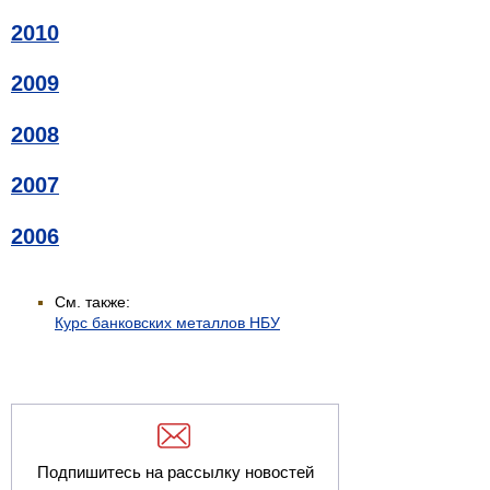
2010
2009
2008
2007
2006
См. также:
Курс банковских металлов НБУ
Подпишитесь на рассылку новостей