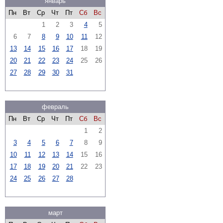
январь
Пн
Вт
Ср
Чт
Пт
Сб
Вс
1
2
3
4
5
6
7
8
9
10
11
12
13
14
15
16
17
18
19
20
21
22
23
24
25
26
27
28
29
30
31
февраль
Пн
Вт
Ср
Чт
Пт
Сб
Вс
1
2
3
4
5
6
7
8
9
10
11
12
13
14
15
16
17
18
19
20
21
22
23
24
25
26
27
28
март