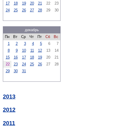
17
18
19
20
21
22
23
24
25
26
27
28
29
30
декабрь
Пн
Вт
Ср
Чт
Пт
Сб
Вс
1
2
3
4
5
6
7
8
9
10
11
12
13
14
15
16
17
18
19
20
21
22
23
24
25
26
27
28
29
30
31
2013
2012
2011