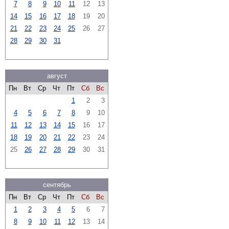
7
8
9
10
11
12
13
14
15
16
17
18
19
20
21
22
23
24
25
26
27
28
29
30
31
август
Пн
Вт
Ср
Чт
Пт
Сб
Вс
1
2
3
4
5
6
7
8
9
10
11
12
13
14
15
16
17
18
19
20
21
22
23
24
25
26
27
28
29
30
31
сентябрь
Пн
Вт
Ср
Чт
Пт
Сб
Вс
1
2
3
4
5
6
7
8
9
10
11
12
13
14