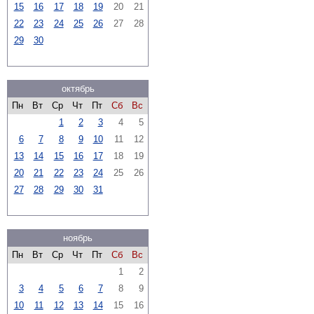
15
16
17
18
19
20
21
22
23
24
25
26
27
28
29
30
октябрь
Пн
Вт
Ср
Чт
Пт
Сб
Вс
1
2
3
4
5
6
7
8
9
10
11
12
13
14
15
16
17
18
19
20
21
22
23
24
25
26
27
28
29
30
31
ноябрь
Пн
Вт
Ср
Чт
Пт
Сб
Вс
1
2
3
4
5
6
7
8
9
10
11
12
13
14
15
16