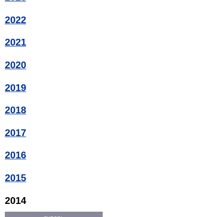
2022
2021
2020
2019
2018
2017
2016
2015
2014