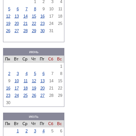
1
2
3
4
5
6
7
8
9
10
11
12
13
14
15
16
17
18
19
20
21
22
23
24
25
26
27
28
29
30
31
июнь
Пн
Вт
Ср
Чт
Пт
Сб
Вс
1
2
3
4
5
6
7
8
9
10
11
12
13
14
15
16
17
18
19
20
21
22
23
24
25
26
27
28
29
30
июль
Пн
Вт
Ср
Чт
Пт
Сб
Вс
1
2
3
4
5
6