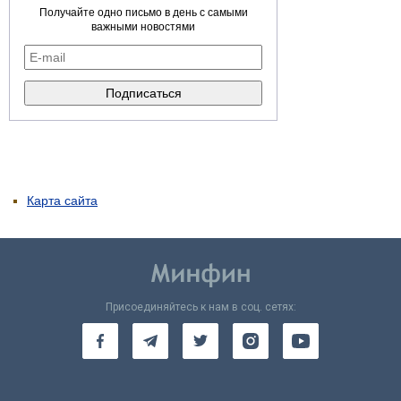
Получайте одно письмо в день с самыми
важными новостями
Карта сайта
Присоединяйтесь к нам в соц. сетях: